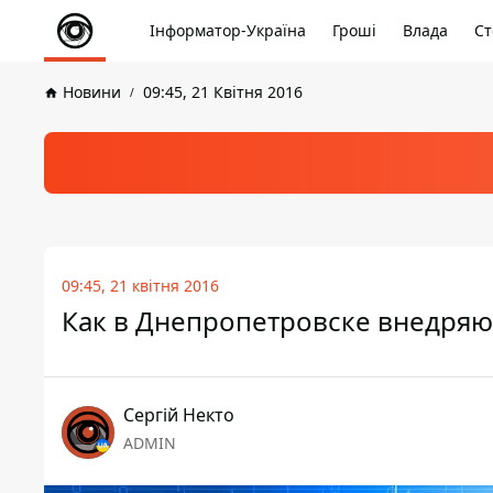
Інформатор-Україна
Гроші
Влада
Ст
Новини
09:45, 21 Квітня 2016
09:45, 21 квітня 2016
Как в Днепропетровске внедря
Сергій Некто
ADMIN