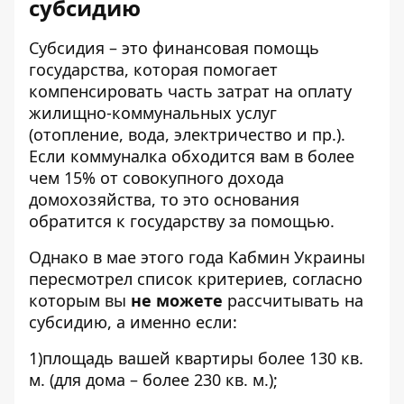
субсидию
Субсидия – это финансовая помощь
государства, которая помогает
компенсировать часть затрат на оплату
жилищно-коммунальных услуг
(отопление, вода, электричество и пр.).
Если коммуналка обходится вам в более
чем 15% от совокупного дохода
домохозяйства, то это основания
обратится к государству за помощью.
Однако в мае этого года Кабмин Украины
пересмотрел список критериев, согласно
которым вы
не можете
рассчитывать на
субсидию, а именно если:
1)площадь вашей квартиры более 130 кв.
м. (для дома – более 230 кв. м.);