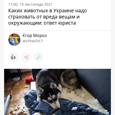
17:00, 19 листопада 2021
Каких животных в Украине надо
страховать от вреда вещам и
окружающим: ответ юриста
Єгор Мороз
ЖУРНАЛІСТ
👍