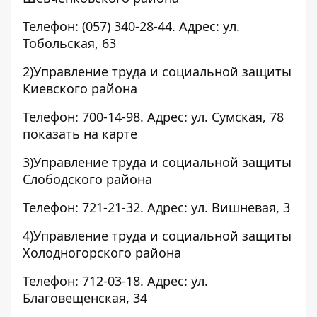
Телефон: (057) 340-28-44. Адрес: ул.
Тобольская, 63
2)Управление труда и социальной защиты
Киевского района
Телефон: 700-14-98. Адрес: ул. Сумская, 78
показать на карте
3)Управление труда и социальной защиты
Слободского района
Телефон: 721-21-32. Адрес: ул. Вишневая, 3
4)Управление труда и социальной защиты
Холодногорского района
Телефон: 712-03-18. Адрес: ул.
Благовещенская, 34