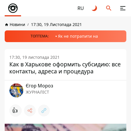
RU
Новини
17:30, 19 Листопада 2021
Як не потрапити на
ТОПТЕМА:
17:30, 19 листопада 2021
Как в Харькове оформить субсидию: все
контакты, адреса и процедура
Єгор Мороз
ЖУРНАЛІСТ
👍