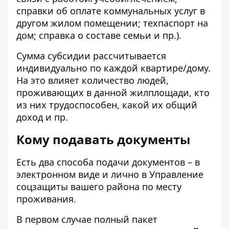
справки об оплате коммунальных услуг в
другом жилом помещении; техпаспорт на
дом; справка о составе семьи и пр.).
Сумма субсидии рассчитывается
индивидуально по каждой квартире/дому.
На это влияет количество людей,
проживающих в данной жилплощади, кто
из них трудоспособен, какой их общий
доход и пр.
Кому подавать документы
Есть два способа подачи документов – в
электронном виде и лично в Управление
соцзащиты вашего района по месту
проживания.
В первом случае полный пакет