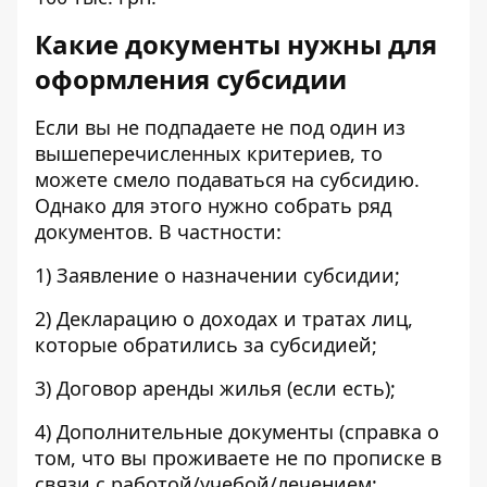
Какие документы нужны для
оформления субсидии
Если вы не подпадаете не под один из
вышеперечисленных критериев, то
можете смело подаваться на субсидию.
Однако для этого нужно собрать ряд
документов. В частности:
1) Заявление о назначении субсидии;
2) Декларацию о доходах и тратах лиц,
которые обратились за субсидией;
3) Договор аренды жилья (если есть);
4) Дополнительные документы (справка о
том, что вы проживаете не по прописке в
связи с работой/учебой/лечением;