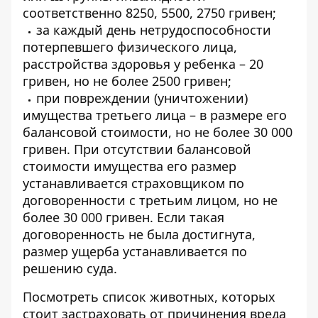
соответственно 8250, 5500, 2750 гривен;
за каждый день нетрудоспособности
потерпевшего физического лица,
расстройства здоровья у ребенка – 20
гривен, но не более 2500 гривен;
при повреждении (уничтожении)
имущества третьего лица – в размере его
балансовой стоимости, но не более 30 000
гривен. При отсутствии балансовой
стоимости имущества его размер
устанавливается страховщиком по
договоренности с третьим лицом, но не
более 30 000 гривен. Если такая
договоренность не была достигнута,
размер ущерба устанавливается по
решению суда.
Посмотреть список животных, которых
стоит застраховать от причинения вреда