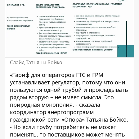
Слайд Татьяны Бойко
«Тариф для операторов ГТС и ГРМ
устанавливает регулятор, потому что они
пользуются одной трубой и прокладывать
рядом вторую – не имеет смысла. Это
природная монополия, - сказала
координатор энергопрограмм
гражданской сети «Опора» Татьяна Бойко.
- Но если трубу потребитель не может
поменять, то поставщиков может менять