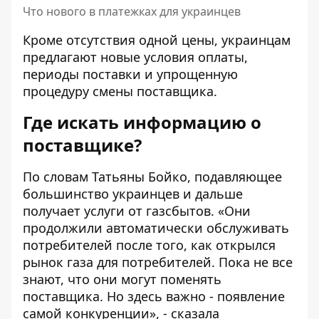
Что нового в платежках для украинцев
Кроме отсутствия одной цены, украинцам
предлагают новые условия оплаты,
периоды поставки и упрощенную
процедуру смены поставщика.
Где искать информацию о
поставщике?
По словам Татьяны Бойко, подавляющее
большинство украинцев и дальше
получает услуги от газсбытов. «Они
продолжили автоматически обслуживать
потребителей после того, как открылся
рынок газа для потребителей. Пока не все
знают, что они могут поменять
поставщика. Но здесь важно - появление
самой конкуренции», - сказала