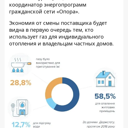
координатор энергопрограмм
гражданской сети «Опора».
Экономия от
смены поставщика будет
видна
в первую очередь тем, кто
использует газ для индивидуального
отопления и владельцам частных домов.