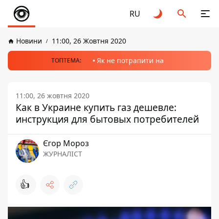
RU
Новини
11:00, 26 Жовтня 2020
Як не потрапити на
ТОПТЕМА:
11:00, 26 жовтня 2020
Как в Украине купить газ дешевле:
инструкция для бытовых потребителей
Єгор Мороз
ЖУРНАЛІСТ
👍