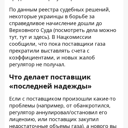
По данным реестра судебных решений,
некоторые украинцы в борьбе за
справедливое начисление дошли до
Верховного Суда (посмотреть дела можно
тут
,
тут
и
здесь
). В Нацкомиссии
сообщили, что пока поставщики газа
прекратили выставлять счета с
коэффициентами, и новых жалоб
регулятор не получал.
Что делает поставщик
«последней надежды»
Если с поставщиком произошли какие-то
проблемы (например, от обанкротился,
регулятор аннулировал/остановил его
лицензию, или поставщик закупил
недостаточные объемы газа), а нового вы