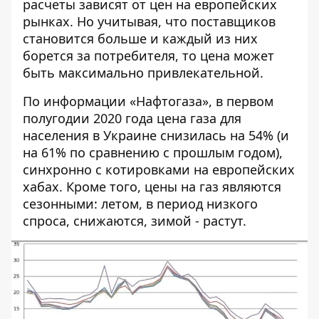
расчеты зависят от цен на европейских
рынках. Но учитывая, что поставщиков
становится больше и каждый из них
борется за потребителя, то цена может
быть максимально привлекательной.
По информации «Нафтогаза», в первом
полугодии 2020 года цена газа для
населения в Украине снизилась на 54% (и
на 61% по сравнению с прошлым годом),
синхронно с котировками на европейских
хабах. Кроме того, цены на газ являются
сезонными: летом, в период низкого
спроса, снижаются, зимой - растут.