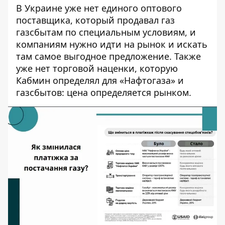
В Украине уже нет единого оптового
поставщика, который продавал газ
газсбытам по специальным условиям, и
компаниям нужно идти на рынок и искать
там самое выгодное предложение. Также
уже нет торговой наценки, которую
Кабмин определял для «Нафтогаза» и
газсбытов: цена определяется рынком.