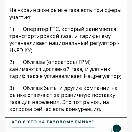
На украинском рынке газа есть три сферы
участия:
1) Оператор ГТС, который занимается
транспортировкой газа, и тарифы ему
устанавливает национальный регулятор -
НКРЭ КУ;
2) Облгазы (операторы ГРМ)
занимаются доставкой газа, и для них
тариф также устанавливает Нацрегулятор;
3) Облгазсбыты и другие компании на
рынке отвечают за розничную поставку
газа для населения. Это тот рынок, на
котором сейчас есть конкуренция.