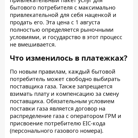
привлекательный пакет услуг для
бытового потребителя с максимально
привлекательной для себя наценкой и
продать его. Эта цена с 1 августа
полностью определяется рыночными
условиями, и государство в этот процесс
не вмешивается.
Что изменилось в платежках?
По новым правилам, каждый бытовой
потребитель может свободно выбирать
поставщика газа. Также запрещается
взимать плату и компенсацию за смену
поставщика. Обязательным условием
поставки газа является договор на
распределение газа с оператором ГРМ и
присвоение потребителю EIC-кода
(персонального газового номера).