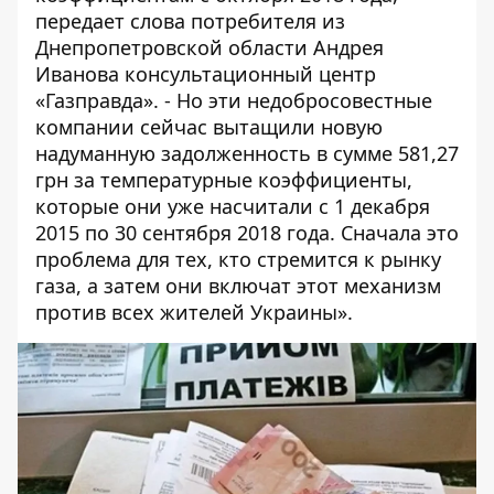
передает слова потребителя из
Днепропетровской области Андрея
Иванова консультационный центр
«
Газправда
». - Но эти недобросовестные
компании сейчас вытащили новую
надуманную задолженность в сумме 581,27
грн за температурные коэффициенты,
которые они уже насчитали с 1 декабря
2015 по 30 сентября 2018 года. Сначала это
проблема для тех, кто стремится к рынку
газа, а затем они включат этот механизм
против всех жителей Украины».