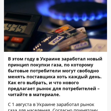
В этом году в Украине заработал новый
принцип покупки газа, по которому
бытовые потребители могут свободно
менять поставщика хоть каждый день.
Как его выбрать, и что нового
предлагает рынок для потребителей –
читайте в материале.
С 1 августа в Украине заработал рынок
газа для населения. Согласно принятому