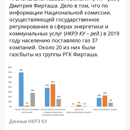
Дмитрия Фирташа. Дело в том, что по
информации
Национальной комиссии,
осуществляющей государственное
регулирование в сферах энергетики и
коммунальных услуг (
НКРЭ КУ – ред
.) в 2019
году населению поставляло газ 37
компаний. Около 20 из них были
газсбыты из группы РГК Фирташа.
Данные НКРЭ КУ