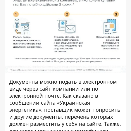
Документы можно подать в электронном
виде через сайт компании или по
электронной почте. Как сказано в
сообщении сайта «
Украинская
энергетика
», поставщик может попросить
и другие документы, перечень которых
должен разместить у себя на сайте. Также,
для смены поставщика у потребителя