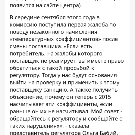
появится на
сайте центра
).
В середине сентября этого года в
комиссию поступила первая жалоба по
поводу незаконного начисления
«температурных коэффициентов» после
смены поставщика. «Если есть
потребитель, на жалобы которого
поставщик не реагирует, вы имеете право
обратиться с такой просьбой к
регулятору. Тогда у нас будут основания
выйти на проверку и применить к этому
поставщику санкцию. А также получить
объяснение, почему он теперь с 2015
насчитывает эти коэффициенты, если
раньше он их не насчитывал. Мой совет -
обращайтесь к регулятору и сообщайте о
таких нарушениях», -
сказала
представитель регулятора Ольга Бабий
.