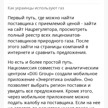
Как украинцы используют газ
Первый путь, где можно найти
поставщика с приемлемой ценой - зайти
на
сайт Нацрегулятора
, просмотреть
полный реестр всех лицензиатов-
поставщиков природного газа. После
этого зайти на страницы компаний в
интернете и сравнить предложения.
Но есть и более простой путь.
Нацкомиссия совместно с аналитическим
центром «DiXi Group» создали мобильное
приложение «
Энергетика онлайн
». Оно
позволяет выбрать регион поставки и
увидеть все предложения. Кроме этого,
через
мобильное приложение
можно
подать жалобу на поставщика. Если на нее