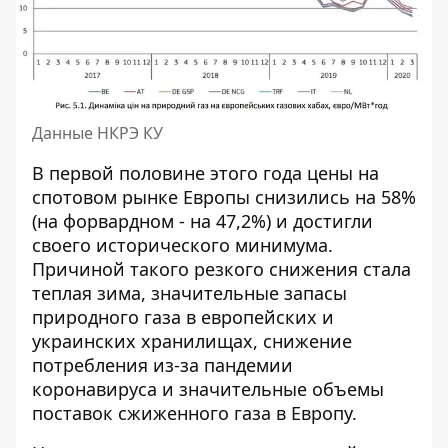
Данные НКРЭ КУ
В первой половине этого года цены на
спотовом рынке Европы снизились на 58%
(на форвардном - на 47,2%) и достигли
своего исторического минимума.
Причиной такого резкого снижения стала
теплая зима, значительные запасы
природного газа в европейских и
украинских хранилищах, снижение
потребления из-за пандемии
коронавируса и значительные объемы
поставок сжиженного газа в Европу.