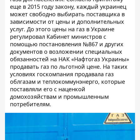
еще в 2015 году закону, каждый украинец
может свободно выбирать поставщика в
зависимости от цены и дополнительных
услуг. До этого цены на газ в Украине
регулировал Кабинет министров с
помощью
постановления №867 и других
документов о возложении специальных
обязанностей
на НАК «Нафтогаз Украины»
продавать газ по льготной цене. На таких
условиях госкомпания продавала газ
облгазам и теплокоммунэнерго, которые
поставляли его с наценкой
домохозяйствам и промышленным
потребителям.