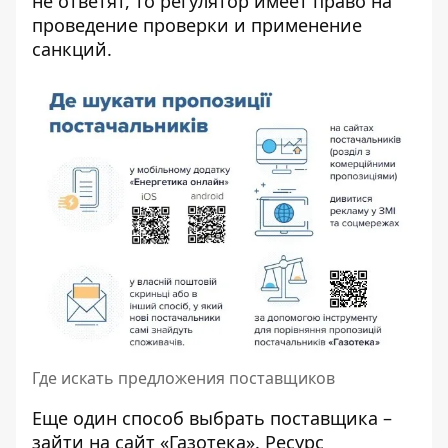
не ответят, то регулятор имеет право на
проведение проверки и применение
санкций.
Где искать предложения поставщиков
Еще один способ выбрать поставщика –
зайти на сайт «
Газотека
». Ресурс