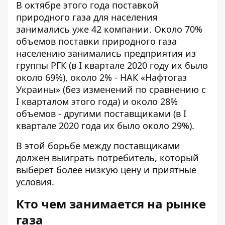
В октябре этого года поставкой
природного газа для населения
занимались уже 42 компании. Около
70%
объемов поставки природного газа
населению
занимались предприятия из
группы РГК (в I квартале 2020 году их было
около 69%), около 2% - НАК «Нафтогаз
Украины» (без изменений по сравнению с
I кварталом этого года) и около 28%
объемов - другими поставщиками (в I
квартале 2020 года их было около 29%).
В этой борьбе между поставщиками
должен выиграть потребитель, который
выберет более низкую цену и приятные
условия.
Кто чем занимается на рынке
газа