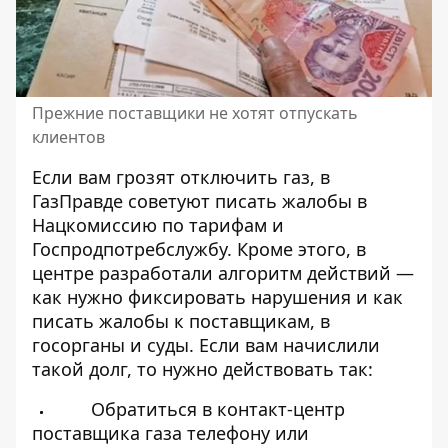
Прежние поставщики не хотят отпускать
клиентов
Если вам грозят отключить газ, в
ГазПравде
советуют писать жалобы в
Нацкомиссию по тарифам и
Госпродпотребслужбу
. Кроме этого, в
центре разработали алгоритм действий —
как нужно фиксировать нарушения и как
писать жалобы к поставщикам, в
госорганы и суды. Если вам начислили
такой долг, то нужно действовать так:
Обратиться в контакт-центр
поставщика газа телефону или