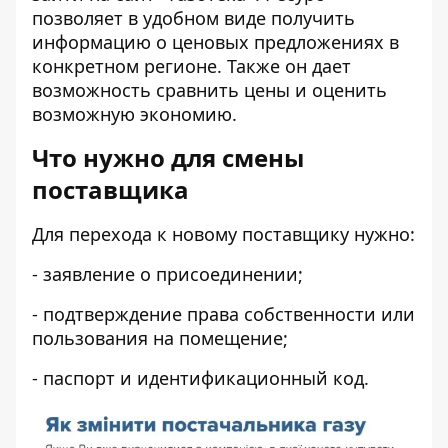
позволяет в удобном виде получить
информацию о ценовых предложениях в
конкретном регионе. Также он дает
возможность сравнить цены и оценить
возможную экономию.
Что нужно для смены
поставщика
Для перехода к новому поставщику нужно:
- заявление о присоединении;
- подтверждение права собственности или
пользования на помещение;
- паспорт и идентификационный код.