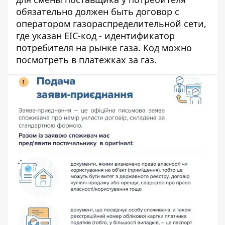
обязательно должен быть договор с
оператором газораспределительной сети,
где указан EIC-код - идентификатор
потребителя на рынке газа. Код можно
посмотреть в платежках за газ.