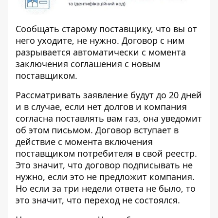
Сообщать старому поставщику, что вы от
него уходите, не нужно. Договор с ним
разрывается автоматически с момента
заключения соглашения с новым
поставщиком.
Рассматривать заявление будут до 20 дней
и в случае, если нет долгов и компания
согласна поставлять вам газ, она уведомит
об этом письмом. Договор вступает в
действие с момента включения
поставщиком потребителя в свой реестр.
Это значит, что договор подписывать не
нужно, если это не предложит компания.
Но если за три недели ответа не было, то
это значит, что переход не состоялся.