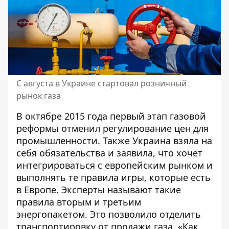
С августа в Украине стартовал розничный
рынок газа
В октябре
2015 года первый этап газовой
реформы
отменил регулирование цен для
промышленности. Также Украина взяла на
себя обязательства и заявила, что хочет
интегрироваться с европейским рынком и
выполнять те правила игры, которые есть
в Европе. Эксперты называют такие
правила вторым и третьим
энергопакетом. Это позволило отделить
транспортировку от продажи газа. «Как