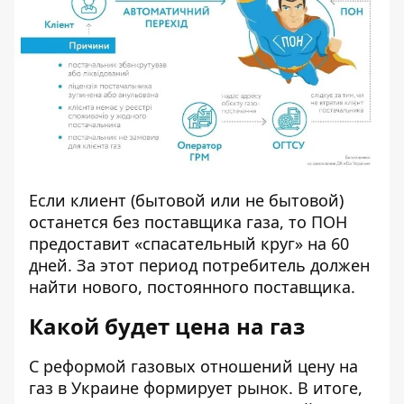
Если клиент (бытовой или не бытовой)
останется без поставщика газа, то ПОН
предоставит «спасательный круг» на 60
дней. За этот период потребитель должен
найти нового, постоянного поставщика.
Какой будет цена на газ
С реформой газовых отношений цену на
газ в Украине формирует рынок. В итоге,