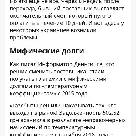
Но это еще не все. Через 6 недель после
перехода, бывший поставщик выставляет
окончательный счет, который нужно
оплатить в течение 10 дней. И вот здесь у
некоторых украинцев возникли
проблемы.
Мифические долги
Как
писал
Информатор Деньги, те, кто
решил сменить поставщика, стали
получать платежки с мифическими
долгами по «температурным
коэффициентам» с 2015 года.
«Газсбыты решили наказывать тех, кто
выходит в рынок! Задолженность 502,52
грн возникла в результате неправомерных
начислений по температурным
коэффициентам с октября 2018 года, -