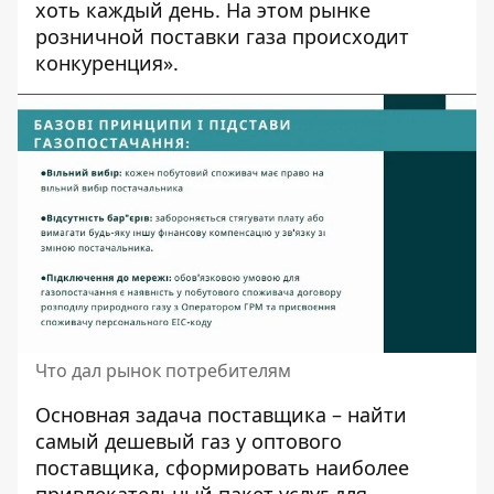
хоть каждый день. На этом рынке
розничной поставки газа происходит
конкуренция».
Что дал рынок потребителям
Основная задача поставщика – найти
самый дешевый газ у оптового
поставщика, сформировать наиболее