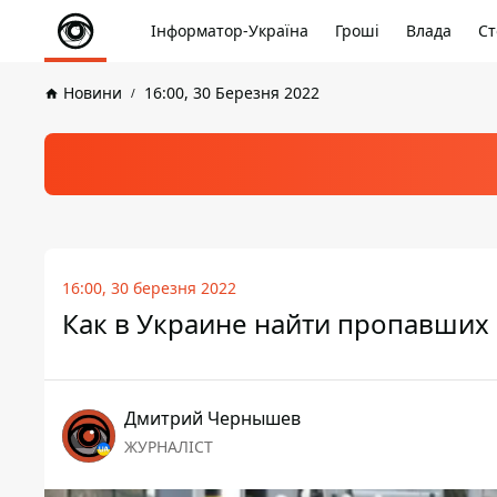
Інформатор-Україна
Гроші
Влада
Ст
Новини
16:00, 30 Березня 2022
16:00, 30 березня 2022
Как в Украине найти пропавших 
Дмитрий Чернышев
ЖУРНАЛІСТ