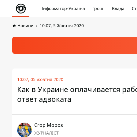
Інформатор-Україна
Гроші
Влада
Ст
Новини
10:07, 5 Жовтня 2020
10:07, 05 жовтня 2020
Как в Украине оплачивается рабо
ответ адвоката
Єгор Мороз
ЖУРНАЛІСТ