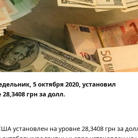
ельник, 5 октября 2020, установил
8,3408 грн за долл.
А установлен на уровне 28,3408 грн за дол