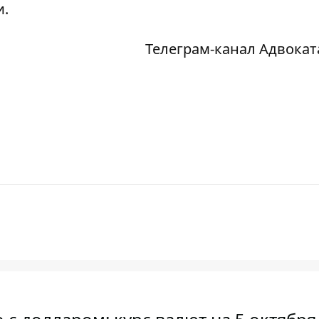
и.
Телеграм-канал Адвокат