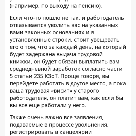
(например, по выходу на пенсию).
Если что-то пошло не так, и работодатель
отказывается уволить вас на указанных
вами законных основаниях и в
установленные строки, стоит увещевать
его о том, что за каждый день, на который
будет задержана выдача трудовой
книжки, он будет обязан выплатить вам
среднедневной заработок согласно части
5 статьи 235 КЗоТ. Проще говоря, вы
перейдете работать в другое место, а пока
ваша трудовая «висит» у старого
работодателя, он платит вам, как если бы
вы все еще работали у него.
Также очень важно все заявления,
подаваемые в процессе увольнения,
регистрировать в канцелярии