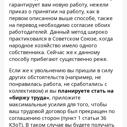
гарантирует вам новую работу, нежели
приказ о принятии на работу, как в
первом описанном выше способе, также
на перевод необходимо согласие обоих
работодателей. Данный метод широко
практиковался в Советском Союзе, когда
народное хозяйство имело одного
собственника. Сейчас же к данному
способу прибегают существенно реже.
Если же к увольнению вы пришли в силу
других обстоятельств (например, не
понравилась работа, не сработались с
коллективом) и вы
планируете стать на
«биржу труда»
, приложите
максимальные усилия для того, чтобы
ваш трудовой договор был прекращен по
соглашению сторон (пункт 1 статьи 36
КЗоТ). В таком случае вы будете получать