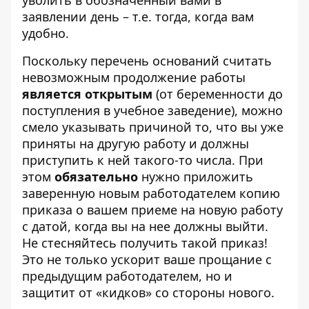
заявлении день – т.е. тогда, когда вам
удобно.
Поскольку перечень оснований считать
невозможным продолжение работы
является открытым
(от беременности до
поступления в учебное заведение), можно
смело указывать причиной то, что вы уже
приняты на другую работу и должны
приступить к ней такого-то числа. При
этом
обязательно
нужно приложить
заверенную новым работодателем копию
приказа о вашем приеме на новую работу
с датой, когда вы на нее должны выйти.
Не стесняйтесь получить такой приказ!
Это не только ускорит ваше прощание с
предыдущим работодателем, но и
защитит от «кидков» со стороны нового.