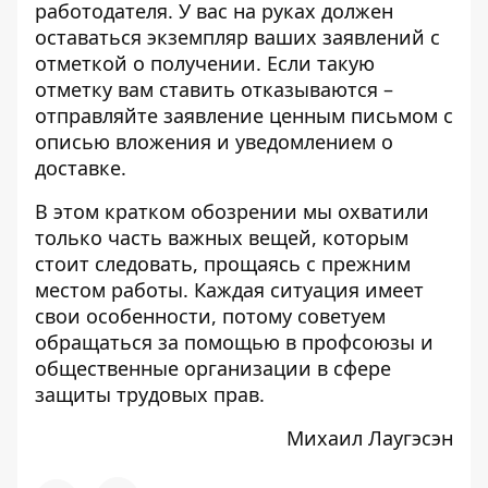
работодателя. У вас на руках должен
оставаться экземпляр ваших заявлений с
отметкой о получении. Если такую
отметку вам ставить отказываются –
отправляйте заявление ценным письмом с
описью вложения и уведомлением о
доставке.
В этом кратком обозрении мы охватили
только часть важных вещей, которым
стоит следовать, прощаясь с прежним
местом работы. Каждая ситуация имеет
свои особенности, потому советуем
обращаться за помощью в профсоюзы и
общественные организации в сфере
защиты трудовых прав.
Михаил Лаугэсэн