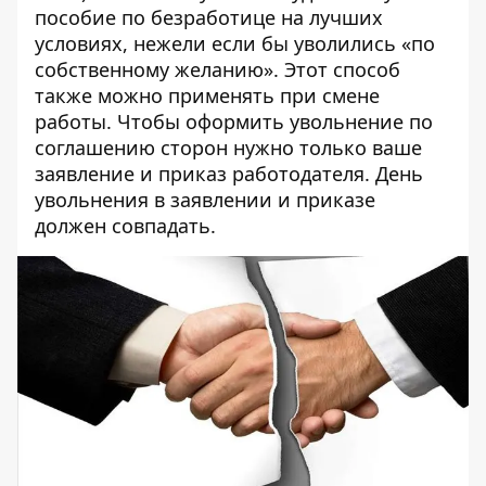
пособие по безработице на лучших
условиях, нежели если бы уволились «по
собственному желанию». Этот способ
также можно применять при смене
работы. Чтобы оформить увольнение по
соглашению сторон нужно только ваше
заявление и приказ работодателя. День
увольнения в заявлении и приказе
должен совпадать.