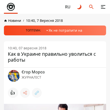
RU
Новини
10:40, 7 Вересня 2018
Як не потрапити на
ТОПТЕМА:
10:40, 07 вересня 2018
Как в Украине правильно уволиться с
работы
Єгор Мороз
ЖУРНАЛІСТ
👍