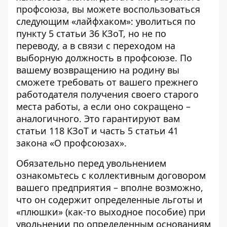
профсоюза, вы можете воспользоваться
следующим «лайфхаком»: уволиться по
пункту 5 статьи 36 КЗоТ, но не по
переводу, а в связи с переходом на
выборную должность в профсоюзе. По
вашему возвращению на родину вы
сможете требовать от вашего прежнего
работодателя получения своего старого
места работы, а если оно сокращено –
аналогичного. Это гарантируют вам
статьи 118 КЗоТ и часть 5 статьи 41
закона «О профсоюзах».
Обязательно перед увольнением
ознакомьтесь с коллективным договором
вашего предприятия – вполне возможно,
что он содержит определенные льготы и
«плюшки» (как-то выходное пособие) при
увольнении по определенным основаниям