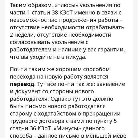
Таким образом, «плюсы» увольнения по
части 1 статьи 38 КЗоТ именно в связи с
невозможностью продолжения работы –
отсутствие необходимости отрабатывать
2 недели, отсутствие необходимости
согласовывать увольнение с
работодателем и наличие у вас гарантии,
что вы уходите не в никуда.
Почти таким же хорошим способом
перехода на новую работу является
перевод
. Тут все почти так же: заявление
и документ со стороны нового
работодателя. Однако тут это должно
быть письмо нового работодателя
старому с ходатайством о прекращении
трудового договора с вами по пункту 5
статьи 36 КЗоТ. «Минусы» данного
способа – данное письмо в меньшей мере