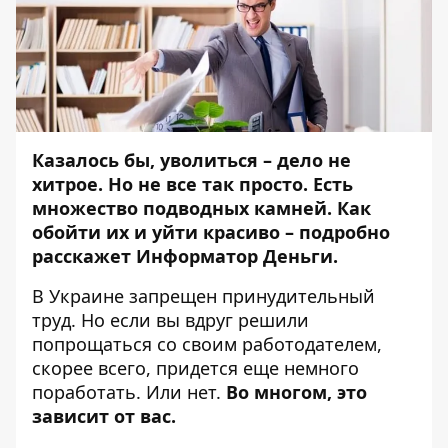
Казалось бы, уволиться – дело не
хитрое. Но не все так просто. Есть
множество подводных камней. Как
обойти их и уйти красиво – подробно
расскажет Информатор Деньги.
В Украине запрещен принудительный
труд. Но если вы вдруг решили
попрощаться со своим работодателем,
скорее всего, придется еще немного
поработать. Или нет.
Во многом, это
зависит от вас.