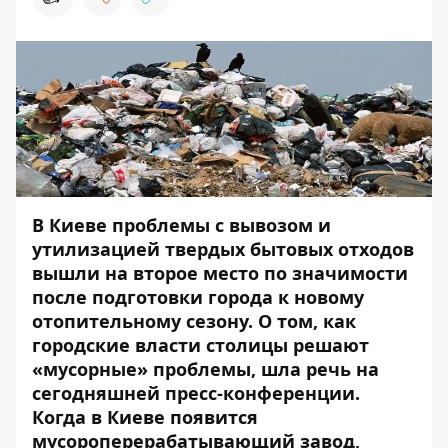
В Киеве проблемы с вывозом и
утилизацией твердых бытовых отходов
вышли на второе место по значимости
после подготовки города к новому
отопительному сезону. О том, как
городские власти столицы решают
«мусорные» проблемы, шла речь на
сегодняшней
пресс-конференции
.
Когда в Киеве появится
мусороперерабатывающий завод,