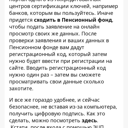
центров сертификации ключей, например
банков, которым вы пользуйтесь. Иначе
придется
сходить в Пенсионный фонд
,
чтобы подать заявление на онлайн
просмотр своих же данных. После
проверки заявления и ваших данных в
Пенсионном фонде вам дадут
регистрационный код, который затем
нужно будет ввести при регистрации на
сайте. Вводить регистрационный код
нужно один раз – затем вы сможете
просматривать свои данные сколько
захотите.
И все же гораздо удобнее, и сейчас
безопаснее, не вставая из-за компьютера,
получить цифровую подпись. Как это
сделать, можно посмотреть
здесь
.
Кстати, после входа с помощью ЭЦП