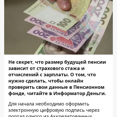
Не секрет, что размер будущей пенсии
зависит от страхового стажа и
отчислений с зарплаты. О том, что
нужно сделать, чтобы онлайн
проверить свои данные в Пенсионном
фонде, читайте в
Информатор Деньги
.
Для начала необходимо оформить
электронную цифровую подпись через
портал одного из Аккредитованных