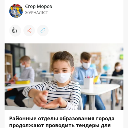
Єгор Мороз
ЖУРНАЛІСТ
👍
Районные отделы образования города
продолжают проводить тендеры для