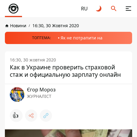
RU
Новини
16:30, 30 Жовтня 2020
Як не потрапити на
ТОПТЕМА:
16:30, 30 жовтня 2020
Как в Украине проверить страховой
стаж и официальную зарплату онлайн
Єгор Мороз
ЖУРНАЛІСТ
👍