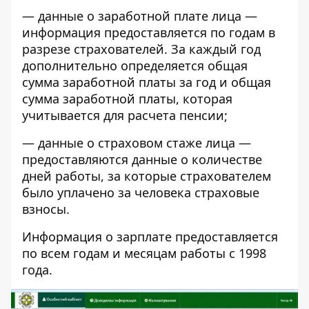
— данные о заработной плате лица —
информация предоставляется по годам в
разрезе страхователей. За каждый год
дополнительно определяется общая
сумма заработной платы за год и общая
сумма заработной платы, которая
учитывается для расчета пенсии;
— данные о страховом стаже лица —
предоставляются данные о количестве
дней работы, за которые страхователем
было уплачено за человека страховые
взносы.
Информация о зарплате предоставляется
по всем годам и месяцам работы с 1998
года.