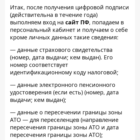
Итак, после получения цифровой подписи
(действительна в течение года)
выполняем вход на
сайт ПФ
, попадаем в
персональный кабинет и получаем о себе
кроме личных данных такие сведения:
— данные страхового свидетельства
(номер, дата выдачи; кем выдан). Его
номер соответствует
идентификационному коду налоговой;
— данные электронного пенсионного
удостоверения (если есть) (номер, дата
выдачи; кем выдан);
— данные о пересечении границы зоны
АТО — для переселенцев (направление
пересечения границы зоны АТО и дата
пересечения границы зоны АТО);