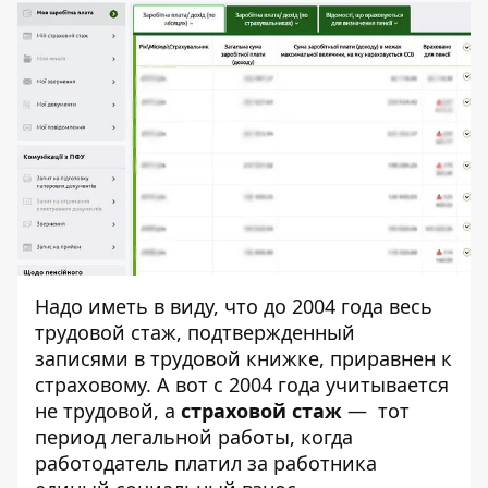
Надо иметь в виду, что до 2004 года весь
трудовой стаж, подтвержденный
записями в трудовой книжке, приравнен к
страховому. А вот с 2004 года учитывается
не трудовой, а
страховой стаж
— тот
период легальной работы, когда
работодатель платил за работника