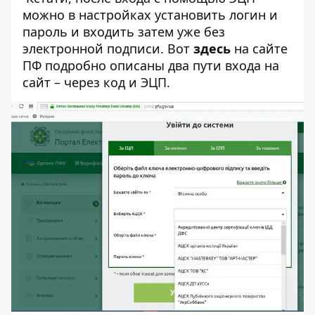
можно в настройках установить логин и
пароль и входить затем уже без
электронной подписи. Вот
здесь
на сайте
ПФ подробно описаны два пути входа на
сайт – через код и ЭЦП.