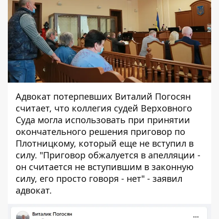
Адвокат потерпевших Виталий Погосян
считает, что коллегия судей Верховного
Суда могла использовать при принятии
окончательного решения приговор по
Плотницкому, который еще не вступил в
силу. "Приговор обжалуется в апелляции -
он считается не вступившим в законную
силу, его просто говоря - нет" - заявил
адвокат.