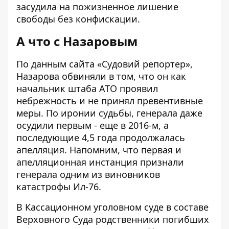
засудила на пожизненное лишение
свободы без конфискации.
А что с Назаровым
По данным сайта «
Судовий репортер
»,
Назарова обвиняли в том, что он как
начальник штаба АТО проявил
небрежность и не принял превентивные
меры. По иронии судьбы, генерала даже
осудили первым - еще в 2016-м, а
последующие 4,5 года продолжалась
апелляция. Напомним, что первая и
апелляционная инстанция признали
генерала одним из виновников
катастрофы Ил-76.
В Кассационном уголовном суде в составе
Верховного Суда родственники погибших