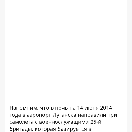
Напомним, что
в ночь на 14 июня 2014
года
в аэропорт Луганска направили три
самолета с военнослужащими 25-й
бригады, которая базируется в