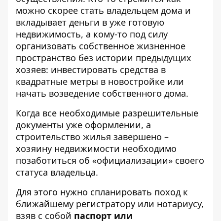
можно скорее стать владельцем дома и
вкладывает деньги в уже готовую
недвижимость, а кому-то под силу
организовать собственное жизненное
пространство без истории предыдущих
хозяев: инвестировать средства в
квадратные метры в новостройке или
начать возведение собственного дома.
Когда все необходимые разрешительные
документы уже оформлении, а
строительство жилья завершено –
хозяину недвижимости необходимо
позаботиться об «официализации» своего
статуса владельца.
Для этого нужно спланировать поход к
ближайшему регистратору или нотариусу,
взяв с собой
паспорт или