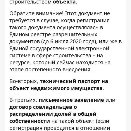
строительством
объекта
.
Обратите внимание! Этот документ не
требуется в случае, когда регистрация
такого документа осуществлялась в
Едином реестре разрешительных
документов (до 6 июля 2020 года), или же в
Единой государственной электронной
системе в сфере строительства – на
ресурсе, который сейчас находится на
этапе постепенного внедрения.
Во-вторых,
технический паспорт на
объект недвижимого имущества
.
В-третьих,
письменное заявление
или
договор совладельцев о
распределении долей в общей
собственности
на такой объект (если
регистрация проводится в отношении