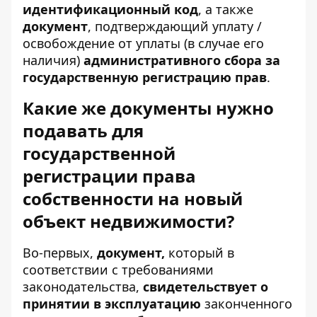
идентификационный код
, а также
документ
, подтверждающий уплату /
освобождение от уплаты (в случае его
наличия)
административного сбора за
государственную регистрацию прав
.
Какие же документы нужно
подавать для
государственной
регистрации права
собственности на новый
объект недвижимости?
Во-первых,
документ,
который в
соответствии с требованиями
законодательства,
свидетельствует о
принятии в эксплуатацию
законченного