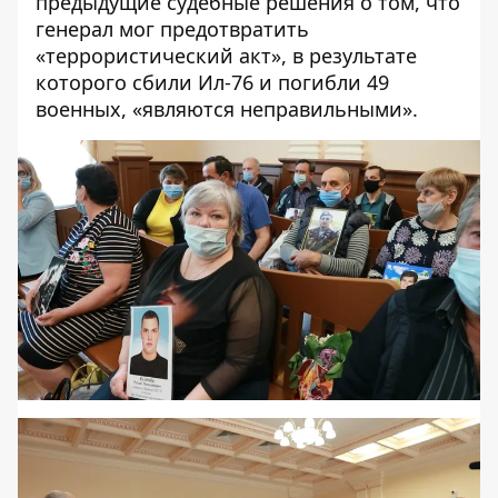
предыдущие судебные решения о том, что
генерал мог предотвратить
«террористический акт», в результате
которого сбили Ил-76 и погибли 49
военных, «являются неправильными».