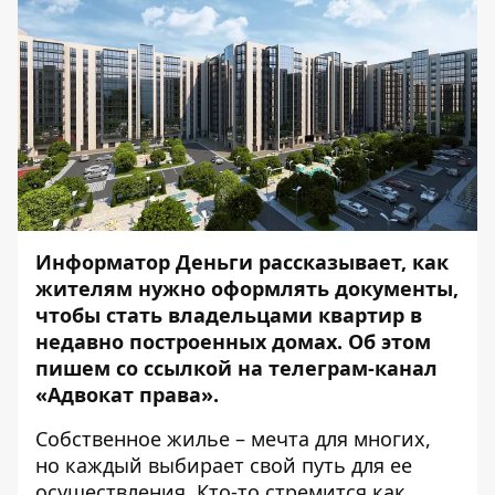
Информатор Деньги
рассказывает, как
жителям нужно оформлять документы,
чтобы стать владельцами квартир в
недавно построенных домах. Об этом
пишем со ссылкой на телеграм-канал
«
Адвокат права
».
Собственное жилье – мечта для многих,
но каждый выбирает свой путь для ее
осуществления. Кто-то стремится как