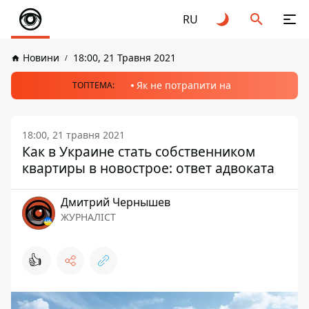
RU
Новини
18:00, 21 Травня 2021
Як не потрапити на
ТОПТЕМА:
18:00, 21 травня 2021
Как в Украине стать собственником
квартиры в новострое: ответ адвоката
Дмитрий Чернышев
ЖУРНАЛІСТ
👍