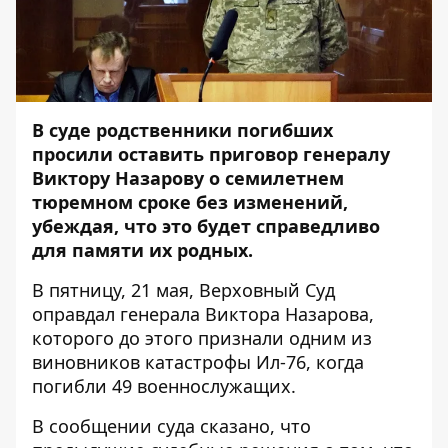
В суде родственники погибших
просили оставить приговор генералу
Виктору Назарову о семилетнем
тюремном сроке без изменений,
убеждая, что это будет справедливо
для памяти их родных.
В пятницу, 21 мая, Верховный Суд
оправдал генерала Виктора Назарова
,
которого до этого признали одним из
виновников катастрофы Ил-76, когда
погибли 49 военнослужащих.
В сообщении суда сказано, что