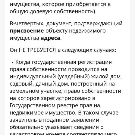
имущества, которое приобретается в
общую долевую собственность).
В-четвертых, документ, подтверждающий
присвоение
объекту недвижимого
имущества
адреса
.
Он НЕ ТРЕБУЕТСЯ в следующих случаях:
Когда государственная регистрация
права собственности проводится на
индивидуальный (усадебный) жилой дом,
садовый, дачный дом, построенный на
земельном участке, право собственности
на которое зарегистрировано в
Государственном реестре прав на
недвижимое имущество. В таком случае
заявитель в поданном заявлении
обязательно указывает сведения о
кадастровом номере соответствующего