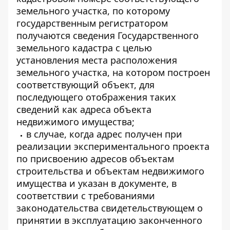
земельного участка, по которому
государственным регистратором
получаются сведения Государственного
земельного кадастра с целью
установления места расположения
земельного участка, на котором построен
соответствующий объект, для
последующего отображения таких
сведений как адреса объекта
недвижимого имущества;
в случае, когда адрес получен при
реализации экспериментального проекта
по присвоению адресов объектам
строительства и объектам недвижимого
имущества и указан в документе, в
соответствии с требованиями
законодательства свидетельствующем о
принятии в эксплуатацию законченного