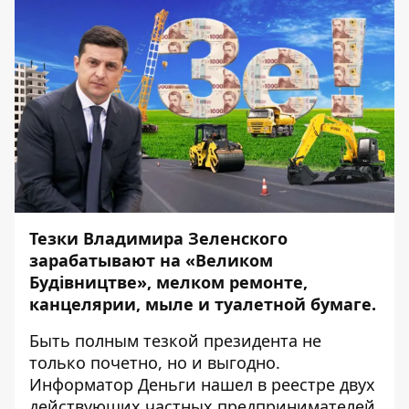
Тезки Владимира Зеленского
зарабатывают на «Великом
Будівництве», мелком ремонте,
канцелярии, мыле и туалетной бумаге.
Быть полным тезкой президента не
только почетно, но и выгодно.
Информатор Деньги
нашел в реестре двух
действующих частных предпринимателей,