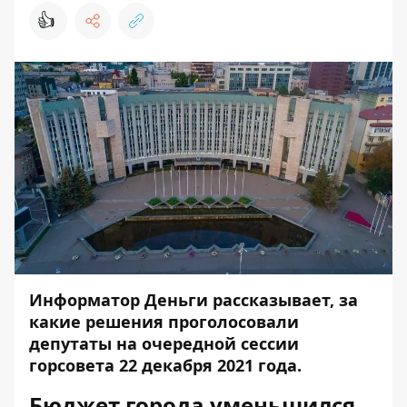
👍
Информатор Деньги
рассказывает, за
какие решения проголосовали
депутаты на очередной сессии
горсовета 22 декабря 2021 года.
Бюджет города уменьшился