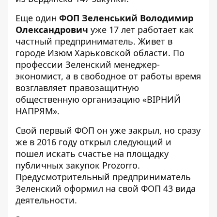
Еще один
ФОП Зеленський Володимир
Олександрович
уже 17 лет работает как
частный предприниматель. Живет в
городе Изюм Харьковской области. По
профессии Зеленский менеджер-
экономист, а в свободное от работы время
возглавляет правозащитную
общественную организацию «ВІРНИЙ
НАПРЯМ».
Свой
первый ФОП
он уже закрыл, но сразу
же в 2016 году открыл следующий и
пошел искать счастье на площадку
публичных закупок Prozorro.
Предусмотрительный предприниматель
Зеленский оформил на свой ФОП 43 вида
деятельности.