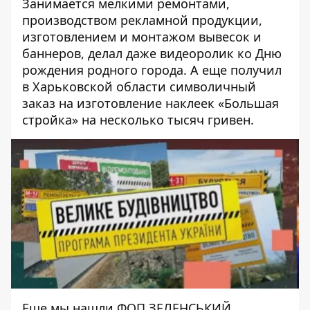
Занимается мелкими ремонтами,
производством рекламной продукции,
изготовлением и монтажом вывесок и
баннеров, делал даже видеоролик ко Дню
рождения родного города. А еще получил
в Харьковской области символичный
заказ на изготовление наклеек «Большая
стройка»
на несколько тысяч гривен.
Еще мы нашли
ФОП ЗЕЛЕНСЬКИЙ