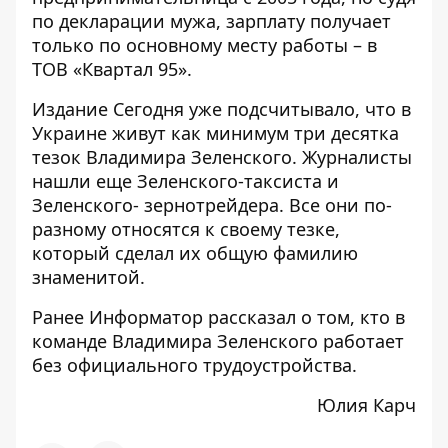
по
декларации мужа
, зарплату получает
только по основному месту работы – в
ТОВ «Квартал 95».
Издание Сегодня
уже подсчитывало
, что в
Украине живут как минимум три десятка
тезок Владимира Зеленского. Журналисты
нашли еще Зеленского-таксиста и
Зеленского- зернотрейдера. Все они по-
разному относятся к своему тезке,
который сделал их общую фамилию
знаменитой.
Ранее Информатор рассказал о том,
кто в
команде Владимира Зеленского работает
без официального трудоустройства
.
Юлия Карч