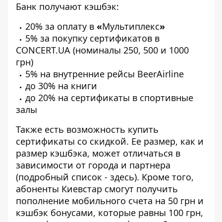
Банк получают кэшбэк:
20% за оплату в
«
Мультиплекс
»
5% за покупку сертификатов в
CONCERT.UA (номиналы 250, 500 и 1000
грн)
5% на внутренние рейсы BeerAirline
до 30% на книги
до 20% на сертификаты в спортивные
залы
Также есть возможность купить
сертификаты со скидкой. Ее размер, как и
размер кэшбэка, может отличаться в
зависимости от города и партнера
(подробный список -
здесь
).
Кроме того,
абоненты Киевстар
смогут получить
пополнение мобильного счета на 50 грн и
кэшбэк бонусами, которые равны 100 грн,