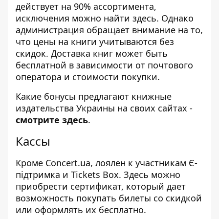
действует на 90% ассортимента,
исключения можно найти
здесь
. Однако
администрация обращает внимание на то,
что цены на книги учитываются без
скидок. Доставка книг может быть
бесплатной в зависимости от почтового
оператора и стоимости покупки.
Какие бонусы предлагают книжные
издательства Украины на своих сайтах -
смотрите здесь
.
Кассы
Кроме Concert.ua, лоялен к участникам Є-
підтримка и Tickets Box. Здесь можно
приобрести сертификат, который дает
возможность покупать билеты со скидкой
или оформлять их бесплатно.