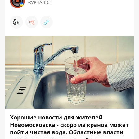
ЖУРНАЛІСТ
👍
Хорошие новости для жителей
Новомосковска - скоро из кранов может
пойти чистая вода. Областные власти