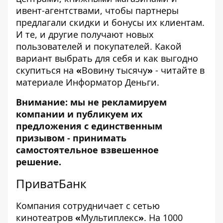
ивент-агентствами, чтобы партнеры
предлагали скидки и бонусы их клиентам.
И те, и другие получают новых
пользователей и покупателей. Какой
вариант выбрать для себя и как выгодно
скупиться на
«
Вовину тысячу
»
- читайте в
материале
Информатор Деньги
.
Внимание: мы не рекламируем
компании и публикуем их
предложения с единственным
призывом - принимать
самостоятельное взвешенное
решение.
ПриватБанк
Компания сотрудничает с сетью
кинотеатров
«
Мультиплекс
»
. На 1000