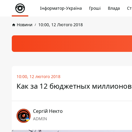
Інформатор-Україна
Гроші
Влада
Ст
Новини
10:00, 12 Лютого 2018
10:00, 12 лютого 2018
Как за 12 бюджетных миллионов
Сергій Некто
ADMIN