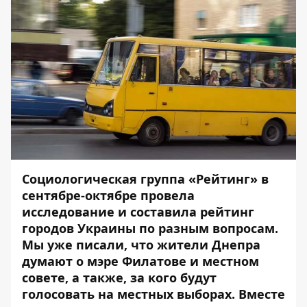
Социологическая группа «Рейтинг» в
сентябре-октябре провела
исследование и составила рейтинг
городов Украины по разным вопросам.
Мы уже писали,
что жители Днепра
думают о мэре Филатове и местном
совете, а также, за кого будут
голосовать на местных выборах
. Вместе