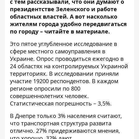
с тем рассказывали, что они думают о
президентстве Зеленского и работе
областных властей
. А вот насколько
жителям города удобно передвигаться
по городу – читайте в материале.
Это пятое углубленное исследование в
сфере местного самоуправления в
Украине. Опрос проводиться ежегодно в
24 областях на контролируемых Украиной
территориях. В исследовании приняли
участие 19200 респондентов. В каждом
регионе опросили по 800
совершеннолетних человек.
Статистическая погрешность – 3,5%.
В Днепре только 3% населения считают,
что транспортная структура развита
отлично. 27% придерживаются мнения,
что хорошо. 32% дают