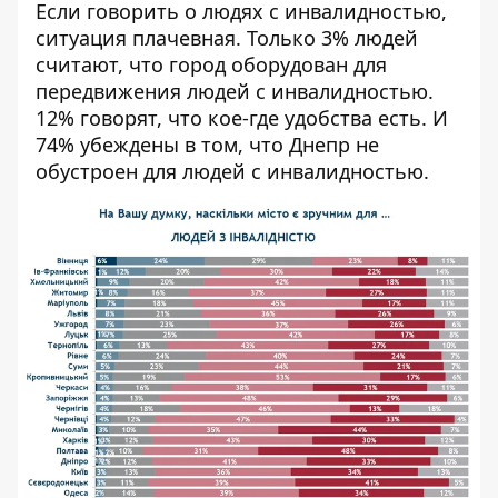
Если говорить о людях с инвалидностью,
ситуация плачевная. Только 3% людей
считают, что город оборудован для
передвижения людей с инвалидностью.
12% говорят, что кое-где удобства есть. И
74% убеждены в том, что Днепр не
обустроен для людей с инвалидностью.