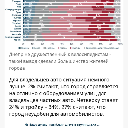
Днепр не дружественный к велосипедистам -
такой вывод сделали большинство жителей
города
Для владельцев авто ситуация немного
лучше. 2% считают, что город справляется
на отлично с оборудованием улиц для
владельцев частных авто. Четверку ставят
24% и тройку – 34%. 27% считают, что
город неудобен для автомобилистов.