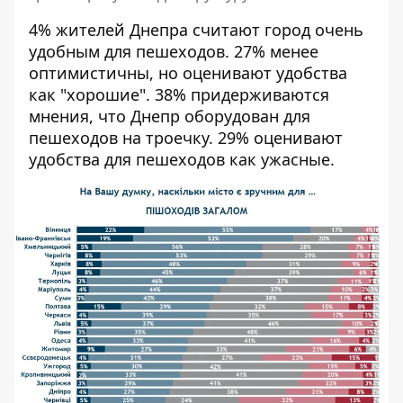
4% жителей Днепра считают город очень
удобным для пешеходов. 27% менее
оптимистичны, но оценивают удобства
как "хорошие". 38% придерживаются
мнения, что Днепр оборудован для
пешеходов на троечку. 29% оценивают
удобства для пешеходов как ужасные.