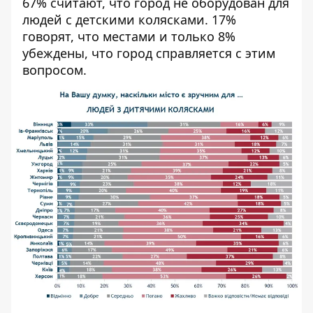
67% считают, что город не оборудован для
людей с детскими колясками. 17%
говорят, что местами и только 8%
убеждены, что город справляется с этим
вопросом.