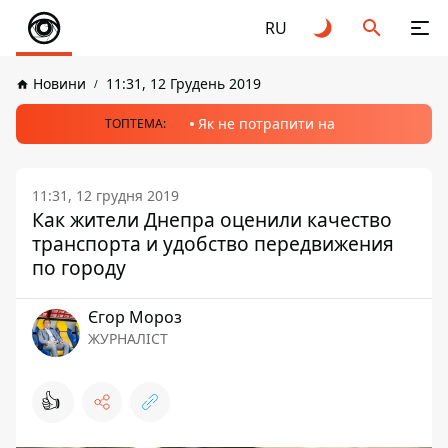
RU
Новини
11:31, 12 Грудень 2019
Як не потрапити на
ТОПТЕМА:
11:31, 12 грудня 2019
Как жители Днепра оценили качество
транспорта и удобство передвижения
по городу
Єгор Мороз
ЖУРНАЛІСТ
👍