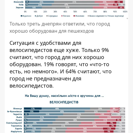
Только треть днепрян ответили, что город
хорошо оборудован для пешеходов
Ситуация с удобствами для
велосипедистов еще хуже. Только 9%
считают, что город для них хорошо
оборудован. 19% говорят, что «что-то
есть, но немного». И 64% считают, что
город не предназначен для
велосипедистов.