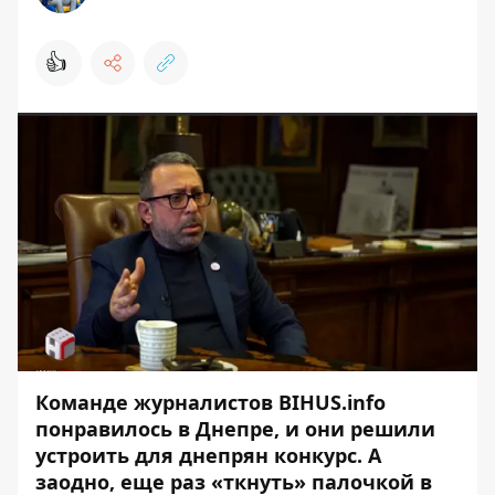
👍
Команде журналистов
BIHUS.info
понравилось в Днепре, и они решили
устроить для днепрян конкурс. А
заодно, еще раз «ткнуть» палочкой в