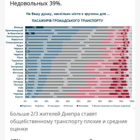
Недовольных 39%.
Больше 2/3 жителей Днепра ставят
обще6ственному транспорту плохие и средние
оценки