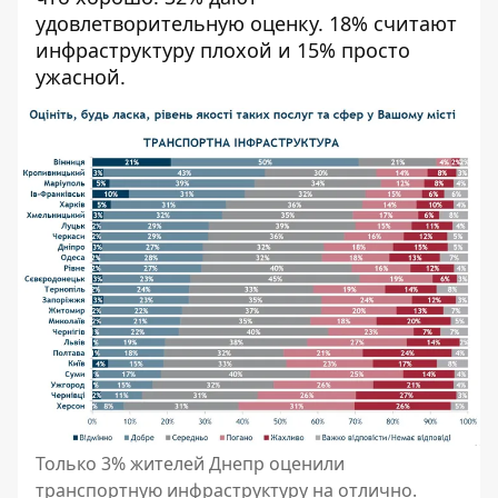
удовлетворительную оценку. 18% считают
инфраструктуру плохой и 15% просто
ужасной.
Только 3% жителей Днепр оценили
транспортную инфраструктуру на отлично.