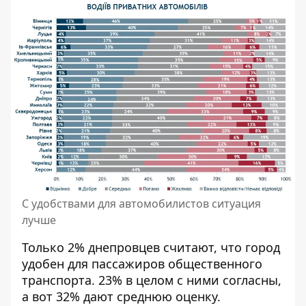
С удобствами для автомобилистов ситуация
лучше
Только 2% днепровцев считают, что город
удобен для пассажиров общественного
транспорта. 23% в целом с ними согласны,
а вот 32% дают среднюю оценку.