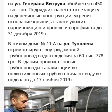
на
ул. Генерала Витрука
обойдется в 450
тыс. грн. Подрядчик нанесет огнезащиту
на деревянные конструкции, укрепит
основание крыши, а также уложит
пароизоляцию и кровлю из профлиста до
31 декабря 2019 г.
В жилом доме
№ 11-А
на
ул. Туполева
отремонтируют внутридомовой
трубопровод водоотведения за 60 тыс. 778
грн. В здании проложат новые
трубопроводы канализации из
полиэтиленовых труб и откачают воду из
подвалов до 17 ноября 2019 г.