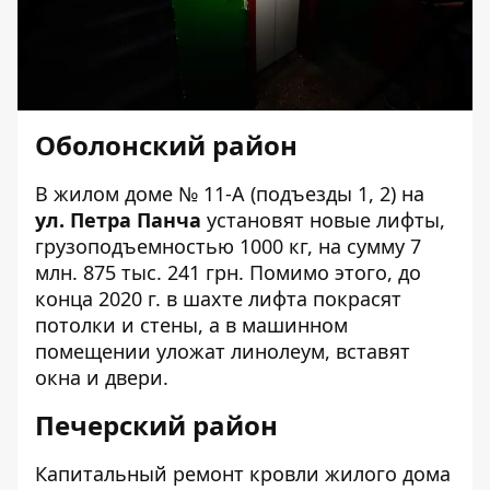
Оболонский район
В жилом доме
№ 11-А
(подъезды 1, 2) на
ул. Петра Панча
установят новые лифты,
грузоподъемностью 1000 кг, на сумму 7
млн. 875 тыс. 241 грн. Помимо этого, до
конца 2020 г. в шахте лифта покрасят
потолки и стены, а в машинном
помещении уложат линолеум, вставят
окна и двери.
Печерский район
Капитальный ремонт кровли жилого дома