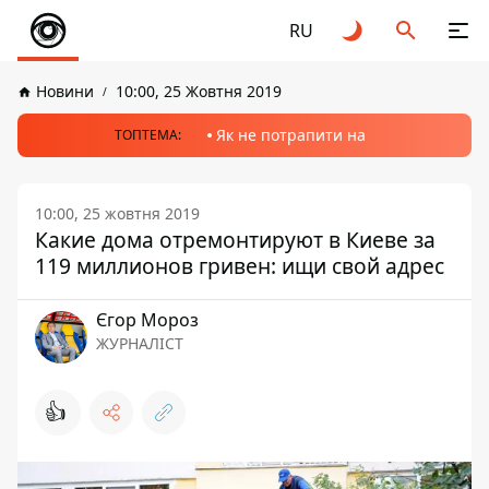
RU
Новини
10:00, 25 Жовтня 2019
Як не потрапити на
ТОПТЕМА:
10:00, 25 жовтня 2019
Какие дома отремонтируют в Киеве за
119 миллионов гривен: ищи свой адрес
Єгор Мороз
ЖУРНАЛІСТ
👍