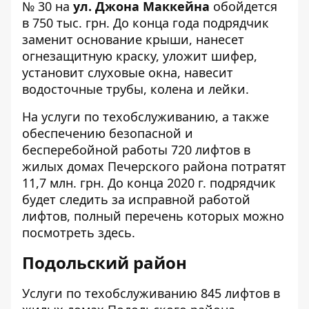
№ 30
на
ул. Джона Маккейна
обойдется
в 750 тыс. грн. До конца года подрядчик
заменит основание крыши, нанесет
огнезащитную краску, уложит шифер,
установит слуховые окна, навесит
водосточные трубы, колена и лейки.
На
услуги
по техобслуживанию, а также
обеспечению безопасной и
бесперебойной работы 720 лифтов в
жилых домах Печерского района потратят
11,7 млн. грн. До конца 2020 г. подрядчик
будет следить за исправной работой
лифтов, полный перечень которых можно
посмотреть
здесь
.
Подольский район
Услуги по
техобслуживанию
845 лифтов в