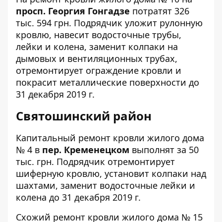
просп. Георгия Гонгадзе
потратят 326
тыс. 594 грн. Подрядчик уложит рулонную
кровлю, навесит водосточные трубы,
лейки и колена, заменит колпаки на
дымовых и вентиляционных трубах,
отремонтирует ограждение кровли и
покрасит металлические поверхности до
31 декабря 2019 г.
Святошинский район
Капитальный ремонт кровли жилого дома
№ 4
в
пер. Кременецком
выполнят за 50
тыс. грн. Подрядчик отремонтирует
шиферную кровлю, установит колпаки над
шахтами, заменит водосточные лейки и
колена до 31 декабря 2019 г.
Схожий ремонт кровли жилого дома
№ 15