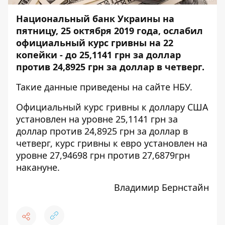
Национальный банк Украины на
пятницу, 25 октября 2019 года, ослабил
официальный курс гривны на 22
копейки - до 25,1141 грн за доллар
против 24,8925 грн за доллар в четверг.
Такие данные приведены на сайте НБУ.
Официальный курс гривны к доллару США
установлен на уровне 25,1141 грн за
доллар против 24,8925 грн за доллар в
четверг, курс гривны к евро установлен на
уровне 27,94698 грн против 27,6879грн
накануне.
Владимир Бернстайн