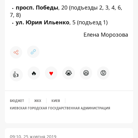
просп. Победы
,
20
(подъезды 2, 3, 4, 6,
7, 8)
ул. Юрия Ильенко
,
5
(подъезд 1)
Елена Морозова
♥
🔥
😭
😆
😡
👍
БЮДЖЕТ
ЖКХ
КИЕВ
КИЕВСКАЯ ГОРОДСКАЯ ГОСУДАРСТВЕННАЯ АДМИНИСТРАЦИЯ
09:10, 25 жовтня 2019