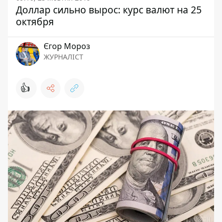
Доллар сильно вырос: курс валют на 25
октября
Єгор Мороз
ЖУРНАЛІСТ
👍