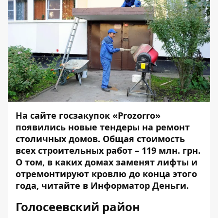
На сайте госзакупок «Prozorro»
появились новые тендеры на ремонт
столичных домов. Общая стоимость
всех строительных работ – 119 млн. грн.
О том, в каких домах заменят лифты и
отремонтируют кровлю до конца этого
года, читайте в
Информатор Деньги
.
Голосеевский район