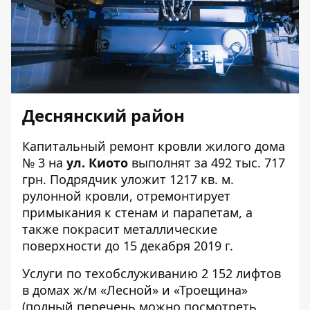
Деснянский район
Капитальный ремонт кровли жилого дома
№ 3
на
ул. Киото
выполнят за 492 тыс. 717
грн. Подрядчик уложит 1217 кв. м.
рулонной кровли, отремонтирует
примыкания к стенам и парапетам, а
также покрасит металлические
поверхности до 15 декабря 2019 г.
Услуги по
техобслуживанию
2 152 лифтов
в домах ж/м «Лесной» и «Троещина»
(полный перечень можно посмотреть