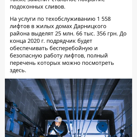
подоконных сливов.
На
услуги
по техобслуживанию 1 558
лифтов в жилых домах Дарницкого
района выделят 25 млн. 66 тыс. 356 грн. До
конца 2020 г. подрядчик будет
обеспечивать бесперебойную и
безопасную работу лифтов, полный
перечень которых можно посмотреть
здесь
.