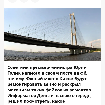
Советник премьер-министра Юрий
Голик
написал в своем посте на фб
,
почему Южный мост в Киеве будут
ремонтировать вечно и раскрыл
механизм таких фейковых ремонтов.
Информатор
Деньги, в свою очередь,
решил посмотреть, какое