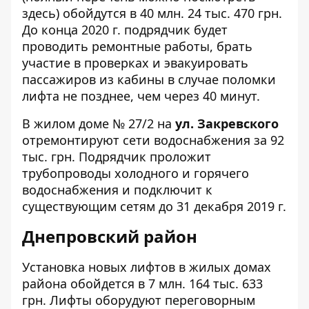
здесь
) обойдутся в 40 млн. 24 тыс. 470 грн.
До конца 2020 г. подрядчик будет
проводить ремонтные работы, брать
участие в проверках и эвакуировать
пассажиров из кабины в случае поломки
лифта не позднее, чем через 40 минут.
В жилом доме
№ 27/2
на
ул. Закревского
отремонтируют сети водоснабжения за 92
тыс. грн. Подрядчик проложит
трубопроводы холодного и горячего
водоснабжения и подключит к
существующим сетям до 31 декабря 2019 г.
Днепровский район
Установка новых лифтов в жилых домах
района обойдется в 7 млн. 164 тыс. 633
грн. Лифты оборудуют переговорным