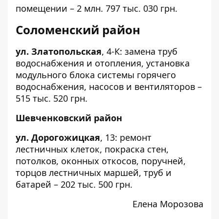
помещении – 2 млн. 797 тыс. 030 грн.
Соломенский район
ул. Златопольская
,
4-К
: замена труб
водоснабжения и отопления, установка
модульного блока системы горячего
водоснабжения, насосов и вентиляторов –
515 тыс. 520 грн.
Шевченковский район
ул. Дорогожицкая
,
13
: ремонт
лестничных клеток, покраска стен,
потолков, оконных откосов, поручней,
торцов лестничных маршей, труб и
батарей – 202 тыс. 500 грн.
Елена Морозова