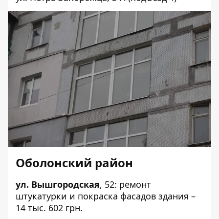
Оболонский район
ул. Вышгородская
,
52
: ремонт
штукатурки и покраска фасадов здания –
14 тыс. 602 грн.