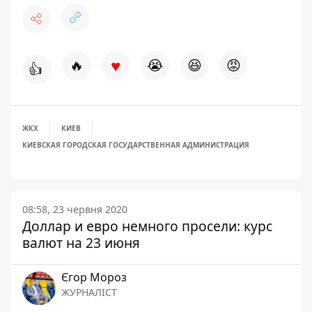
♥
🔥
😭
😆
😡
👍
ЖКХ
КИЕВ
КИЕВСКАЯ ГОРОДСКАЯ ГОСУДАРСТВЕННАЯ АДМИНИСТРАЦИЯ
08:58, 23 червня 2020
Доллар и евро немного просели: курс
валют на 23 июня
Єгор Мороз
ЖУРНАЛІСТ