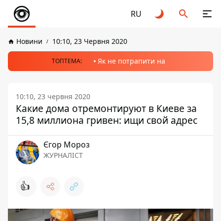
RU
Новини
10:10, 23 Червня 2020
Як не потрапити на
ТОПТЕМА:
10:10, 23 червня 2020
Какие дома отремонтируют в Киеве за
15,8 миллиона гривен: ищи свой адрес
Єгор Мороз
ЖУРНАЛІСТ
👍