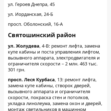
ул. Героев Днепра,
45
ул. Иорданская,
24-Б
просп. Оболонский,
16-А
Святошинский район
ул. Жолудева
,
4-В
: ремонт лифта, замена
купе кабины и поста управления лифтом,
вызывного аппарата, электродвигателя и
ограничителя скорости – 2 млн. 463 тыс.
301 грн.
просп. Леся Курбаса
,
13
: ремонт лифта,
замена купе кабины, створок дверей,
вызывного аппарата и ограничителя
скорости, покраска стен и потолков,
укладка линолеума, замена окон и дверей,
монтаж светильников в машинном