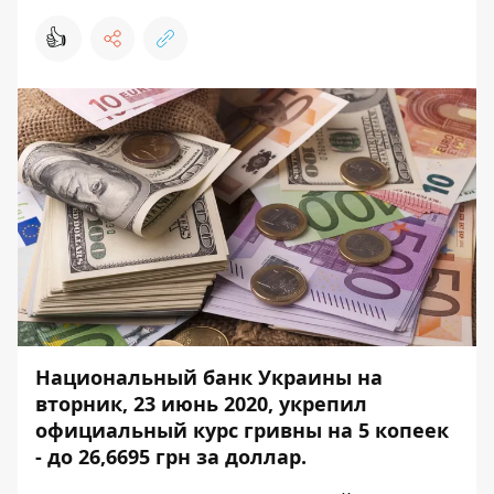
👍
Национальный банк Украины на
вторник, 23 июнь 2020, укрепил
официальный курс гривны на 5 копеек
- до 26,6695 грн за доллар.