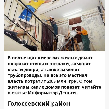
В подъездах киевских жилых домах
покрасят стены и потолки, заменят
окна и двери, а также заменят
трубопроводы. На все это местная
власть потратит 20,5 млн. грн. О том,
жителям каких домов повезет, читайте
в статье
Информатор Деньги
.
Голосеевский район