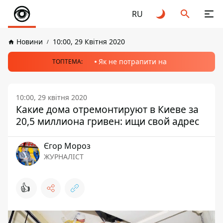
RU
Новини
10:00, 29 Квітня 2020
Як не потрапити на
ТОПТЕМА:
10:00, 29 квітня 2020
Какие дома отремонтируют в Киеве за
20,5 миллиона гривен: ищи свой адрес
Єгор Мороз
ЖУРНАЛІСТ
👍