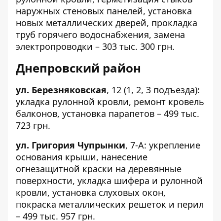
наружных стеновых панелей, установка
новых металлических дверей, прокладка
труб горячего водоснабжения, замена
электропроводки – 303 тыс. 300 грн.
Днепровский район
ул. Березняковская
,
12
(1, 2, 3 подъезда):
укладка рулонной кровли, ремонт кровель
балконов, установка парапетов – 499 тыс.
723 грн.
ул. Григория Чупрынки
,
7-А
: укрепление
основания крыши, нанесение
огнезащитной краски на деревянные
поверхности, укладка шифера и рулонной
кровли, установка слуховых окон,
покраска металлических решеток и перил
– 499 тыс. 957 грн.