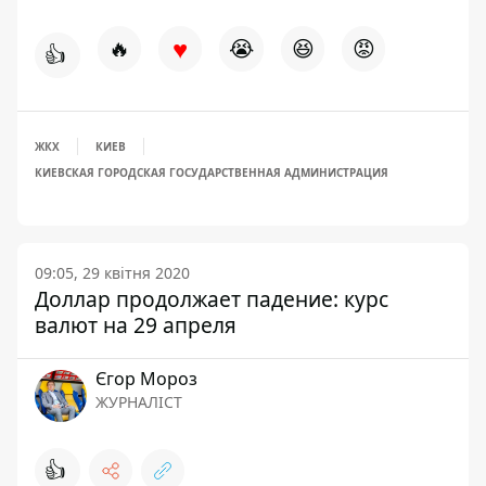
♥
🔥
😭
😆
😡
👍
ЖКХ
КИЕВ
КИЕВСКАЯ ГОРОДСКАЯ ГОСУДАРСТВЕННАЯ АДМИНИСТРАЦИЯ
09:05, 29 квітня 2020
Доллар продолжает падение: курс
валют на 29 апреля
Єгор Мороз
ЖУРНАЛІСТ
👍