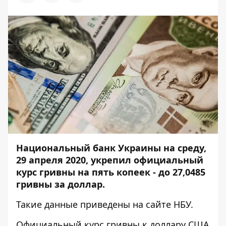
Национальный банк Украины на среду,
29 апреля 2020, укрепил официальный
курс гривны на пять копеек - до 27,0485
гривны за доллар.
Такие данные приведены на
сайте НБУ
.
Официальный курс гривны к доллару США