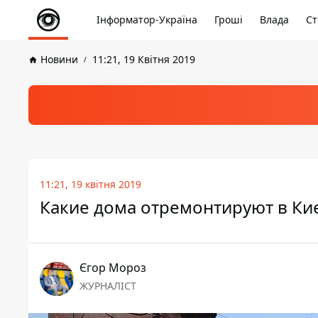
Інформатор-Україна
Гроші
Влада
Ст
Новини
11:21, 19 Квітня 2019
11:21, 19 квітня 2019
Какие дома отремонтируют в Кие
Єгор Мороз
ЖУРНАЛІСТ