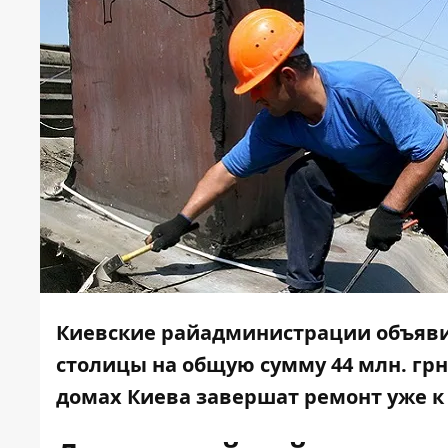
Киевские райадминистрации объяви
столицы на общую сумму 44 млн. грн
домах Киева завершат ремонт уже к 