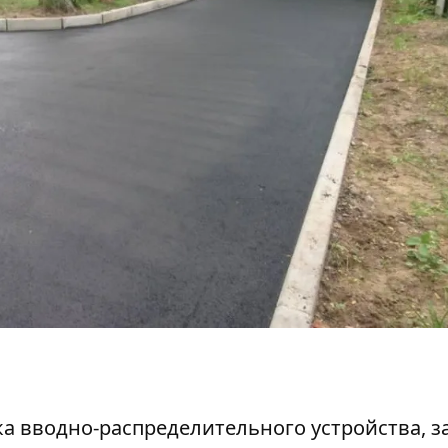
вка вводно-распределительного устройства, 