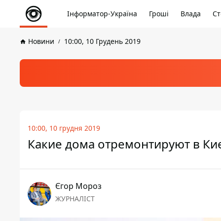
Інформатор-Україна
Гроші
Влада
Ст
Новини
10:00, 10 Грудень 2019
10:00, 10 грудня 2019
Какие дома отремонтируют в Кие
Єгор Мороз
ЖУРНАЛІСТ