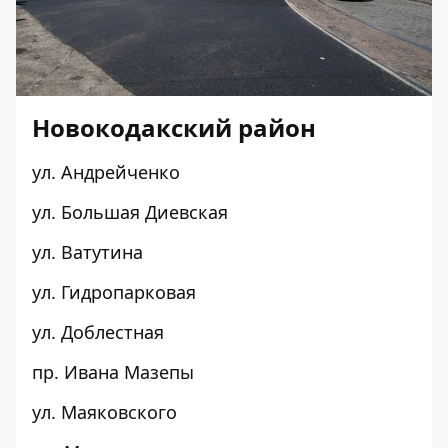
Новокодакский район
ул. Андрейченко
ул. Большая Диевская
ул. Ватутина
ул. Гидропарковая
ул. Доблестная
пр. Ивана Мазепы
ул. Маяковского