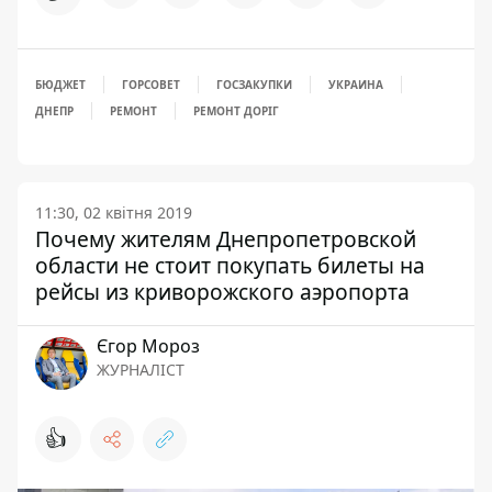
БЮДЖЕТ
ГОРСОВЕТ
ГОСЗАКУПКИ
УКРАИНА
ДНЕПР
РЕМОНТ
РЕМОНТ ДОРІГ
11:30, 02 квітня 2019
Почему жителям Днепропетровской
области не стоит покупать билеты на
рейсы из криворожского аэропорта
Єгор Мороз
ЖУРНАЛІСТ
👍