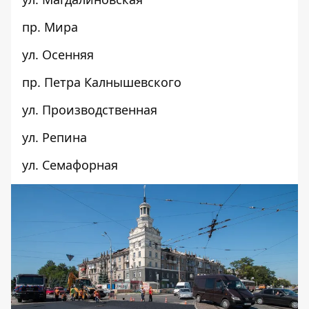
пр. Мира
ул. Осенняя
пр. Петра Калнышевского
ул. Производственная
ул. Репина
ул. Семафорная