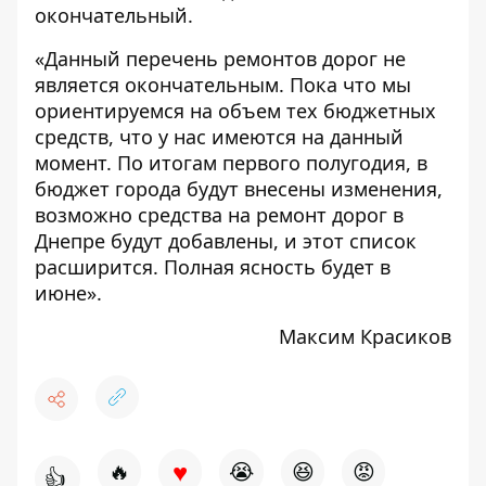
окончательный.
«Данный перечень ремонтов дорог не
является окончательным. Пока что мы
ориентируемся на объем тех бюджетных
средств, что у нас имеются на данный
момент. По итогам первого полугодия, в
бюджет города будут внесены изменения,
возможно средства на ремонт дорог в
Днепре будут добавлены, и этот список
расширится. Полная ясность будет в
июне».
Максим Красиков
♥
🔥
😭
😆
😡
👍