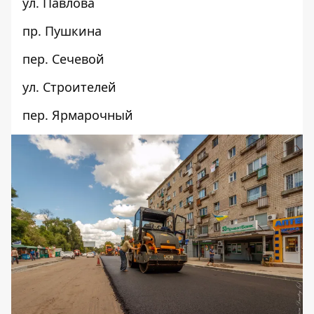
ул. Павлова
пр. Пушкина
пер. Сечевой
ул. Строителей
пер. Ярмарочный