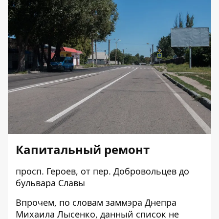
Капитальный ремонт
просп. Героев, от пер. Добровольцев до
бульвара Славы
Впрочем, по словам заммэра Днепра
Михаила Лысенко, данный список не