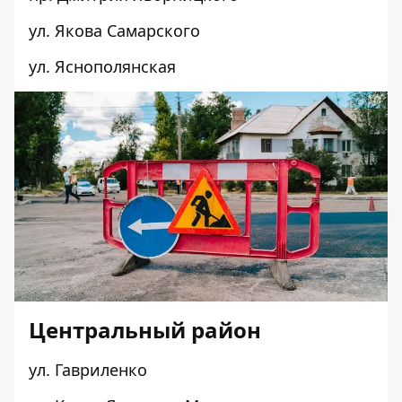
ул. Якова Самарского
ул. Яснополянская
Центральный район
ул. Гавриленко