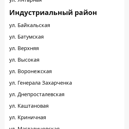
Индустриальный район
ул. Байкальская
ул. Батумская
ул. Верхняя
ул. Высокая
ул. Воронежская
ул. Генерала Захарченка
ул. Днепросталевская
ул. Каштановая
ул. Криничная
ул. Магдалиновская