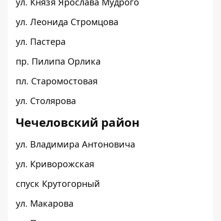
ул. Князя Ярослава Мудрого
ул. Леонида Стромцова
ул. Пастера
пр. Пилипа Орлика
пл. Старомостовая
ул. Столярова
Чечеловский район
ул. Владимира Антоновича
ул. Криворожская
спуск Крутогорный
ул. Макарова