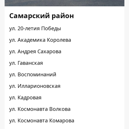
Самарский район
ул. 20-летия Победы
ул. Академика Королева
ул. Андрея Сахарова
ул. Гаванская
ул. Воспоминаний
ул. Илларионовская
ул. Кадровая
ул. Космонавта Волкова
ул. Космонавта Комарова