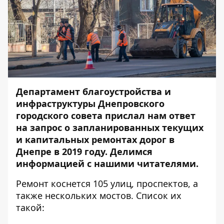
Департамент благоустройства и
инфраструктуры Днепровского
городского совета прислал нам
ответ
на запрос о запланированных текущих
и капитальных ремонтах дорог в
Днепре в 2019 году
. Делимся
информацией с нашими читателями.
Ремонт коснется 105 улиц, проспектов, а
также нескольких мостов. Список их
такой: