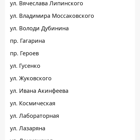
ул. Вячеслава Липинского
ул. Владимира Моссаковского
ул. Володи Дубинина
пр. Гагарина
пр. Героев
ул. Гусенко
ул. Жуковского
ул. Ивана Акинфеева
ул. Космическая
ул. Лабораторная
ул. Лазаряна