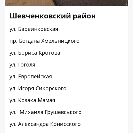
Шевченковский район
ул. Барвинковская
пр. Богдана Хмельницкого
ул. Бориса Кротова
ул. Гоголя
ул. Европейская
ул. Игоря Сикорского
ул. Козака Мамая
ул. Михаила Грушевського
ул. Александра Конисского