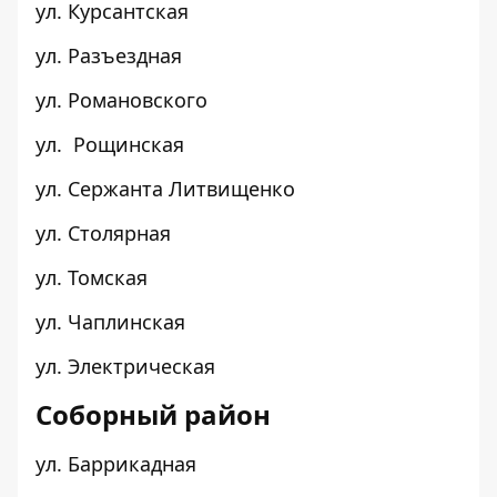
ул. Курсантская
ул. Разъездная
ул. Романовского
ул. Рощинская
ул. Сержанта Литвищенко
ул. Столярная
ул. Томская
ул. Чаплинская
ул. Электрическая
Соборный район
ул. Баррикадная