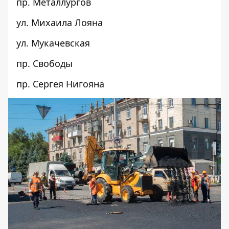
пр. Металлургов
ул. Михаила Лояна
ул. Мукачевская
пр. Свободы
пр. Сергея Нигояна