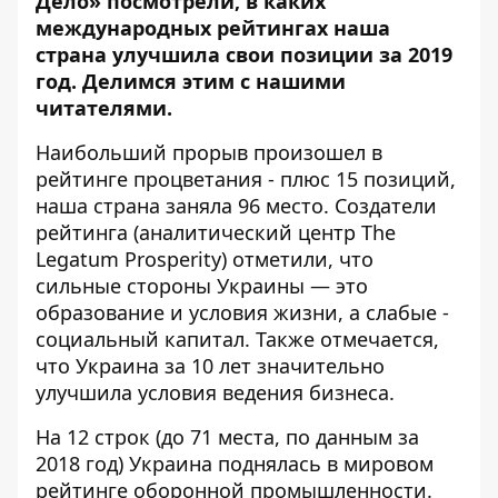
Дело»
посмотрели
, в каких
международных рейтингах наша
страна улучшила свои позиции за 2019
год. Делимся этим с нашими
читателями.
Наибольший прорыв произошел в
рейтинге процветания - плюс 15 позиций,
наша страна заняла 96 место. Создатели
рейтинга (аналитический центр The
Legatum Prosperity) отметили, что
сильные стороны Украины — это
образование и условия жизни, а слабые -
социальный капитал. Также отмечается,
что Украина за 10 лет значительно
улучшила условия ведения бизнеса.
На 12 строк (до 71 места, по данным за
2018 год) Украина поднялась в мировом
рейтинге оборонной промышленности.