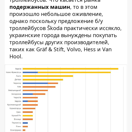
подержанных машин
, то в этом
произошло небольшое оживление,
однако поскольку предложение б/у
троллейбусов Škoda практически иссякло,
украинские города вынуждены покупать
троллейбусы других производителей,
таких как Gräf & Stift, Volvo, Hess и Van
Hool.