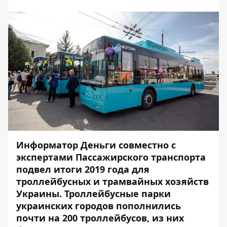
Информатор Деньги
совместно с
экспертами
Пассажирского транспорта
подвел итоги 2019 года для
троллейбусных и трамвайных хозяйств
Украины. Троллейбусные парки
украинских городов пополнились
почти на 200 троллейбусов, из них