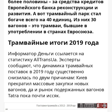
более половины – за средства кредитов
Европейского банка реконструкции и
развития. А вот трамвайный парк стал
богаче всего на 40 единиц. Из них 30
вагонов – это трамваи, бывшие в
употреблении в странах Евросоюза.
Трамвайные итоги 2019 года
Информатор Деньги ссылается на
статистику
AllTransUa
. Эксперты
сообщают, что динамика трамвайных
поставок в 2019 году существенно
снизилась по двум причинам: Киев
прекратил массовые закупки новых
вагонов, да и рынок подержанных вагонов
Tatra пока почти иссяк.