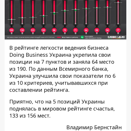
В рейтинге легкости ведения бизнеса
Doing Business Украина укрепила свои
позиции на 7 пунктов и заняла 64 место
из 190. По данным Всемирного банка,
Украина улучшила свои показатели по 6
из 10 критериев, учитывавшихся при
составлении рейтинга.
Приятно, что на 5 позиций Украины
поднялась в мировом рейтинге счастья,
133 из 156 мест.
Владимир Бернстайн