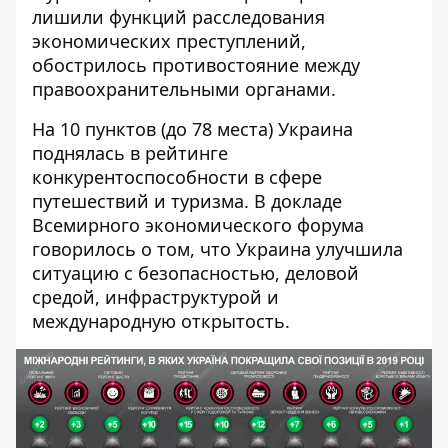
лишили функций расследования
экономических преступлений,
обострилось противостояние между
правоохранительными органами.
На 10 пунктов (до 78 места) Украина
поднялась в рейтинге
конкурентоспособности в сфере
путешествий и туризма. В докладе
Всемирного экономического форума
говорилось о том, что Украина улучшила
ситуацию с безопасностью, деловой
средой, инфраструктурой и
международную открытость.