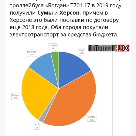
троллейбуса «Богдан» Т701.17 в 2019 году
получили
Сумы
и
Херсон
, причем в
Херсоне это были поставки по договору
еще 2018 года. Оба города покупали
электротранспорт за средства бюджета.