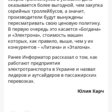
оказывается более выгодной, чем закупка
серийных троллейбусов, а значит,
производители будут вынуждены
пересматривать свою ценовую политику.
В первую очередь это касается «Богдана»
и «Электрона», стоимость машин
которых, как правило, выше, чем у их
конкурентов – «Литана» и «Эталона».
Ранее Информатор рассказал о том,
как
работают предприятия
электротранспорта в Украине и назвал
лидеров и аутсайдеров в пассажирских
перевозках.
Юлия Карч