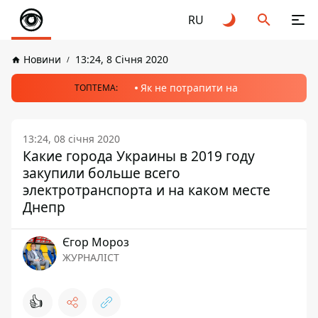
RU
Новини
13:24, 8 Січня 2020
Як не потрапити на
ТОПТЕМА:
13:24, 08 січня 2020
Какие города Украины в 2019 году
закупили больше всего
электротранспорта и на каком месте
Днепр
Єгор Мороз
ЖУРНАЛІСТ
👍