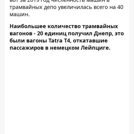
трамвайных депо увеличилась всего на 40
машин.
Наибольшее количество трамвайных
вагонов - 20 единиц получил Днепр, это
были вагоны Tatra T4, откатавшие
пассажиров в немецком Лейпциге.