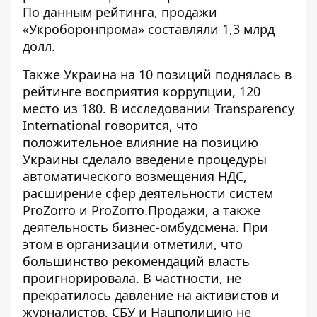
По данным рейтинга, продажи
«Укроборонпрома» составляли 1,3 млрд
долл.
Также Украина на 10 позиций поднялась в
рейтинге восприятия коррупции, 120
место из 180. В исследовании Transparency
International говорится, что
положительное влияние на позицию
Украины сделало введение процедуры
автоматического возмещения НДС,
расширение сфер деятельности систем
ProZorro и ProZorro.Продажи, а также
деятельность бизнес-омбудсмена. При
этом в организации отметили, что
большинство рекомендаций власть
проигнорировала. В частности, не
прекратилось давление на активистов и
журналистов, СБУ и Нацполицию не