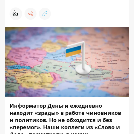
👍
Информатор Деньги ежедневно
находит «зрады» в работе чиновников
и политиков. Но не обходится и без
«перемог». Наши коллеги из «Слово и