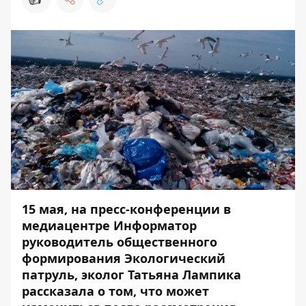
15 мая, на
пресс-конференции в
медиацентре Информатор
руководитель общественного
формирования Экологический
патруль, эколог Татьяна Лампика
рассказала о том, что может