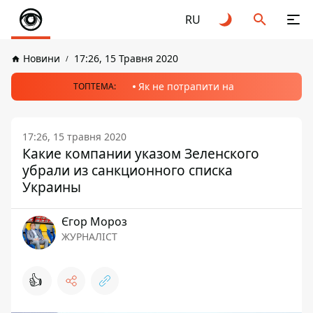
RU
Новини
17:26, 15 Травня 2020
Як не потрапити на
ТОПТЕМА:
17:26, 15 травня 2020
Какие компании указом Зеленского
убрали из санкционного списка
Украины
Єгор Мороз
ЖУРНАЛІСТ
👍