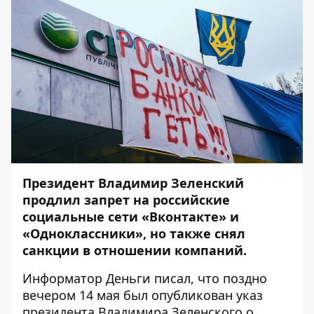
Президент Владимир Зеленский
продлил запрет на российские
социальные сети «Вконтакте» и
«Одноклассники», но также снял
санкции в отношении компаний.
Информатор Деньги
писал
, что поздно
вечером 14 мая был опубликован указ
президента Владимира Зеленского о