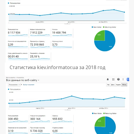
Статистика kiev.informator.ua за 2018 год