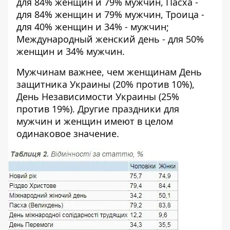
для 84% женщин и 79% мужчин, Пасха -
для 84% женщин и 79% мужчин, Троица -
для 40% женщин и 34% - мужчин;
Международный женский день - для 50%
женщин и 34% мужчин.
Мужчинам важнее, чем женщинам День
защитника Украины (20% против 10%),
День Независимости Украины (25%
против 19%). Другие праздники для
мужчин и женщин имеют в целом
одинаковое значение.