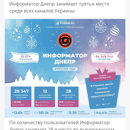
Информатор Днепр занимает третье место
среди всех каналов Украины
По количеству пользователей Информатор
Днепр занимает 28-е место во всеукраинском