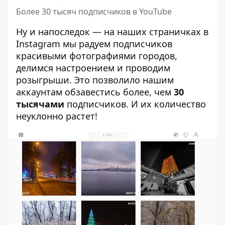
Более 30 тысяч подписчиков в YouTube
Ну и напоследок — на наших страничках в
Instagram мы радуем подписчиков
красивыми фотографиями городов,
делимся настроением и проводим
розыгрыши. Это позволило нашим
аккаунтам обзавестись более, чем
30
тысячами
подписчиков. И их количество
неуклонно растет!