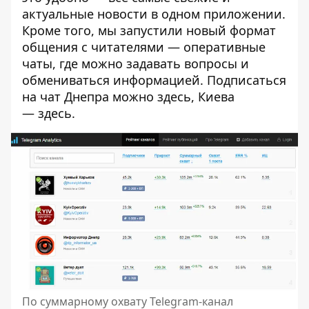
актуальные новости в одном приложении.
Кроме того, мы запустили новый формат
общения с читателями — оперативные
чаты, где можно задавать вопросы и
обмениваться информацией. Подписаться
на чат Днепра можно
здесь
, Киева
—
здесь
.
По суммарному охвату Telegram-канал