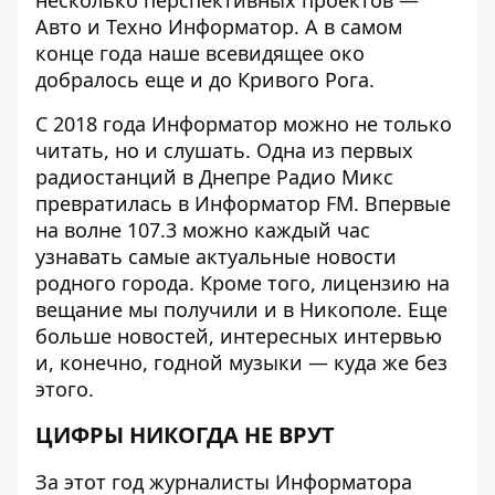
Авто и Техно Информатор. А в самом
конце года наше всевидящее око
добралось еще и до Кривого Рога.
С 2018 года Информатор можно не только
читать, но и слушать. Одна из первых
радиостанций в Днепре Радио Микс
превратилась в
Информатор FM
. Впервые
на волне 107.3 можно каждый час
узнавать самые актуальные новости
родного города. Кроме того, лицензию на
вещание мы получили и в Никополе. Еще
больше новостей, интересных интервью
и, конечно, годной музыки — куда же без
этого.
ЦИФРЫ НИКОГДА НЕ ВРУТ
За этот год журналисты Информатора