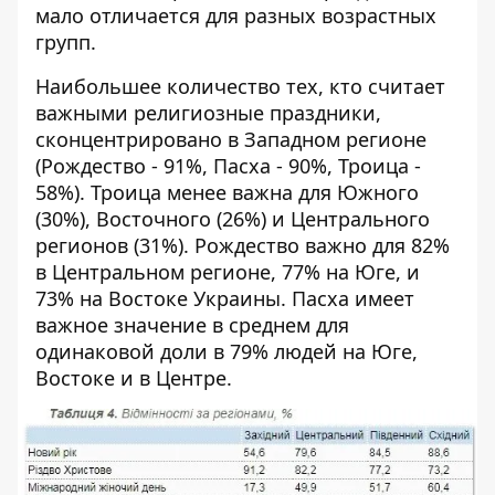
мало отличается для разных возрастных
групп.
Наибольшее количество тех, кто считает
важными религиозные праздники,
сконцентрировано в Западном регионе
(Рождество - 91%, Пасха - 90%, Троица -
58%). Троица менее важна для Южного
(30%), Восточного (26%) и Центрального
регионов (31%). Рождество важно для 82%
в Центральном регионе, 77% на Юге, и
73% на Востоке Украины. Пасха имеет
важное значение в среднем для
одинаковой доли в 79% людей на Юге,
Востоке и в Центре.