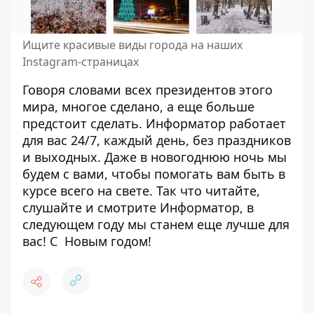
Ищите красивые виды города на наших
Instagram-страницах
Говоря словами всех президентов этого
мира, многое сделано, а еще больше
предстоит сделать. Информатор работает
для вас 24/7, каждый день, без праздников
и выходных. Даже в новогоднюю ночь мы
будем с вами, чтобы помогать вам быть в
курсе всего на свете. Так что читайте,
слушайте и смотрите Информатор, в
следующем году мы станем еще лучше для
вас! С Новым годом!