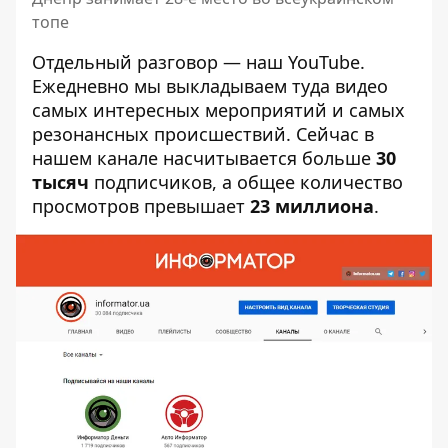
топе
Отдельный разговор — наш YouTube.
Ежедневно мы выкладываем туда видео
самых интересных мероприятий и самых
резонансных происшествий. Сейчас в
нашем канале насчитывается больше
30
тысяч
подписчиков, а общее количество
просмотров превышает
23 миллиона
.