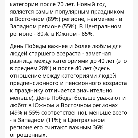
категории после 70 лет. Новый год
является самым популярным праздником
в Восточном (89%) регионе, наименее - в
Западном регионе (55%). В Центральном
регионе - 80%, в Южном - 85%.
День Победы важнее и более любим для
людей старшего возраста - заметная
разница между категориями до 40 лет (это
в среднем 28%) и после 40 лет (здесь
отношение между категориями людей
предпенсионного и пенсионного возраста
к празднику отличается значительно
меньше). День Победы больше уважают и
любят в Южном и Восточном регионах
(49% и 55% соответственно), меньше всего
- в Западном (11%); в Центральном
регионе его считают важным 36%
опрошенных.