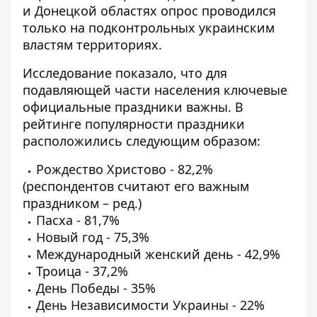
и Донецкой областях опрос проводился
только на подконтрольных украинским
властям территориях.
Исследование показало, что для
подавляющей части населения ключевые
официальные праздники важны. В
рейтинге популярности праздники
расположились следующим образом:
Рождество Христово - 82,2%
(респондентов считают его важным
праздником – ред.)
Пасха - 81,7%
Новый год - 75,3%
Международный женский день - 42,9%
Троица - 37,2%
День Победы - 35%
День Независимости Украины - 22%