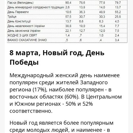
8 марта, Новый год, День
Победы
Международный женский день наименее
популярен среди жителей Западного
региона (17%), наиболее популярен - в
восточных областях (60%). В Центральном
и Южном регионах - 50% и 52%
соответственно.
Новый год является более популярным
среди молодых людей, и наименее - в