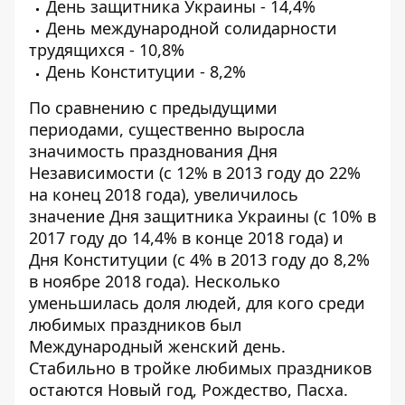
День защитника Украины - 14,4%
День международной солидарности
трудящихся - 10,8%
День Конституции - 8,2%
По сравнению с предыдущими
периодами, существенно выросла
значимость празднования Дня
Независимости (с 12% в 2013 году до 22%
на конец 2018 года), увеличилось
значение Дня защитника Украины (с 10% в
2017 году до 14,4% в конце 2018 года) и
Дня Конституции (с 4% в 2013 году до 8,2%
в ноябре 2018 года). Несколько
уменьшилась доля людей, для кого среди
любимых праздников был
Международный женский день.
Стабильно в тройке любимых праздников
остаются Новый год, Рождество, Пасха.