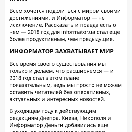
Всем хочется поделиться с миром своими
достижениями, и
Информатор
— не
исключение. Рассказать и правда есть о
чем — 2018 год для informator.ua стал еще
более продуктивным, чем предыдущие.
ИНФОРМАТОР ЗАХВАТЫВАЕТ МИР
Все время своего существования мы
только и делаем, что расширяемся — и
2018 год стал в этом плане
показательным, ведь мы просто не можем
оставить читателей без оперативных,
актуальных и интересных новостей.
В уходящем году к действующим
редакциям Днепра, Киева, Никополя и
Информатор Деньги добавились еще
несколько перспективных проектов —