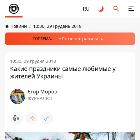
RU
Новини
10:30, 29 Грудень 2018
Як не потрапити на
ТОПТЕМА:
10:30, 29 грудня 2018
Какие праздники самые любимые у
жителей Украины
Єгор Мороз
ЖУРНАЛІСТ
👍