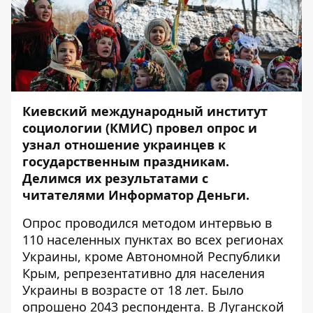
Киевский международный институт
социологии (КМИС)
провел опрос
и
узнал отношение украинцев к
государственным праздникам.
Делимся их результатами с
читателями
Информатор Деньги.
Опрос проводился методом интервью в
110 населенных пунктах во всех регионах
Украины, кроме Автономной Республики
Крым, репрезентативно для населения
Украины в возрасте от 18 лет. Было
опрошено 2043 респондента. В Луганской