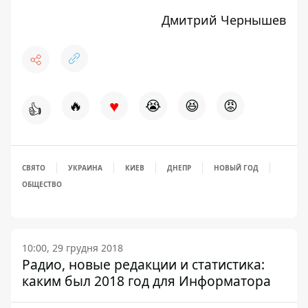
Дмитрий Чернышев
♥
🔥
😭
😆
😡
👍
СВЯТО
УКРАИНА
КИЕВ
ДНЕПР
НОВЫЙ ГОД
ОБЩЕСТВО
10:00, 29 грудня 2018
Радио, новые редакции и статистика:
каким был 2018 год для Информатора