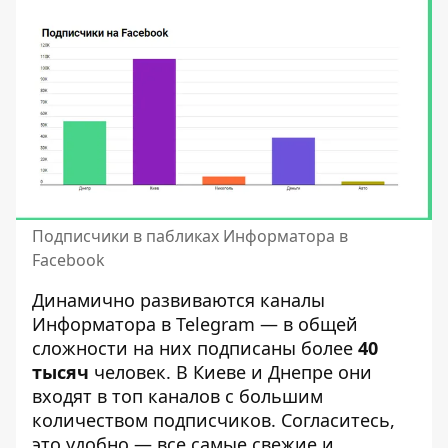
Подписчики в пабликах Информатора в
Facebook
Динамично развиваются каналы
Информатора в Telegram — в общей
сложности на них подписаны более
40
тысяч
человек. В Киеве и Днепре они
входят в топ каналов с большим
количеством подписчиков. Согласитесь,
это удобно — все самые свежие и