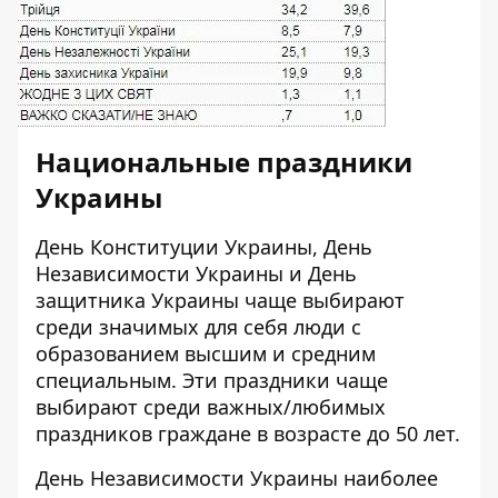
Национальные праздники
Украины
День Конституции Украины, День
Независимости Украины и День
защитника Украины чаще выбирают
среди значимых для себя люди с
образованием высшим и средним
специальным. Эти праздники чаще
выбирают среди важных/любимых
праздников граждане в возрасте до 50 лет.
День Независимости Украины наиболее