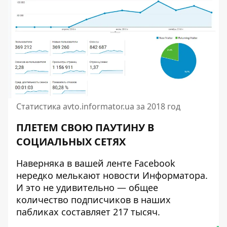
Статистика avto.informator.ua за 2018 год
ПЛЕТЕМ СВОЮ ПАУТИНУ В
СОЦИАЛЬНЫХ СЕТЯХ
Наверняка в вашей ленте Facebook
нередко мелькают новости Информатора.
И это не удивительно — общее
количество подписчиков в наших
пабликах составляет 217 тысяч.