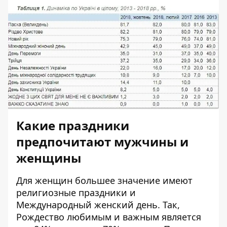
Какие праздники
предпочитают мужчины и
женщины
Для женщин большее значение имеют
религиозные праздники и
Международный женский день. Так,
Рождество любимым и важным является