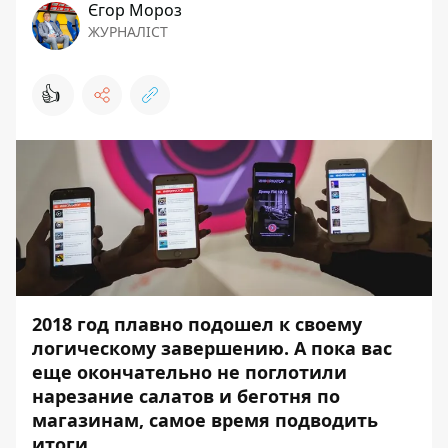
Єгор Мороз
ЖУРНАЛІСТ
👍
2018 год плавно подошел к своему
логическому завершению. А пока вас
еще окончательно не поглотили
нарезание салатов и беготня по
магазинам, самое время подводить
итоги.