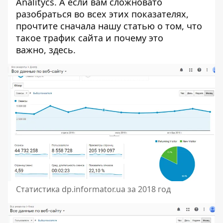
Analitycs. А если вам сложновато
разобраться во всех этих показателях,
прочтите сначала нашу статью о том, что
такое трафик сайта и почему это
важно,
здесь
.
Статистика dp.informator.ua за 2018 год