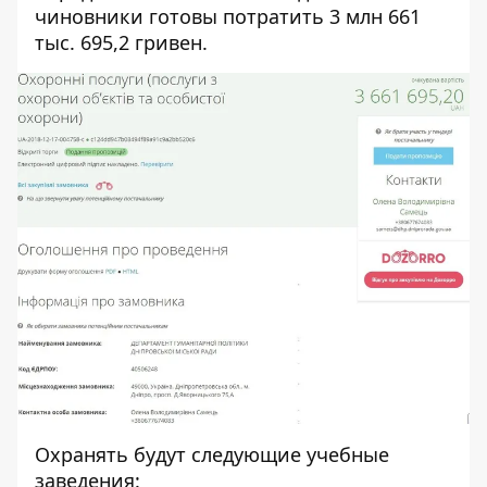
чиновники готовы потратить 3 млн 661
тыс. 695,2 гривен.
Охранять будут следующие учебные
заведения: