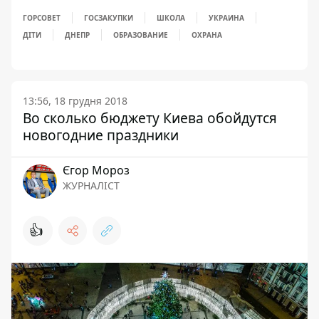
ГОРСОВЕТ
ГОСЗАКУПКИ
ШКОЛА
УКРАИНА
ДІТИ
ДНЕПР
ОБРАЗОВАНИЕ
ОХРАНА
13:56, 18 грудня 2018
Во сколько бюджету Киева обойдутся
новогодние праздники
Єгор Мороз
ЖУРНАЛІСТ
👍