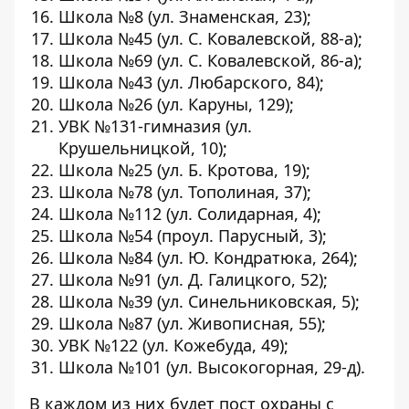
Школа №8 (ул. Знаменская, 23);
Школа №45 (ул. С. Ковалевской, 88-а);
Школа №69 (ул. С. Ковалевской, 86-а);
Школа №43 (ул. Любарского, 84);
Школа №26 (ул. Каруны, 129);
УВК №131-гимназия (ул.
Крушельницкой, 10);
Школа №25 (ул. Б. Кротова, 19);
Школа №78 (ул. Тополиная, 37);
Школа №112 (ул. Солидарная, 4);
Школа №54 (проул. Парусный, 3);
Школа №84 (ул. Ю. Кондратюка, 264);
Школа №91 (ул. Д. Галицкого, 52);
Школа №39 (ул. Синельниковская, 5);
Школа №87 (ул. Живописная, 55);
УВК №122 (ул. Кожебуда, 49);
Школа №101 (ул. Высокогорная, 29-д).
В каждом из них будет пост охраны с