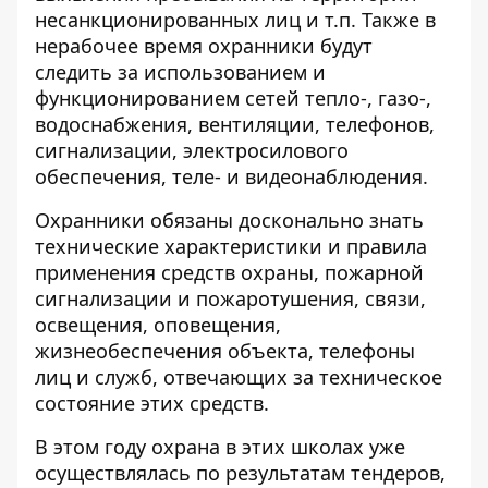
несанкционированных лиц и т.п. Также в
нерабочее время охранники будут
следить за использованием и
функционированием сетей тепло-, газо-,
водоснабжения, вентиляции, телефонов,
сигнализации, электросилового
обеспечения, теле- и видеонаблюдения.
Охранники обязаны досконально знать
технические характеристики и правила
применения средств охраны, пожарной
сигнализации и пожаротушения, связи,
освещения, оповещения,
жизнеобеспечения объекта, телефоны
лиц и служб, отвечающих за техническое
состояние этих средств.
В этом году охрана в этих школах уже
осуществлялась
по результатам тендеров,