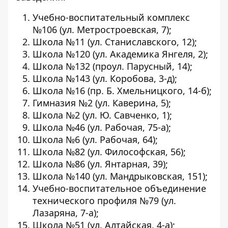
Учебно-воспитательный комплекс
№106 (ул. Метростроевская, 7);
Школа №11 (ул. Станиславского, 12);
Школа №120 (ул. Академика Янгеля, 2);
Школа №132 (проул. Парусный, 14);
Школа №143 (ул. Коробова, 3-д);
Школа №16 (пр. Б. Хмельницкого, 14-б);
Гимназия №2 (ул. Каверина, 5);
Школа №2 (ул. Ю. Савченко, 1);
Школа №46 (ул. Рабочая, 75-а);
Школа №6 (ул. Рабочая, 64);
Школа №82 (ул. Философская, 56);
Школа №86 (ул. Янтарная, 39);
Школа №140 (ул. Мандрыковская, 151);
Учебно-воспитательное объединение
технического профиля №79 (ул.
Лазаряна, 7-а);
Школа №51 (ул. Алтайская, 4-а);