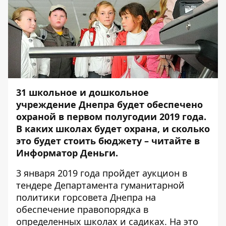
31 школьное и дошкольное
учреждение Днепра будет обеспечено
охраной в первом полугодии 2019 года.
В каких школах будет охрана, и сколько
это будет стоить бюджету – читайте в
Информатор Деньги
.
3 января 2019 года пройдет
аукцион в
тендере
Департамента гуманитарной
политики горсовета Днепра на
обеспечение правопорядка в
определенных школах и садиках. На это