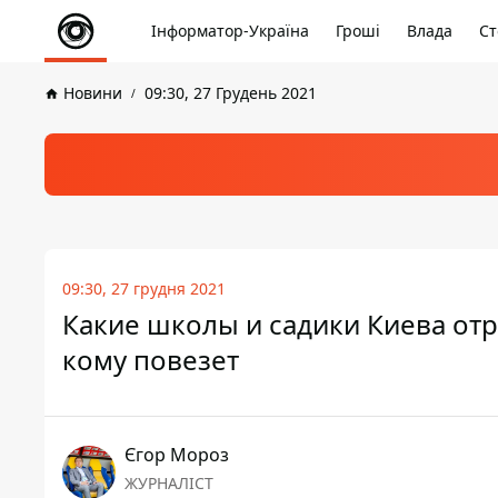
Інформатор-Україна
Гроші
Влада
Ст
Новини
09:30, 27 Грудень 2021
09:30, 27 грудня 2021
Какие школы и садики Киева от
кому повезет
Єгор Мороз
ЖУРНАЛІСТ