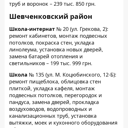
труб и воронок – 239 тыс. 850 грн.
Шевченковский район
Школа-интернат
№ 20
(ул. Грекова, 2):
ремонт кабинетов, монтаж подвесных
потолков, покраска стен, укладка
линолеума, установка новых дверей,
замена батарей отопления и
светильников – 199 тыс. 999 грн.
Школа
№ 135
(ул. М. Коцюбинского, 12-Б):
ремонт пищеблока, облицовка стен
плиткой, укладка кафеля, монтаж
подвесных потолков, перегородок и
пандуса, замена дверей, прокладка
воздуховодов, водопроводных и
канализационных труб, установка
вытяжки, моек и кухонного оборудования