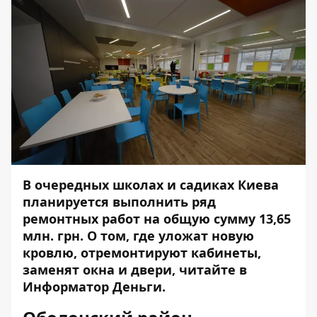
В очередных школах и садиках Киева
планируется выполнить ряд
ремонтных работ на общую сумму 13,65
млн. грн. О том, где уложат новую
кровлю, отремонтируют кабинеты,
заменят окна и двери, читайте в
Информатор Деньги
.