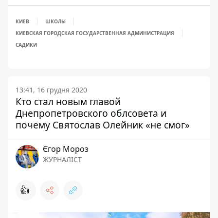
КИЕВ
ШКОЛЫ
КИЕВСКАЯ ГОРОДСКАЯ ГОСУДАРСТВЕННАЯ АДМИНИСТРАЦИЯ
САДИКИ
13:41, 16 грудня 2020
Кто стал новым главой
Днепропетровского облсовета и
почему Святослав Олейник «не смог»
Єгор Мороз
ЖУРНАЛІСТ
👍