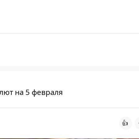
лют на 5 февраля
👍