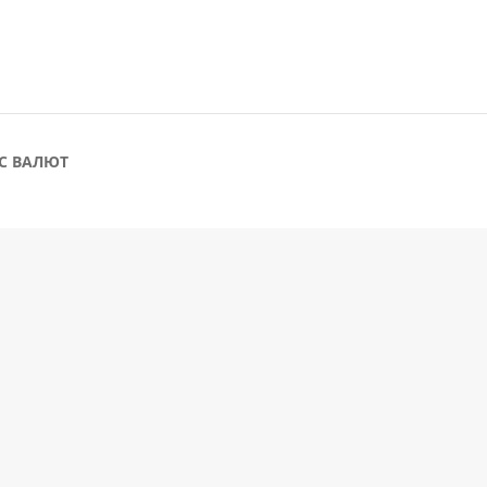
С ВАЛЮТ