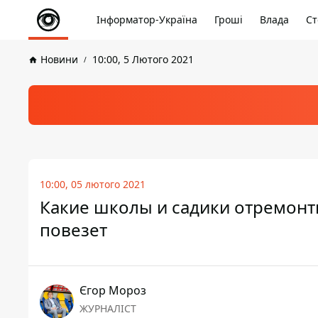
Інформатор-Україна
Гроші
Влада
Ст
Новини
10:00, 5 Лютого 2021
10:00, 05 лютого 2021
Какие школы и садики отремонти
повезет
Єгор Мороз
ЖУРНАЛІСТ