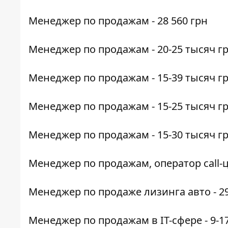
Менеджер по продажам
- 28 560 грн
Менеджер по продажам
- 20-25 тысяч г
Менеджер по продажам
- 15-39 тысяч г
Менеджер по продажам
- 15-25 тысяч г
Менеджер по продажам
- 15-30 тысяч г
Менеджер по продажам, оператор call-
Менеджер по продаже лизинга авто
- 2
Менеджер по продажам
в IT-сфере - 9-