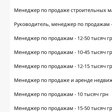
Менеджер по продаже
строительных ма
Руководитель
, менеджер по продажам
Менеджер по продажам
- 12-50 тысяч г
Менеджер по продажам
- 10-45 тысяч г
Менеджер по продажам
- 12-15 тысяч г
Менеджер по продаже и аренде недви
Менеджер по продажам
- 10 тысяч грн
Менеджер по продажам
- 15-50 тысяч г