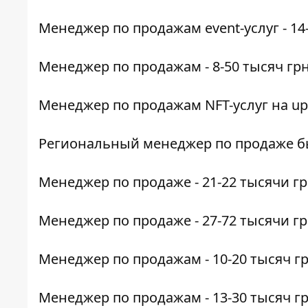
Менеджер по продажам
event-услуг - 1
Менеджер по продажам
- 8-50 тысяч гр
Менеджер по продажам
NFT-услуг на up
Региональный менеджер
по продаже бы
Менеджер по продаже
- 21-22 тысячи г
Менеджер по продаже
- 27-72 тысячи г
Менеджер по продажам
- 10-20 тысяч г
Менеджер по продажам
- 13-30 тысяч г