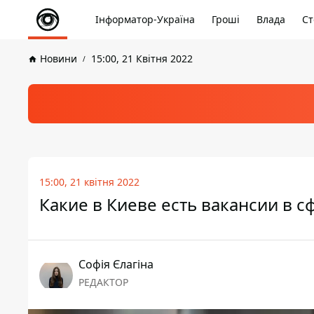
Інформатор-Україна
Гроші
Влада
Ст
Новини
15:00, 21 Квітня 2022
15:00, 21 квітня 2022
Какие в Киеве есть вакансии в 
Софія Єлагіна
РЕДАКТОР