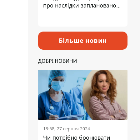
про наслідки запланованого
підвищення податків
Більше новин
ДОБРІ НОВИНИ
13:58, 27 серпня 2024
Чи потрібно бронювати