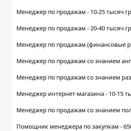
Менеджер по продажам
- 10-25 тысяч г
Менеджер по продажам -
20-40 тысяч г
Менеджер по продажам
(финансовые ры
Менеджер по продажам
со знанием анг
Менеджер по продажам
со знанием раз
Менеджер интернет-магазина
- 10-15 т
Менеджер по продажам
со знанием поль
Помощник менеджера по закупкам
- 6