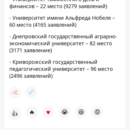
финансов – 22 место (9279 заявлений)
- Университет имени Альфреда Нобеля –
60 место (4165 заявлений)
- Днепровский государственный аграрно-
экономический университет – 82 место
(3171 заявление)
- Криворожский государственный
педагогический университет – 96 место
(2496 заявлений)
♥
🔥
😭
😆
😡
👍