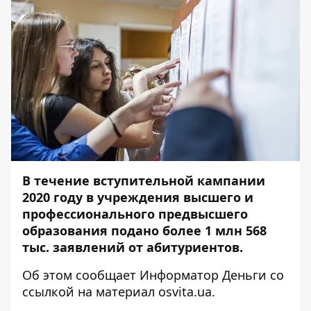
В течение вступительной кампании
2020 году в учреждения высшего и
профессионального предвысшего
образования подано более 1 млн 568
тыс. заявлений от абитуриентов.
Об этом сообщает Информатор Деньги со
ссылкой
на материал osvita.ua.