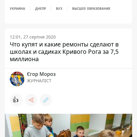
УКРАИНА
ДНЕПР
ВУЗ
ВЫСШЕЕ ОБРАЗОВАНИЕ
12:01, 27 серпня 2020
Что купят и какие ремонты сделают в
школах и садиках Кривого Рога за 7,5
миллиона
Єгор Мороз
ЖУРНАЛІСТ
👍