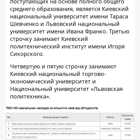
поступающих на основе полного общего
среднего образования, является Киевский
национальный университет имени Тараса
Шевченко и Львовский национальный
университет имени Ивана Франко. Третью
строчку занимает Киевский
политехнический институт имени Игоря
Сикорского.
Четвертую и пятую строчку занимают
Киевский национальный торгово-
экономический университет и
Национальный университет «Львовская
политехника».