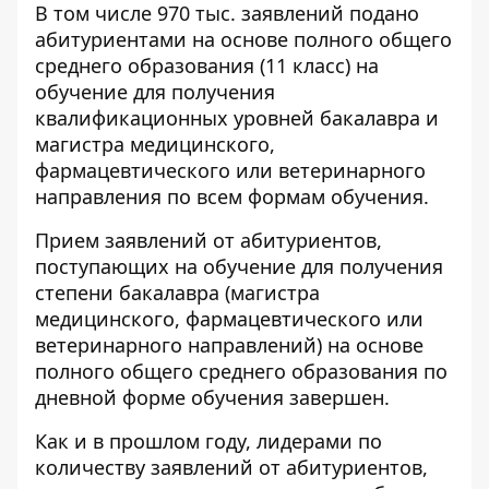
В том числе 970 тыс. заявлений подано
абитуриентами на основе полного общего
среднего образования (11 класс) на
обучение для получения
квалификационных уровней бакалавра и
магистра медицинского,
фармацевтического или ветеринарного
направления по всем формам обучения.
Прием заявлений от абитуриентов,
поступающих на обучение для получения
степени бакалавра (магистра
медицинского, фармацевтического или
ветеринарного направлений) на основе
полного общего среднего образования по
дневной форме обучения завершен.
Как и в прошлом году, лидерами по
количеству заявлений от абитуриентов,