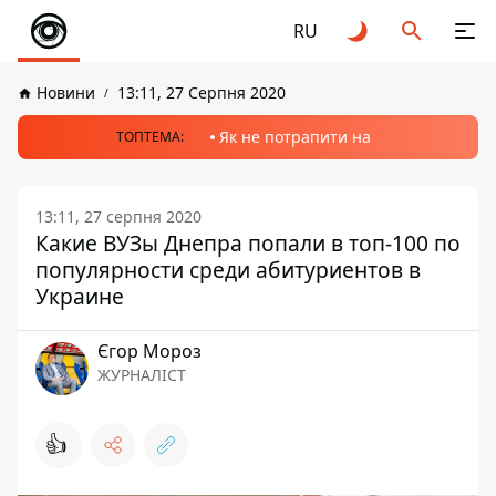
RU
Новини
13:11, 27 Серпня 2020
Як не потрапити на
ТОПТЕМА:
13:11, 27 серпня 2020
Какие ВУЗы Днепра попали в топ-100 по
популярности среди абитуриентов в
Украине
Єгор Мороз
ЖУРНАЛІСТ
👍