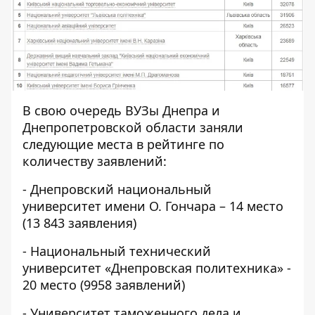
В свою очередь ВУЗы Днепра и
Днепропетровской области заняли
следующие места в рейтинге по
количеству заявлений:
- Днепровский национальный
университет имени О. Гончара – 14 место
(13 843 заявления)
- Национальный технический
университет «Днепровская политехника» -
20 место (9958 заявлений)
- Университет таможенного дела и