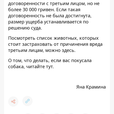
договоренности с третьим лицом, но не
более 30 000 гривен. Если такая
договоренность не была достигнута,
размер ущерба устанавливается по
решению суда.
Посмотреть список животных, которых
стоит застраховать от причинения вреда
третьим лицам, можно
здесь.
О том, что делать, если вас покусала
собака,
читайте тут.
Яна Крамина