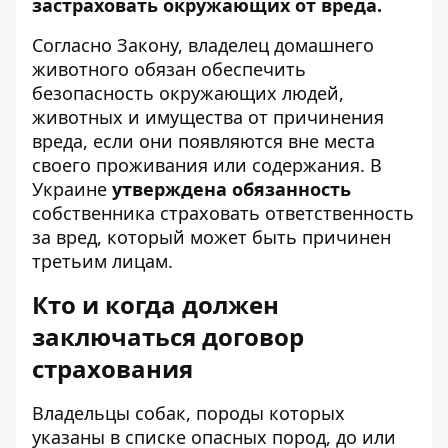
застраховать окружающих от вреда.
Согласно Закону, владелец домашнего
животного обязан обеспечить
безопасность окружающих людей,
животных и имущества от причинения
вреда, если они появляются вне места
своего проживания или содержания. В
Украине
утверждена обязанность
собственника страховать ответственность
за вред, который может быть причинен
третьим лицам.
Кто и когда должен
заключаться договор
страхования
Владельцы собак, породы которых
указаны в
списке опасных пород
, до или