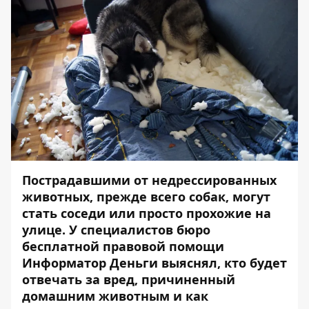
Пострадавшими от недрессированных
животных, прежде всего собак, могут
стать соседи или просто прохожие на
улице. У специалистов бюро
бесплатной правовой помощи
Информатор Деньги выяснял, кто будет
отвечать за вред, причиненный
домашним животным и как