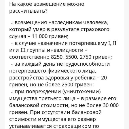
На какое возмещение можно
рассчитывать?
возмещения наследникам человека,
который умер в результате страхового
случая – 11 000 гривен;
в случае назначения потерпевшему I, II
или III группы инвалидности –
соответственно 8250, 5500, 2750 гривен;
за каждый день нетрудоспособности
потерпевшего физического лица,
расстройства здоровья у ребенка – 20
гривен, но не более 2500 гривен;
при повреждении (уничтожении)
имущества третьего лица – в размере его
балансовой стоимости, но не более 30 000
гривен. При отсутствии балансовой
стоимости имущества его размер
устанавливается страховщиком по