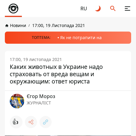
RU
Новини
17:00, 19 Листопада 2021
Як не потрапити на
ТОПТЕМА:
17:00, 19 листопада 2021
Каких животных в Украине надо
страховать от вреда вещам и
окружающим: ответ юриста
Єгор Мороз
ЖУРНАЛІСТ
👍