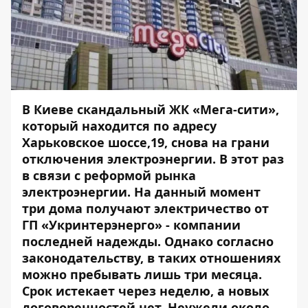
В Киеве скандальный ЖК «Мега-сити»,
который находится по адресу
Харьковское шоссе,19, снова на грани
отключения электроэнергии. В этот раз
в связи с реформой рынка
электроэнергии. На данный момент
три дома получают электричество от
ГП «Укринтерэнерго» - компании
последней надежды. Однако согласно
законодательству, в таких отношениях
можно пребывать лишь три месяца.
Срок истекает через неделю, а новых
договоренностей нет. Неужели около