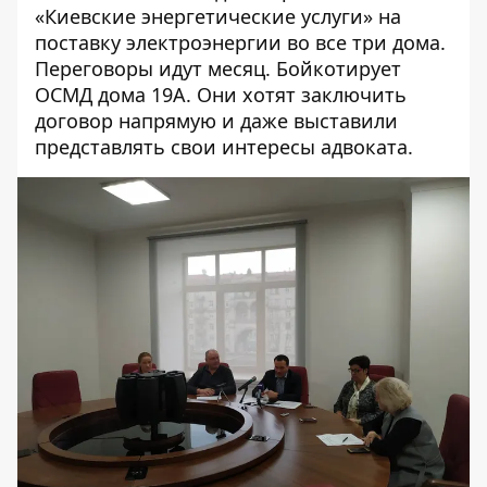
«Киевские энергетические услуги» на
поставку электроэнергии во все три дома.
Переговоры идут месяц. Бойкотирует
ОСМД дома 19А. Они хотят заключить
договор напрямую и даже выставили
представлять свои интересы адвоката.