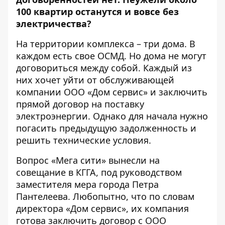
100 квартир останутся и вовсе без
электричества?
На территории комплекса – три дома. В
каждом есть свое ОСМД. Но дома не могут
договориться между собой. Каждый из
них хочет уйти от обслуживающей
компании ООО «Дом сервис» и заключить
прямой договор на поставку
электроэнергии. Однако для начала нужно
погасить предыдущую задолженность и
решить технические условия.
Вопрос «Мега сити» вынесли на
совещание в КГГА, под руководством
заместителя мера города Петра
Пантелеева. Любопытно, что по словам
директора «Дом сервис», их компания
готова заключить договор с ООО