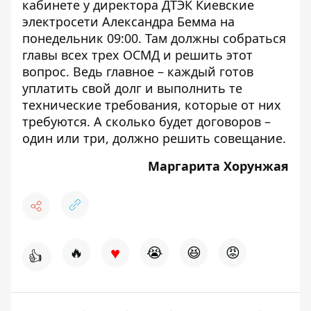
кабинете у директора ДТЭК Киевские
электросети Александра Бемма на
понедельник 09:00. Там должны собраться
главы всех трех ОСМД и решить этот
вопрос. Ведь главное – каждый готов
уплатить свой долг и выполнить те
технические требования, которые от них
требуются. А сколько будет договоров –
один или три, должно решить совещание.
Маргарита Хорунжая
♥
🔥
😭
😆
😡
👍