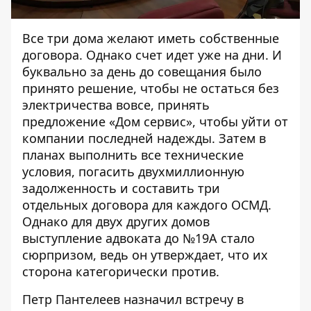
Все три дома желают иметь собственные
договора. Однако счет идет уже на дни. И
буквально за день до совещания было
принято решение, чтобы не остаться без
электричества вовсе, принять
предложение «Дом сервис», чтобы уйти от
компании последней надежды. Затем в
планах выполнить все технические
условия, погасить двухмиллионную
задолженность и составить три
отдельных договора для каждого ОСМД.
Однако для двух других домов
выступление адвоката до №19А стало
сюрпризом, ведь он утверждает, что их
сторона категорически против.
Петр Пантелеев назначил встречу в