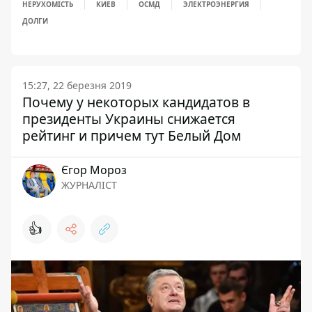
НЕРУХОМІСТЬ
КИЕВ
ОСМД
ЭЛЕКТРОЭНЕРГИЯ
ДОЛГИ
15:27, 22 березня 2019
Почему у некоторых кандидатов в
президенты Украины снижается
рейтинг и причем тут Белый Дом
Єгор Мороз
ЖУРНАЛІСТ
👍