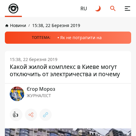
RU
Новини
15:38, 22 Березня 2019
Як не потрапити на
ТОПТЕМА:
15:38, 22 березня 2019
Какой жилой комплекс в Киеве могут
отключить от электричества и почему
Єгор Мороз
ЖУРНАЛІСТ
👍