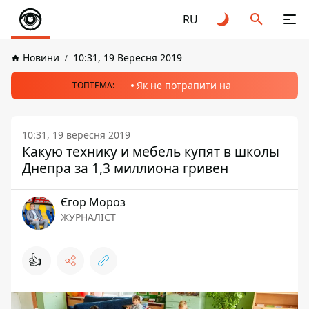
RU
Новини
10:31, 19 Вересня 2019
Як не потрапити на
ТОПТЕМА:
10:31, 19 вересня 2019
Какую технику и мебель купят в школы
Днепра за 1,3 миллиона гривен
Єгор Мороз
ЖУРНАЛІСТ
👍