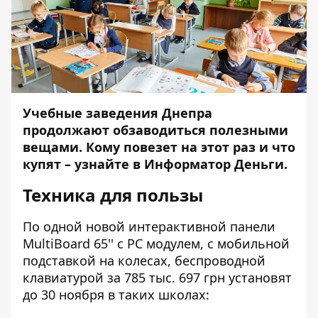
Учебные заведения Днепра
продолжают обзаводиться полезными
вещами. Кому повезет на этот раз и что
купят – узнайте в Информатор Деньги.
Техника для пользы
По одной новой интерактивной панели
MultiBoard 65'' с PC модулем, с мобильной
подставкой на колесах, беспроводной
клавиатурой за 785 тыс. 697 грн
установят
до 30 ноября в таких школах: