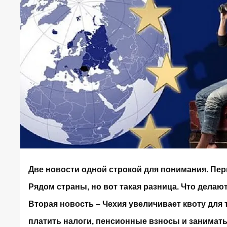
Две новости одной строкой для понимания. Пер
Рядом страны, но вот такая разница. Что делают
Вторая новость – Чехия увеличивает квоту для 
платить налоги, пенсионные взносы и занимать