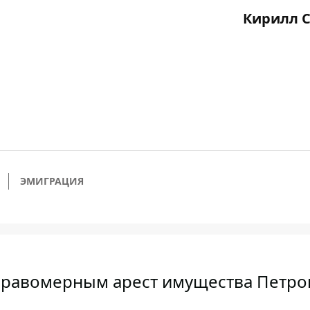
Кирилл 
ЭМИГРАЦИЯ
правомерным арест имущества Петро