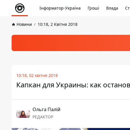
Інформатор-Україна
Гроші
Влада
Ст
Новини
10:18, 2 Квітня 2018
10:18, 02 квітня 2018
Капкан для Украины: как остан
Ольга Палій
РЕДАКТОР