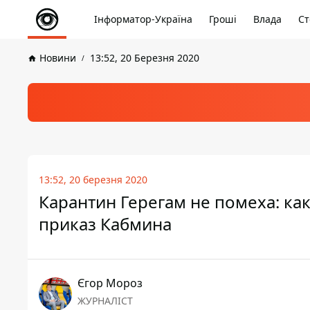
Інформатор-Україна
Гроші
Влада
Ст
Новини
13:52, 20 Березня 2020
13:52, 20 березня 2020
Карантин Герегам не помеха: ка
приказ Кабмина
Єгор Мороз
ЖУРНАЛІСТ