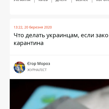
13:22, 20 березня 2020
Что делать украинцам, если зак
карантина
Єгор Мороз
ЖУРНАЛІСТ