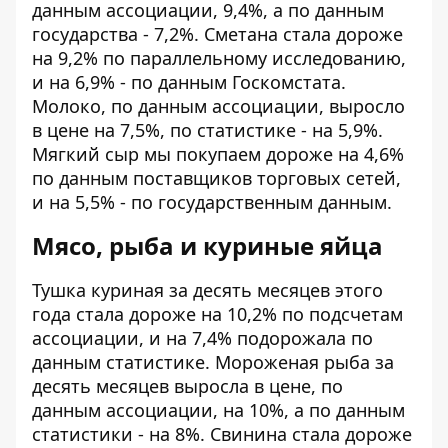
данным ассоциации, 9,4%, а по данным
государства - 7,2%. Сметана стала дороже
на 9,2% по параллельному исследованию,
и на 6,9% - по данным Госкомстата.
Молоко, по данным ассоциации, выросло
в цене на 7,5%, по статистике - на 5,9%.
Мягкий сыр мы покупаем дороже на 4,6%
по данным поставщиков торговых сетей,
и на 5,5% - по государственным данным.
Мясо, рыба и куриные яйца
Тушка куриная за десять месяцев этого
года стала дороже на 10,2% по подсчетам
ассоциации, и на 7,4% подорожала по
данным статистике. Мороженая рыба за
десять месяцев выросла в цене, по
данным ассоциации, на 10%, а по данным
статистики - на 8%. Свинина стала дороже