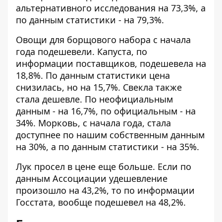
альтернативного исследования на 73,3%, а
по данным статистики - на 79,3%.
Овощи для борщового набора с начала
года подешевели. Капуста, по
информации поставщиков, подешевела на
18,8%. По данным статистики цена
снизилась, но на 15,7%. Свекла также
стала дешевле. По неофициальным
данным - на 16,7%, по официальным - на
34%. Морковь, с начала года, стала
доступнее по нашим собственным данным
на 30%, а по данным статистики - на 35%.
Лук просел в цене еще больше. Если по
данным Ассоциации удешевление
произошло на 43,2%, то по информации
Госстата, вообще подешевел на 48,2%.