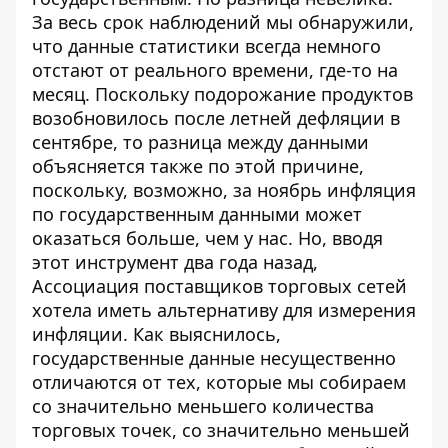
За весь срок наблюдений мы обнаружили,
что данные статистики всегда немного
отстают от реального времени, где-то на
месяц. Поскольку подорожание продуктов
возобновилось после летней дефляции в
сентябре, то разница между данными
объясняется также по этой причине,
поскольку, возможно, за ноябрь инфляция
по государственным данными может
оказаться больше, чем у нас. Но, вводя
этот инструмент два года назад,
Ассоциация поставщиков торговых сетей
хотела иметь альтернативу для измерения
инфляции. Как выяснилось,
государственные данные несущественно
отличаются от тех, которые мы собираем
со значительно меньшего количества
торговых точек, со значительно меньшей