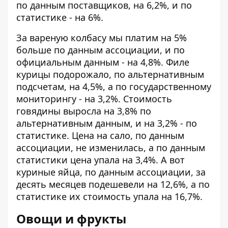
по данным поставщиков, на 6,2%, и по
статистике - на 6%.
За вареную колбасу мы платим на 5%
больше по данным ассоциации, и по
официальным данным - на 4,8%. Филе
курицы подорожало, по альтернативным
подсчетам, на 4,5%, а по государственному
мониторингу - на 3,2%. Стоимость
говядины выросла на 3,8% по
альтернативным данным, и на 3,2% - по
статистике. Цена на сало, по данным
ассоциации, не изменилась, а по данным
статистики цена упала на 3,4%. А вот
куриные яйца, по данным ассоциации, за
десять месяцев подешевели на 12,6%, а по
статистике их стоимость упала на 16,7%.
Овощи и фрукты