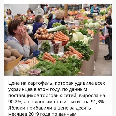
Цена на картофель, которая удивила всех
украинцев в этом году, по данным
поставщиков торговых сетей, выросла на
90,2%, а по данным статистики - на 91,3%.
Яблоки прибавили в цене за десять
месяцев 2019 года по данным