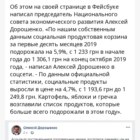
Об этом
на своей странице в Фейсбуке
написал председатель Национального
совета экономического развития Алексей
Дорошенко. «По нашим собственным
данным социальная продуктовая корзина
за первые десять месяцев 2019
подорожала на 5,9%, с 1 233 грн в начале
года до 1 306,1 грн на конец октября 2019
года, - написал Алексей Дорошенко в
соцсети. - По данным официальной
статистики, социальные продукты
выросли в цене на 4,7%, с 1 193,6 грн до 1
249,8 грн. Картофель, яблоки и гречка
возглавили список продуктов, которые
больше всего подорожали в этом году».