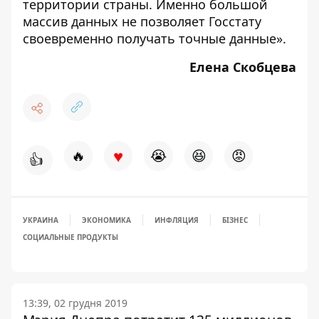
территории страны. Именно большой
массив данных не позволяет Госстату
своевременно получать точные данные».
Елена Скобцева
♥
🔥
😭
😆
😡
👍
УКРАИНА
ЭКОНОМИКА
ИНФЛЯЦИЯ
БІЗНЕС
СОЦИАЛЬНЫЕ ПРОДУКТЫ
13:39, 02 грудня 2019