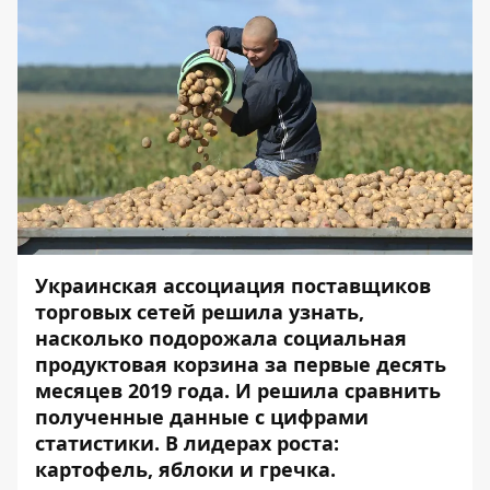
Украинская ассоциация поставщиков
торговых сетей решила узнать,
насколько подорожала социальная
продуктовая корзина за первые десять
месяцев 2019 года. И решила сравнить
полученные данные с цифрами
статистики. В лидерах роста:
картофель, яблоки и гречка.