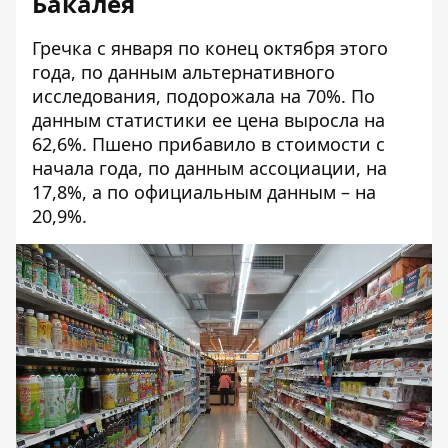
Бакалея
Гречка с января по конец октября этого
года, по данным альтернативного
исследования, подорожала на 70%. По
данным статистики ее цена выросла на
62,6%. Пшено прибавило в стоимости с
начала года, по данным ассоциации, на
17,8%, а по официальным данным – на
20,9%.