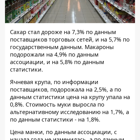
Сахар стал дороже на 7,3% по данным
поставщиков торговых сетей, и на 5,7% по
государственным данным. Макароны
подорожали на 4,9% по данным
ассоциации, и на 5,8% по данным
статистики.
Ячневая крупа, по информации
поставщиков, подорожала на 2,5%, а по
данным статистики цена на крупу упала на
0,8%. Стоимость муки выросла по
альтернативному исследованию на 1,7%, а
по данным статистики - на 1,8%.
Цена манки, по данным ассоциации, с
начала года не изменилась, а по данным