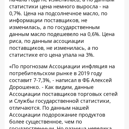
статистики цена немного выросла - на
0,7%. Цена на подсолнечное масло, по
информации поставщиков, не
изменилась, а по государственным
данным масло подешевело на 0,6%. Цена
риса, по данным ассоциации
поставщиков, не изменилась, а по
статистике его цена упала на 3%.
«По прогнозам Ассоциации инфляция на
потребительском рынке в 2019 году
составит 7-7,3%, - написал в ФБ Алексей
Дорошенко. - Как видим, данные
Ассоциации поставщиков торговых сетей
и Службы государственной статистики,
отличаются. По данным нашей
Ассоциации подорожание продуктов
более существенное, чем по
государственным. Но разница невелика.