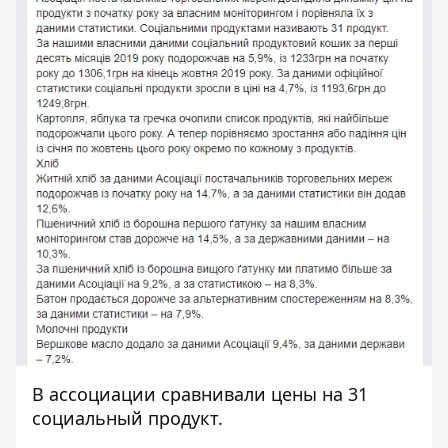
В ассоциации сравнивали цены на 31
социальный продукт.