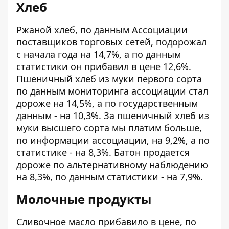
Хлеб
Ржаной хлеб, по данным Ассоциации
поставщиков торговых сетей, подорожал
с начала года на 14,7%, а по данным
статистики он прибавил в цене 12,6%.
Пшеничный хлеб из муки первого сорта
по данным мониторинга ассоциации стал
дороже на 14,5%, а по государственным
данным - на 10,3%. За пшеничный хлеб из
муки высшего сорта мы платим больше,
по информации ассоциации, на 9,2%, а по
статистике - на 8,3%. Батон продается
дороже по альтернативному наблюдению
на 8,3%, по данным статистики - на 7,9%.
Молочные продукты
Сливочное масло прибавило в цене, по