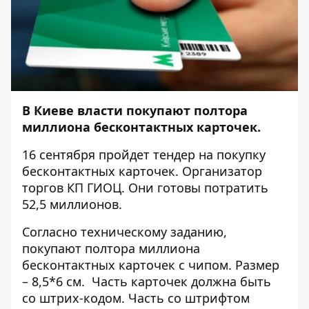
В Киеве власти покупают полтора
миллиона бесконтактных карточек.
16 сентября пройдет тендер
на покупку
бесконтактных карточек. Организатор
торгов КП ГИОЦ. Они готовы потратить
52,5 миллионов.
Согласно техническому заданию,
покупают полтора миллиона
бесконтактных карточек с чипом. Размер
– 8,5*6 см. Часть карточек должна быть
со штрих-кодом. Часть со штрифтом