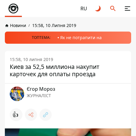
RU
Новини
15:58, 10 Липня 2019
Як не потрапити на
ТОПТЕМА:
15:58, 10 липня 2019
Киев за 52,5 миллиона накупит
карточек для оплаты проезда
Єгор Мороз
ЖУРНАЛІСТ
👍