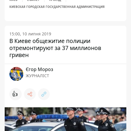
КИЕВСКАЯ ГОРОДСКАЯ ГОСУДАРСТВЕННАЯ АДМИНИСТРАЦИЯ
15:00, 10 липня 2019
В Киеве общежитие полиции
отремонтируют за 37 миллионов
гривен
Єгор Мороз
ЖУРНАЛІСТ
👍