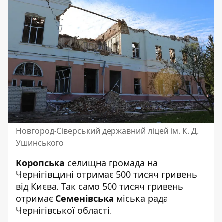
Новгород-Сіверський державний ліцей ім. К. Д.
Ушинського
Коропська
селищна громада на
Чернігівщині отримає 500 тисяч гривень
від Києва. Так само 500 тисяч гривень
отримає
Семенівська
міська рада
Чернігівської області.