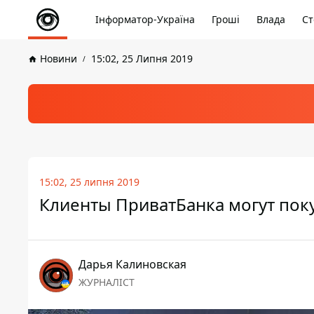
Інформатор-Україна
Гроші
Влада
Ст
Новини
15:02, 25 Липня 2019
15:02, 25 липня 2019
Клиенты ПриватБанка могут пок
Дарья Калиновская
ЖУРНАЛІСТ