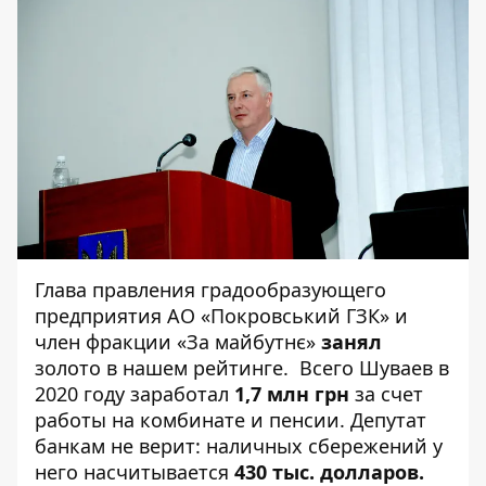
Глава правления градообразующего
предприятия АО «Покровський ГЗК» и
член фракции «За майбутнє»
занял
золото в нашем рейтинге. Всего Шуваев в
2020 году заработал
1,7
млн грн
за счет
работы на комбинате и пенсии. Депутат
банкам не верит: наличных сбережений у
него насчитывается
430 тыс. долларов.