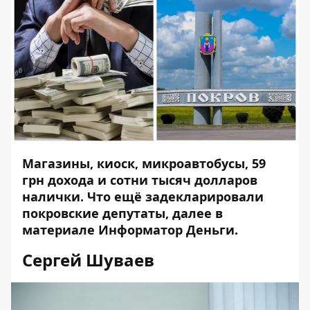
Магазины, киоск, микроавтобусы, 59
грн дохода и сотни тысяч долларов
налички. Что ещё задекларировали
покровские депутаты, далее в
материале
Информатор Деньги.
Сергей Шуваев