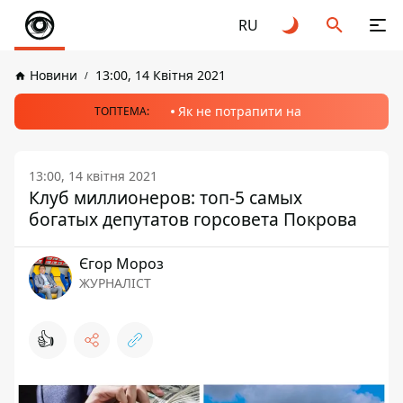
RU
Новини
13:00, 14 Квітня 2021
Як не потрапити на
ТОПТЕМА:
13:00, 14 квітня 2021
Клуб миллионеров: топ-5 самых
богатых депутатов горсовета Покрова
Єгор Мороз
ЖУРНАЛІСТ
👍