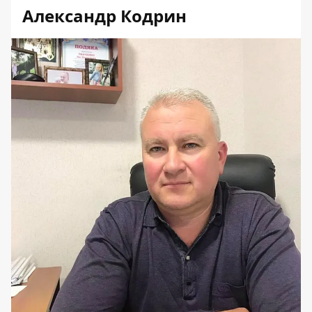
Александр Кодрин