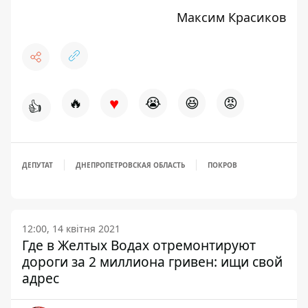
Максим Красиков
♥
🔥
😭
😆
😡
👍
ДЕПУТАТ
ДНЕПРОПЕТРОВСКАЯ ОБЛАСТЬ
ПОКРОВ
12:00, 14 квітня 2021
Где в Желтых Водах отремонтируют
дороги за 2 миллиона гривен: ищи свой
адрес