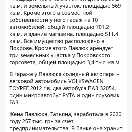
кв.м. и земельный участок, площадью 569
кв.м. Кроме этого в совместной
собственности у него гараж на 10
автомобилей, общей площадью 701,2
кв.м. и здание магазина, площадью 511,4
кв.м. Все имущество расположено в
Покрове. Кроме этого Павлюк арендует
три земельных участка у Покровского
горсовета, общей площадью 3,4 тыс. кв.м.
В гараже у Павлюка солидный автопарк –
легковой автомобиль VOLKSWAGEN
ТОУРЕГ 2012 г.в. два автобуса ПАЗ 32054,
один микроавтобус РУТА и один грузовик
ГАЗ.
Жена Павлюка, Татьяна, заработала в 2020
году 257 тыс. грн за счет
предпринимательства. В банке она хранит