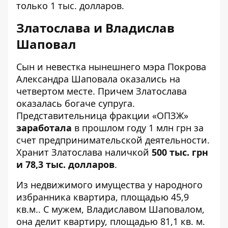
только 1 тыс. долларов.
Златослава и Владислав
Шаповал
Сын и невестка нынешнего мэра Покрова
Александра Шаповала оказались на
четвертом месте. Причем Златослава
оказалась богаче супруга.
Представительница фракции «ОПЗЖ»
заработала
в прошлом году 1 млн грн за
счет предпринимательской деятельности.
Хранит Златослава наличкой
500 тыс. грн
и 78,3 тыс. долларов
.
Из недвижимого имущества у народного
избранника квартира, площадью 45,9
кв.м.. С мужем, Владиславом Шаповалом,
она делит квартиру, площадью 81,1 кв. м.