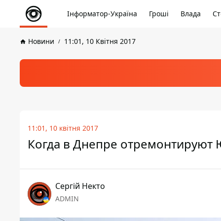
Інформатор-Україна
Гроші
Влада
Ст
Новини
11:01, 10 Квітня 2017
11:01, 10 квітня 2017
Когда в Днепре отремонтируют
Сергій Некто
ADMIN