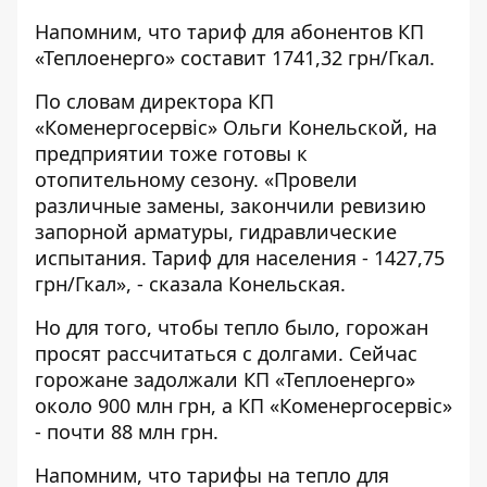
Напомним, что тариф для абонентов КП
«Теплоенерго» составит 1741,32 грн/Гкал.
По словам директора КП
«Коменергосервіс» Ольги Конельской, на
предприятии тоже готовы к
отопительному сезону. «Провели
различные замены, закончили ревизию
запорной арматуры, гидравлические
испытания. Тариф для населения - 1427,75
грн/Гкал», - сказала Конельская.
Но для того, чтобы тепло было, горожан
просят рассчитаться с долгами. Сейчас
горожане задолжали КП «Теплоенерго»
около 900 млн грн, а КП «Коменергосервіс»
- почти 88 млн грн.
Напомним, что тарифы на тепло для