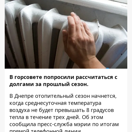
В горсовете попросили рассчитаться с
долгами за прошлый сезон.
В Днепре отопительный сезон начнется,
когда среднесуточная температура
воздуха не будет превышать 8 градусов
тепла в течение трех дней. Об этом
сообщила пресс-служба мэрии по итогам
прямой телефонной линии.