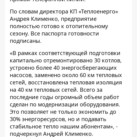
По словам директора КП «Теплоенерго»
Андрея Клименко, предприятие
полностью готово к отопительному
сезону. Все паспорта готовности
подписаны.
«В рамках соответствующей подготовки
капитально отремонтировано 30 котлов,
устроено более 40 энергосберегающих
насосов, заменено около 60 км тепловых
сетей, восстановлена ​​тепловая изоляция
на 40 км тепловых сетей. Всего за
последние годы огромный объем работ
сделан по модернизации оборудования.
Это позволяет не только экономить до
30% энергоресурсов, но и подавать
стабильное тепло нашим абонентам», -
подчеркнул Андрей Клименко.