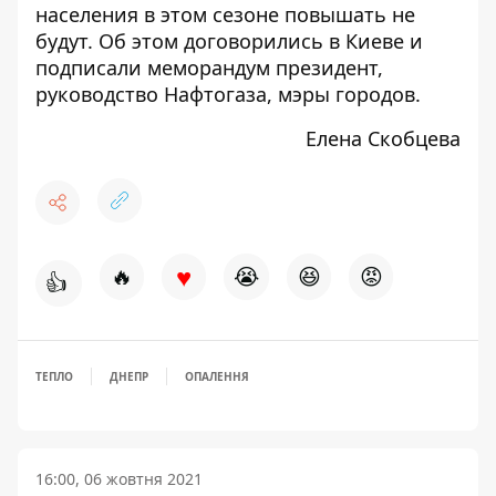
населения в этом сезоне повышать не
будут. Об этом договорились в Киеве и
подписали меморандум президент,
руководство Нафтогаза, мэры городов.
Елена Скобцева
♥
🔥
😭
😆
😡
👍
ТЕПЛО
ДНЕПР
ОПАЛЕННЯ
16:00, 06 жовтня 2021