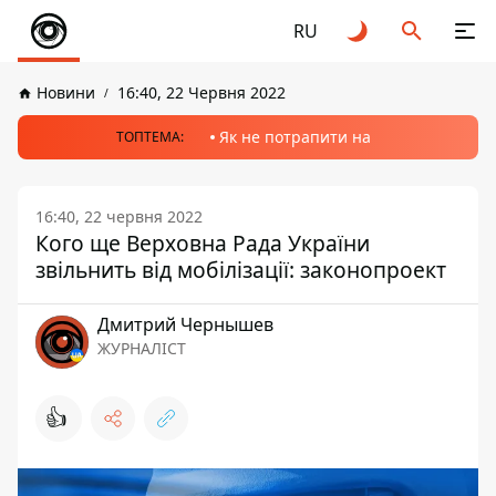
RU
Новини
16:40, 22 Червня 2022
Як не потрапити на
ТОПТЕМА:
16:40, 22 червня 2022
Кого ще Верховна Рада України
звільнить від мобілізації: законопроект
Дмитрий Чернышев
ЖУРНАЛІСТ
👍