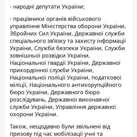
- народні депутати України;
- працівники органів військового
управління Міністерства оборони України,
Збройних Сил України, Державної служби
спеціального зв’язку та захисту інформації
України, Служби безпеки України, Служби
зовнішньої розвідки України,
Національної гвардії України, Державної
прикордонної служби України,
Національної поліції України, податкової
міліції, Національного антикорупційного
бюро України, Державного бюро
розслідувань, Державної виконавчої
служби України, Управління державної
охорони України.
Також, нещодавно були звільнені від
призову під час мобілізації учні та