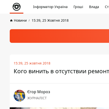
Інформатор-Україна
Гроші
Влада
Ст
Новини
15:39, 25 Жовтня 2018
15:39, 25 жовтня 2018
Кого винить в отсутствии ремон
Єгор Мороз
ЖУРНАЛІСТ