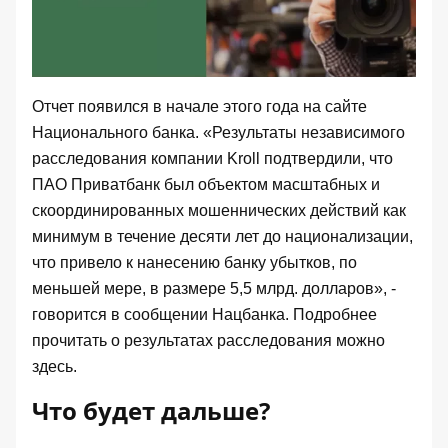
Отчет появился в начале этого года на сайте
Национального банка. «Результаты независимого
расследования компании Kroll подтвердили, что
ПАО Приватбанк был объектом масштабных и
скоординированных мошеннических действий как
минимум в течение десяти лет до национализации,
что привело к нанесению банку убытков, по
меньшей мере, в размере 5,5 млрд. долларов», -
говорится в сообщении Нацбанка
. Подробнее
прочитать о результатах расследования можно
здесь
.
Что будет дальше?