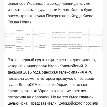
финансов Украины. На сегодняшний день уже
известен состав суда – иски Коломойского будет
рассматривать судья Печерского райсуда Киева
Роман Новак.
Это не первый суд о защите чести и достоинства,
который инициировал Игорь Коломойский. 21
декабря 2016 года одесская
телекомпания АРС
показала сюжет, в котором прозвучало - бывший
глава ДнепрОГА «
вывез из Украины столько
средств, сколько Украина в течение трех лет
потратила на оборону
». Но не это было главной
целью иска. Представители Коломойского просили