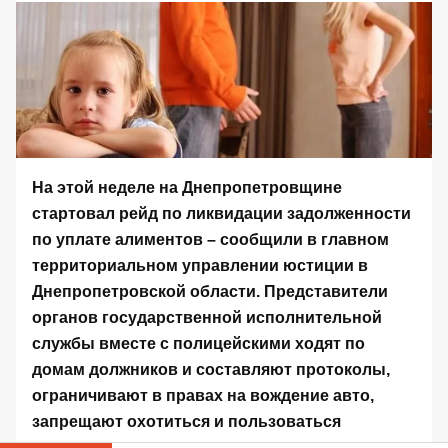
На этой неделе на Днепропетровщине
стартовал рейд по ликвидации задолженности
по уплате алиментов – сообщили в главном
территориальном управлении юстиции в
Днепропетровской области. Представители
органов государственной исполнительной
службы вместе с полицейскими ходят по
домам должников и составляют протоколы,
ограничивают в правах на вождение авто,
запрещают охотиться и пользоваться
оружием, арестовывают имущество.