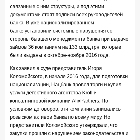
связанные с ним структуры, и под этими
документами стоят подписи всех руководителей
банка. В уже национализированном
банке
установили системные нарушения со
стороны бывшего менеджмента банка при выдаче
займов 36 компаниям на 133 млрд грн
, которые
были выданы в октябре-ноябре 2016 года.
Как заявил
в суде представитель Игоря
Коломойского
, в начале 2016 года, для подготовки
национализации, Нацбанк провел торги и купил
услуги детективного агентства Kroll и
консалтинговой компании AlixPartners. По
условиям договоров, эти компании занимались
розыском активов банка по всему миру. Но
представители Коломойского утверждали, что
закупки прошли с нарушением законодательства и