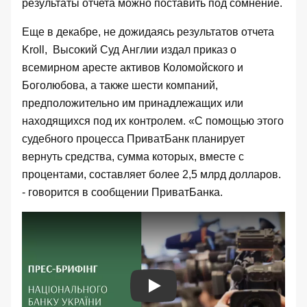
результаты отчета можно поставить под сомнение.
Еще в декабре, не дожидаясь результатов отчета
Kroll,
Высокий Суд Англии издал
приказ о
всемирном аресте активов Коломойского и
Боголюбова, а также шести компаний,
предположительно им принадлежащих или
находящихся под их контролем. «С помощью этого
судебного процесса ПриватБанк планирует
вернуть средства, сумма которых, вместе с
процентами, составляет более 2,5 млрд долларов.
-
говорится в сообщении ПриватБанка
.
Play