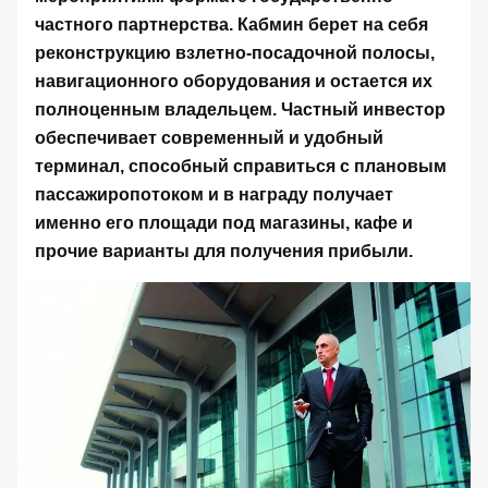
частного партнерства. Кабмин берет на себя
реконструкцию взлетно-посадочной полосы,
навигационного оборудования и остается их
полноценным владельцем. Частный инвестор
обеспечивает современный и удобный
терминал, способный справиться с плановым
пассажиропотоком и в награду получает
именно его площади под магазины, кафе и
прочие варианты для получения прибыли.