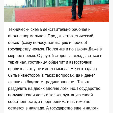
Технически схема действительно рабочая и
вполне нормальная. Продать стратегический
объект (саму полосу, навигацию и прочее)
государству нельзя. По логике и по закону. Даже в
мирное время. С другой стороны, вкладываться в
терминал, гостиницу, общепит и автостоянки
правительству не имеет смысла. Не его задача
быть инвестором в таких вопросах, да и денег
лишних в бюджете традиционно нет. Так что
разделить на двоих вполне логично. Государство
получает свои деньги за эксплуатацию своей
собственности, а предприниматель тоже не
остается в накладе. А государство еще и налоги