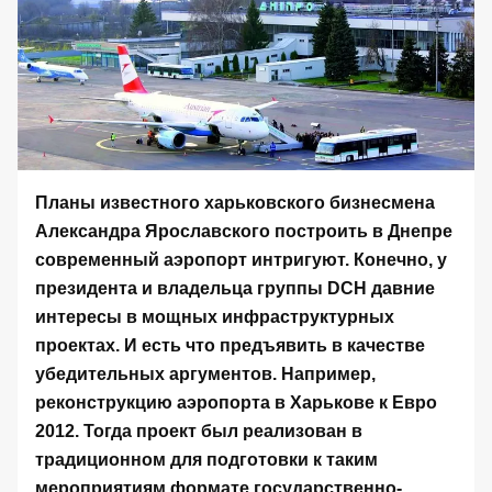
Планы известного харьковского бизнесмена
Александра Ярославского построить в Днепре
современный аэропорт интригуют. Конечно, у
президента и владельца группы DCH давние
интересы в мощных инфраструктурных
проектах. И есть что предъявить в качестве
убедительных аргументов. Например,
реконструкцию аэропорта в Харькове к Евро
2012. Тогда проект был реализован в
традиционном для подготовки к таким
мероприятиям формате государственно-