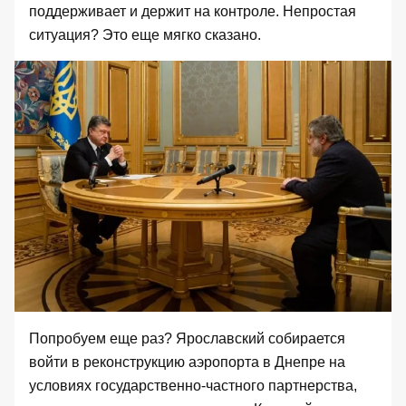
поддерживает и держит на контроле. Непростая
ситуация? Это еще мягко сказано.
Попробуем еще раз? Ярославский собирается
войти в реконструкцию аэропорта в Днепре на
условиях государственно-частного партнерства,