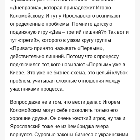
«Днеправиа», которая принадлежит Игорю
Коломойскому. И тут у Ярославского возникают
определенные проблемы. Помните детскую
подвижную игру «Два – третий лишний?» Так вот и
тут «третий», которого в узком кругу группы
«Приват» принято называть «Первым»,
действительно лишний. Потому что к процессу
подключился тот, кого называют «Первым» уже в
Киеве. Это уже не бизнес-схема, это целый клубок
проблем, учитывая сложные отношения между
участниками процесса.
Вопрос даже не в том, что вести дела с Игорем
Коломойским могут себе позволить только его
хорошие друзья. Он очень жесткий игрок, ну так и
Ярославский тоже не из Кембриджа вчера
вернулся. Суровые законы бизнеса с украинскими