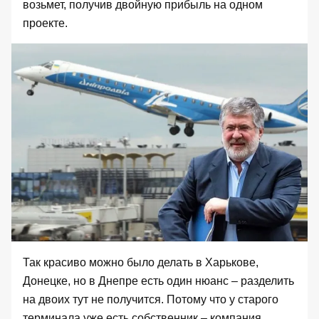
возьмет, получив двойную прибыль на одном
проекте.
Так красиво можно было делать в Харькове,
Донецке, но в Днепре есть один нюанс – разделить
на двоих тут не получится. Потому что у старого
терминала уже есть собственник – компания