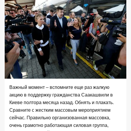
Важный момент – вспомните еще раз жалкую
акцию в поддержку гражданства Саакашвили в
Киеве полтора месяца назад. Обнять и плакать.
Сравните с жестким массовым мероприятием
сейчас. Правильно организованная массовка,
очень грамотно работающая силовая группа,