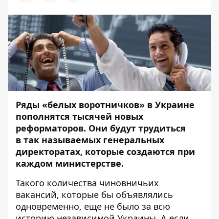
Ряды «белых воротничков» в Украине
пополнятся тысячей новых
реформаторов. Они будут трудиться
в
так называемых генеральных
директоратах, которые создаются при
каждом министерстве.
Такого количества чиновничьих
вакансий, которые бы объявлялись
одновременно, еще не было за всю
историю независимой Украины. А если