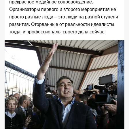
прекрасное медийное сопровождение.
Организаторы первого и второго мероприятия не
просто разные люди – это люди на разной ступени
развития. Оторванные от реальности идеалисты
тогда, и профессионалы своего дела сейчас.