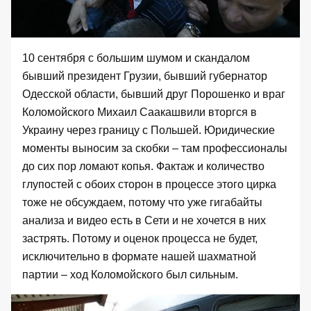
10 сентября с большим шумом и скандалом
бывший президент Грузии, бывший губернатор
Одесской области, бывший друг Порошенко и враг
Коломойского Михаил Саакашвили вторгся в
Украину через границу с Польшей. Юридические
моменты выносим за скобки – там профессионалы
до сих пор ломают копья. Фактаж и количество
глупостей с обоих сторон в процессе этого цирка
тоже не обсуждаем, потому что уже гигабайты
анализа и видео есть в Сети и не хочется в них
застрять. Потому и оценок процесса не будет,
исключительно в формате нашей шахматной
партии – ход Коломойского был сильным.