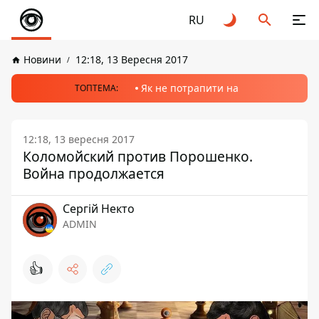
RU
Новини
12:18, 13 Вересня 2017
Як не потрапити на
ТОПТЕМА:
12:18, 13 вересня 2017
Коломойский против Порошенко.
Война продолжается
Сергій Некто
ADMIN
👍