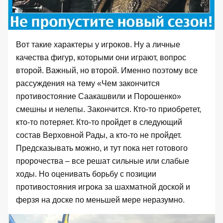
Вот такие характеры у игроков. Ну а личные
качества фигур, которыми они играют, вопрос
второй. Важный, но второй. Именно поэтому все
рассуждения на тему «Чем закончится
противостояние Саакашвили и Порошенко»
смешны и нелепы. Закончится. Кто-то приобретет,
кто-то потеряет. Кто-то пройдет в следующий
состав Верховной Рады, а кто-то не пройдет.
Предсказывать можно, и тут пока нет готового
пророчества – все решат сильные или слабые
ходы. Но оценивать борьбу с позиции
противостояния игрока за шахматной доской и
ферзя на доске по меньшей мере неразумно.