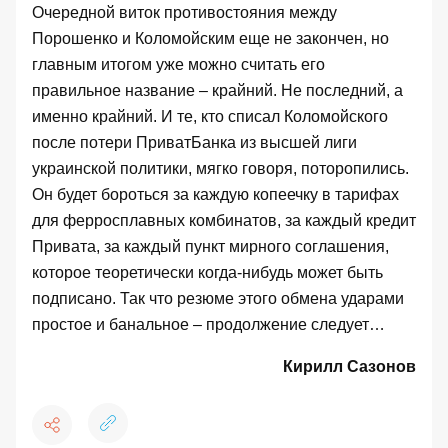
Очередной виток противостояния между
Порошенко и Коломойским еще не закончен, но
главным итогом уже можно считать его
правильное название – крайний. Не последний, а
именно крайний. И те, кто списал Коломойского
после потери ПриватБанка из высшей лиги
украинской политики, мягко говоря, поторопились.
Он будет бороться за каждую копеечку в тарифах
для ферросплавных комбинатов, за каждый кредит
Привата, за каждый пункт мирного соглашения,
которое теоретически когда-нибудь может быть
подписано. Так что резюме этого обмена ударами
простое и банальное – продолжение следует…
Кирилл Сазонов