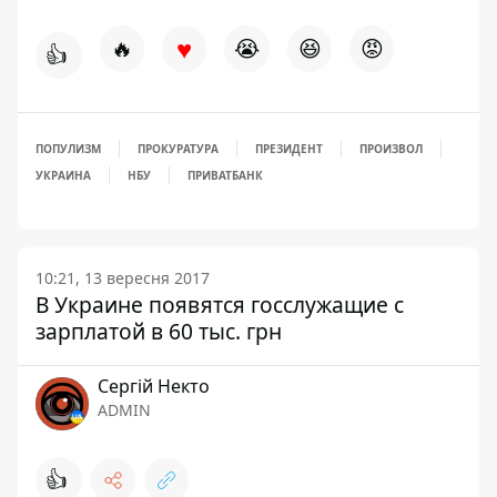
♥
🔥
😭
😆
😡
👍
ПОПУЛИЗМ
ПРОКУРАТУРА
ПРЕЗИДЕНТ
ПРОИЗВОЛ
УКРАИНА
НБУ
ПРИВАТБАНК
10:21, 13 вересня 2017
В Украине появятся госслужащие с
зарплатой в 60 тыс. грн
Сергій Некто
ADMIN
👍