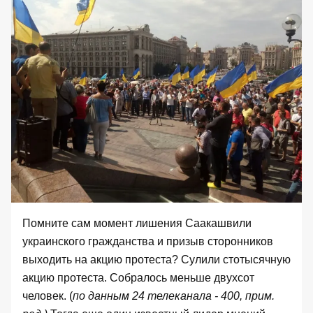
Помните сам момент лишения Саакашвили
украинского гражданства и призыв сторонников
выходить на акцию протеста? Сулили стотысячную
акцию протеста. Собралось меньше двухсот
человек. (
по данным 24 телеканала - 400, прим.