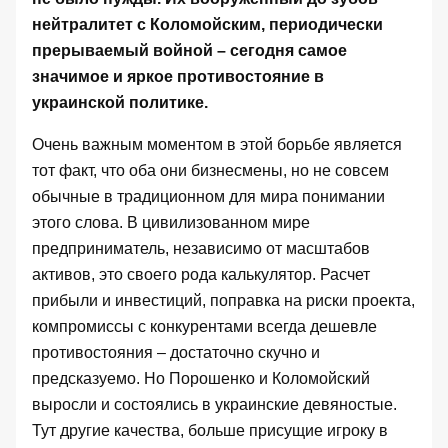
нейтралитет с Коломойским, периодически
прерываемый войной – сегодня самое
значимое и яркое противостояние в
украинской политике.
Очень важным моментом в этой борьбе является
тот факт, что оба они бизнесмены, но не совсем
обычные в традиционном для мира понимании
этого слова. В цивилизованном мире
предприниматель, независимо от масштабов
активов, это своего рода калькулятор. Расчет
прибыли и инвестиций, поправка на риски проекта,
компромиссы с конкурентами всегда дешевле
противостояния – достаточно скучно и
предсказуемо. Но Порошенко и Коломойский
выросли и состоялись в украинские девяностые.
Тут другие качества, больше присущие игроку в