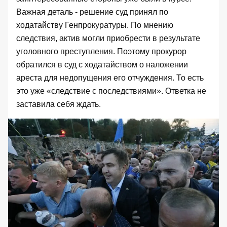
Важная деталь - решение суд принял по
ходатайству Генпрокуратуры. По мнению
следствия, актив могли приобрести в результате
уголовного преступления. Поэтому прокурор
обратился в суд с ходатайством о наложении
ареста для недопущения его отчуждения. То есть
это уже «следствие с последствиями». Ответка не
заставила себя ждать.