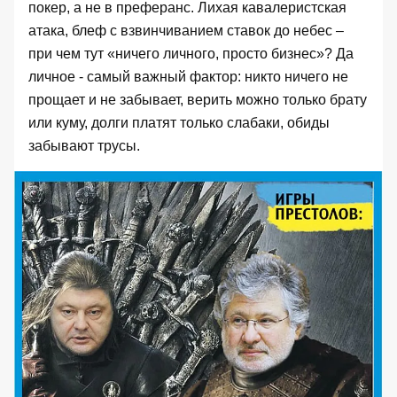
покер, а не в преферанс. Лихая кавалеристская
атака, блеф с взвинчиванием ставок до небес –
при чем тут «ничего личного, просто бизнес»? Да
личное - самый важный фактор: никто ничего не
прощает и не забывает, верить можно только брату
или куму, долги платят только слабаки, обиды
забывают трусы.