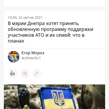
10:00, 22 квітня 2021
В мэрии Днепра хотят принять
обновленную программу поддержки
участников АТО и их семей: что в
планах
Єгор Мороз
ЖУРНАЛІСТ
👍