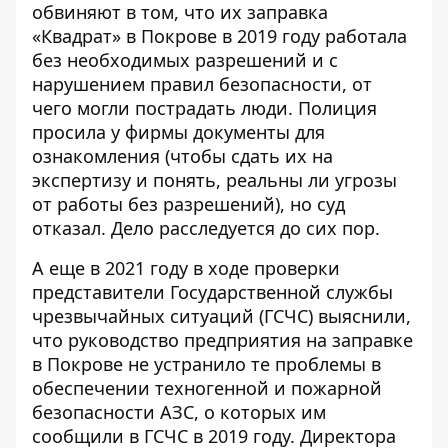
обвиняют в том, что их заправка
«Квадрат» в Покрове в 2019 году работала
без необходимых разрешений и с
нарушением правил безопасности, от
чего могли пострадать люди. Полиция
просила у фирмы документы для
ознакомления (чтобы сдать их на
экспертизу и понять, реальны ли угрозы
от работы без разрешений), но суд
отказал. Дело расследуется до сих пор.
А еще в 2021 году в ходе проверки
представители Государственной службы
чрезвычайных ситуаций (ГСЧС)
выяснили
,
что руководство предприятия на заправке
в Покрове не устранило те проблемы в
обеспечении техногенной и пожарной
безопасности АЗС, о которых им
сообщили в ГСЧС в 2019 году. Директора