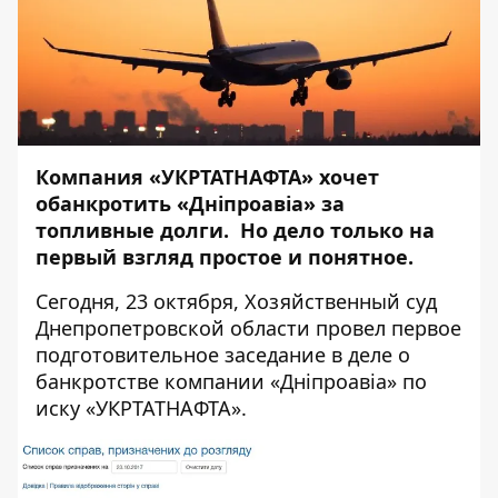
Компания «УКРТАТНАФТА» хочет
обанкротить «Дніпроавіа» за
топливные долги. Но дело только на
первый взгляд простое и понятное.
Сегодня, 23 октября, Хозяйственный суд
Днепропетровской области провел первое
подготовительное заседание в деле о
банкротстве компании «Дніпроавіа» по
иску «УКРТАТНАФТА».