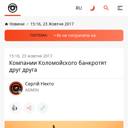
RU
Новини
15:16, 23 Жовтня 2017
Як не потрапити на
ТОПТЕМА:
15:16, 23 жовтня 2017
Компании Коломойского банкротят
друг друга
Сергій Некто
ADMIN
👍