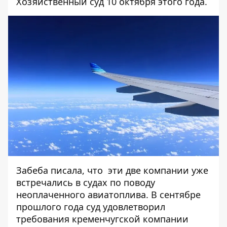
Хозяйственный суд 10 октября этого года
.
Забеба писала, что эти две компании уже
встречались в судах по поводу
неоплаченного авиатоплива
. В сентябре
прошлого года суд удовлетворил
требования кременчугской компании