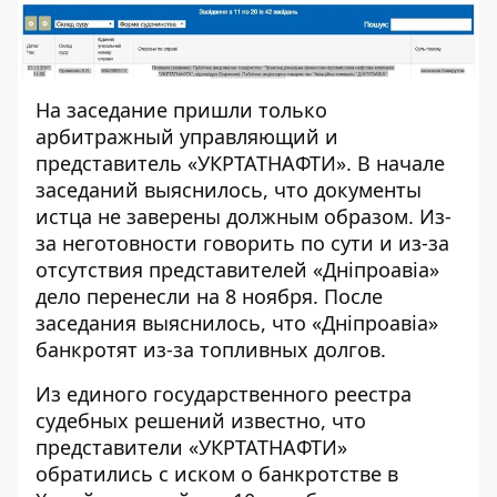
На заседание пришли только
арбитражный управляющий и
представитель «УКРТАТНАФТИ». В начале
заседаний выяснилось, что документы
истца не заверены должным образом. Из-
за неготовности говорить по сути и из-за
отсутствия представителей «Дніпроавіа»
дело перенесли на 8 ноября. После
заседания выяснилось, что «Дніпроавіа»
банкротят из-за топливных долгов.
Из единого государственного реестра
судебных решений известно, что
представители «УКРТАТНАФТИ»
обратились с иском о банкротстве
в