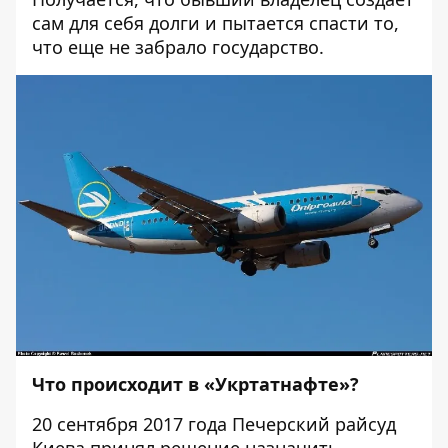
сам для себя долги и пытается спасти то,
что еще не забрало государство.
Что происходит в «Укртатнафте»?
20 сентября 2017 года
Печерский райсуд