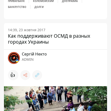
ПРИВАТБАНК
КОЛОМОЙСКИЙ
ДНЕПРАВИА
БАНКРУТСТВО
ДОЛГИ
14:39, 23 жовтня 2017
Как поддерживают ОСМД в разных
городах Украины
Сергій Некто
ADMIN
👍