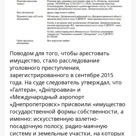
Поводом для того, чтобы арестовать
имущество,
стало расследование
уголовного преступления
,
зарегистрированного в сентябре 2015
года. На суде следователь утверждал, что
«Галтера», «Дніпроавиа» и
«Международный аэропорт
«Днепропетровск» присвоили «имущество
государственной формы собственности, а
именно: искусственную взлетно-
посадочную полосу, радио-маячную
систему и земельные участки, на которых