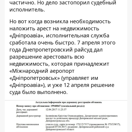
частично.
Но дело застопорил судебный
исполнитель
.
Но вот когда возникла необходимость
наложить арест на недвижимость
«Дніпроавіа», исполнительная служба
сработала очень быстро. 7 апреля этого
года Днепропетровский райсуд дал
разрешение арестовать всю
недвижимость, которая принадлежит
«Міжнародний аеропорт
«Дніпропетровськ» (управляет им
«Дніпроавіа»), и уже 12 апреля решение
суда было выполнено.