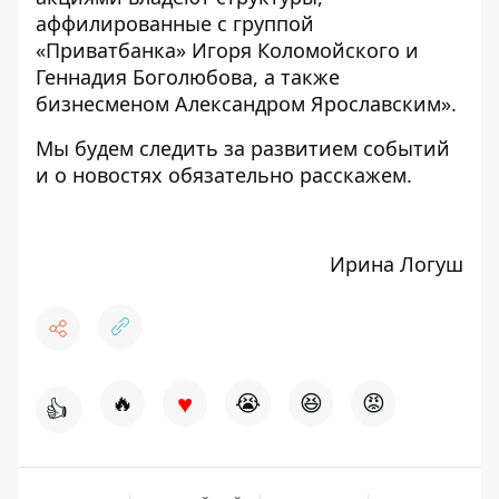
аффилированные с группой
«Приватбанка» Игоря Коломойского и
Геннадия Боголюбова, а также
бизнесменом Александром Ярославским».
Мы будем следить за развитием событий
и о новостях обязательно расскажем.
Ирина Логуш
♥
🔥
😭
😆
😡
👍