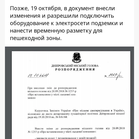
Позже, 19 октября, в документ внесли
изменения и разрешили подключить
оборудование к электросети подземки и
нанести временную разметку для
пешеходной зоны.