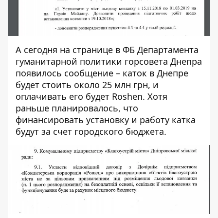
А сегодня
на странице в ФБ
Департамента
гуманитарной политики горсовета Днепра
появилось сообщение – каток в Днепре
будет стоить около 25 млн грн, и
оплачивать его будет Roshen. Хотя
раньше планировалось, что
финансировать установку и работу катка
будут за счет городского бюджета.