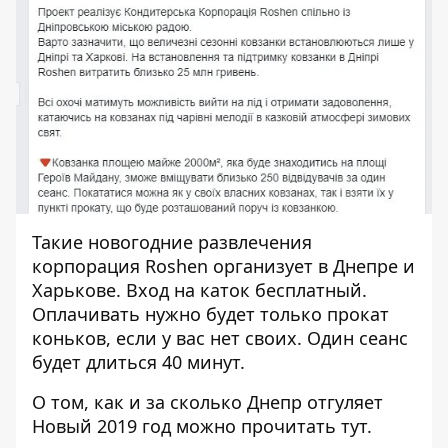
Такие новогодние развлечения
корпорация Roshen организует в Днепре и
Харькове. Вход на каток бесплатный.
Оплачивать нужно будет только прокат
коньков, если у вас нет своих. Один сеанс
будет длиться 40 минут.
О том, как и за сколько Днепр отгуляет
Новый 2019 год можно прочитать
тут
.