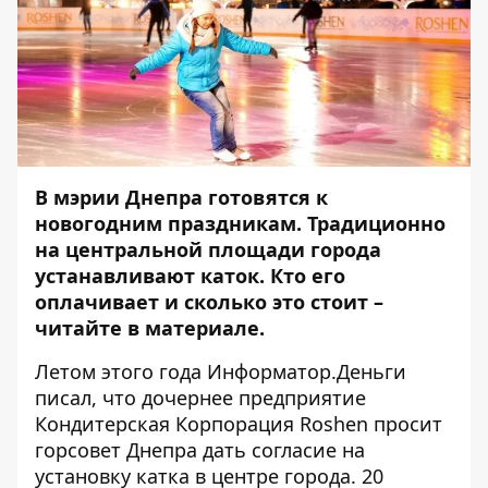
В мэрии Днепра готовятся к
новогодним праздникам. Традиционно
на центральной площади города
устанавливают каток. Кто его
оплачивает и сколько это стоит –
читайте в материале.
Летом этого года Информатор.Деньги
писал
, что дочернее предприятие
Кондитерская Корпорация Roshen просит
горсовет Днепра дать согласие на
установку катка в центре города. 20