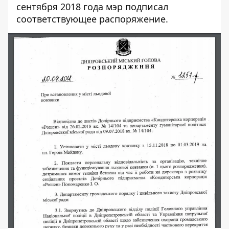
сентября 2018 года мэр подписал
соответствующее распоряжение.