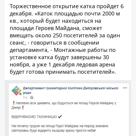
Торжественное открытие катка пройдет 6
декабря. «Каток площадью почти 2000 м
кв., который будет находиться на
площади Героев Майдана, сможет
вмещать около 250 посетителей за один
сеанс, - говориться в сообщении
департамента, - Монтажные работы по
установке катка будут завершены 30
ноября, а уже 1 декабря ледовая арена
будет готова принимать посетителей».