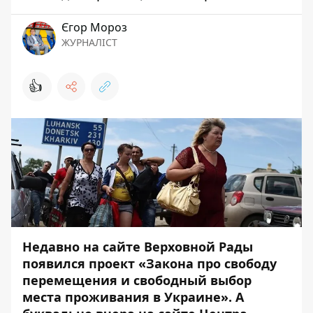
Єгор Мороз
ЖУРНАЛІСТ
👍
Недавно на сайте Верховной Рады
появился проект
«Закона про свободу
перемещения и свободный выбор
места проживания в Украине
». А