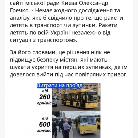
сайті міської ради Києва Олександр
Гречко. - Немає жодного дослідження та
аналізу, яке б свідчило про те, що ракети
летять в транспорт чи зупинки. Ракети
летять по всій Україні незалежно від
ситуації з транспортом».
За його словами, це рішення ніяк не
підвищує безпеку містян, які мають
шукати укриття на перших зупинках, де їм
довелося вийти під час повітряних тривог.