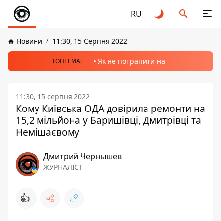
RU
Новини
11:30, 15 Серпня 2022
Як не потрапити на
ТОПТЕМА:
11:30, 15 серпня 2022
Кому Київська ОДА довірила ремонти на
15,2 мільйона у Баришівці, Дмитрівці та
Немішаєвому
Дмитрий Чернышев
ЖУРНАЛІСТ
👍