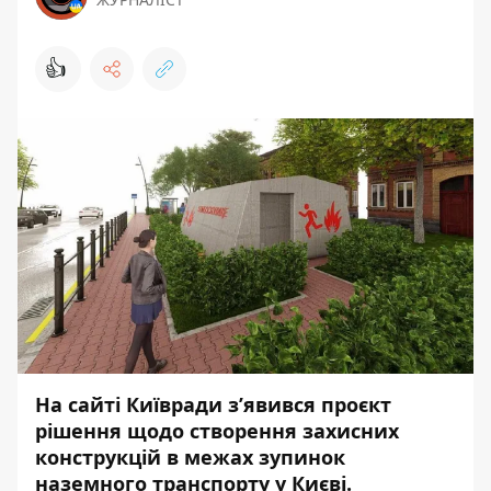
👍
На сайті Київради з’явився
проєкт
рішення
щодо створення захисних
конструкцій в межах зупинок
наземного транспорту у Києві.