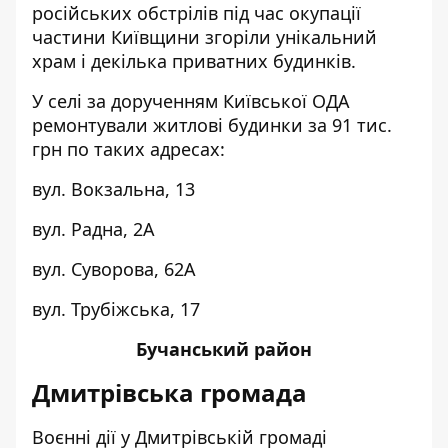
російських обстрілів під час окупації
частини Київщини згоріли унікальний
храм і декілька приватних будинків.
У селі за дорученням Київської ОДА
ремонтували житлові будинки за 91 тис.
грн по таких адресах:
вул. Вокзальна, 13
вул. Радна, 2А
вул. Суворова, 62А
вул. Трубіжська, 17
Бучанський район
Дмитрівська громада
Воєнні дії у Дмитрівській громаді