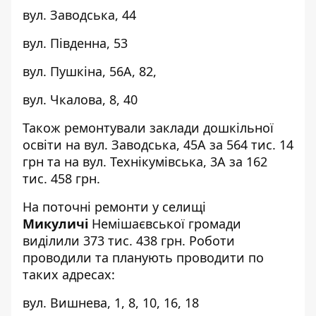
вул. Заводська, 44
вул. Південна, 53
вул. Пушкіна, 56А, 82,
вул. Чкалова, 8, 40
Також ремонтували заклади дошкільної
освіти на вул. Заводська, 45А за 564 тис. 14
грн та на вул. Технікумівська, 3А за 162
тис. 458 грн.
На поточні ремонти у селищі
Микуличі
Немішаєвської громади
виділили 373 тис. 438 грн. Роботи
проводили та планують проводити по
таких адресах:
вул. Вишнева, 1, 8, 10, 16, 18