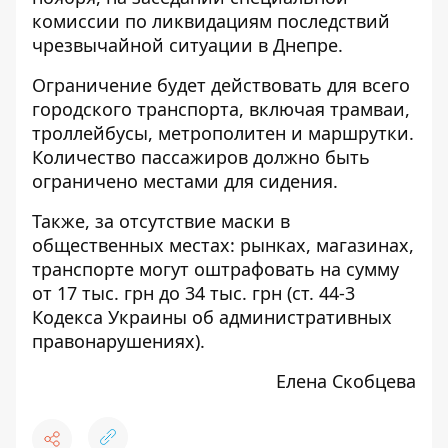
комиссии
по ликвидациям последствий
чрезвычайной ситуации в Днепре.
Ограничение будет действовать для всего
городского транспорта, включая трамваи,
троллейбусы, метрополитен и маршрутки.
Количество пассажиров должно быть
ограничено местами для сидения.
Также, за отсутствие маски в
общественных местах: рынках, магазинах,
транспорте могут оштрафовать на сумму
от 17 тыс. грн до 34 тыс. грн (
ст. 44-3
Кодекса Украины об административных
правонарушениях).
Елена Скобцева