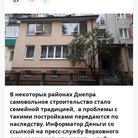
В некоторых районах Днепра
самовольное строительство стало
семейной традицией, а проблемы с
такими постройками передаются по
наследству.
Информатор Деньги
со
ссылкой на пресс-службу Верховного