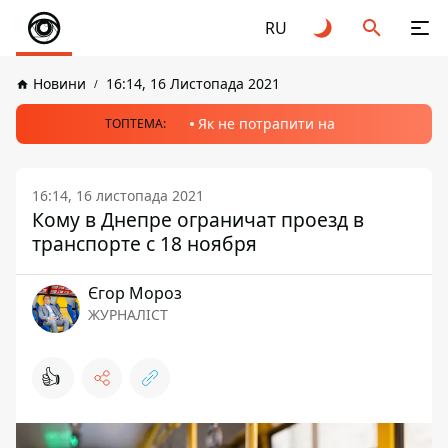
RU
Новини
16:14, 16 Листопада 2021
Як не потрапити на
ТОПТЕМА:
16:14, 16 листопада 2021
Кому в Днепре ограничат проезд в
транспорте с 18 ноября
Єгор Мороз
ЖУРНАЛІСТ
👍