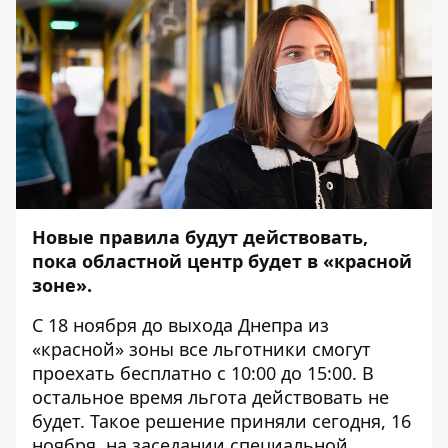
Новые правила будут действовать,
пока областной центр будет в «красной
зоне».
С 18 ноября до выхода Днепра из
«красной» зоны все льготники смогут
проехать бесплатно с 10:00 до 15:00. В
остальное время льгота действовать не
будет. Такое решение приняли сегодня, 16
ноября,
на заседании специальной