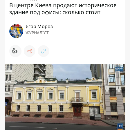
В центре Киева продают историческое
здание под офисы: сколько стоит
Єгор Мороз
ЖУРНАЛІСТ
👍