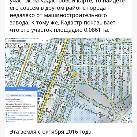
участок на Кадастровой карте, то найдете
его совсем в другом районе города –
недалеко от машиностроительного
завода. К тому же, Кадастр показывает,
что это участок площадью 0.0861 га.
Эта земля с октября 2016 года