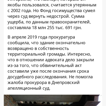
якобы пользовался,
считается утерянным
с 2002 года
. Но Фонд госимущества сумел
через суд вернуть недострой. Сумма
ущерба, по данным правоохранителей,
составляла 18 млн 255 тыс. 691 грн.
В апреле 2019 года прокуратура
сообщила, что здание
окончательно
возвращено
в собственность
территориальной громады. Интересно,
что в отношении адвоката
дело закрыли
из-за того, что обвинительный акт
составили уже после окончания срока
досудебного расследования. Не помогла
жалоба прокурора
в Днепровский
апелляционный суд.