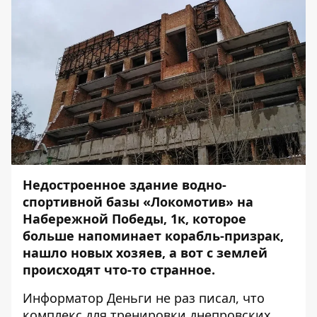
Недостроенное здание водно-
спортивной базы «Локомотив» на
Набережной Победы, 1к, которое
больше напоминает корабль-призрак,
нашло новых хозяев, а вот с землей
происходят что-то странное.
Информатор Деньги не раз
писал
, что
комплекс для тренировки днепровских