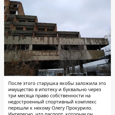
После этого
старушка якобы заложила
это
имущество в ипотеку и буквально через
три месяца право собственности на
недостроенный спортивный комплекс
перешли к некому Олегу Прокурило.
Интересно, что паспорт, которым он