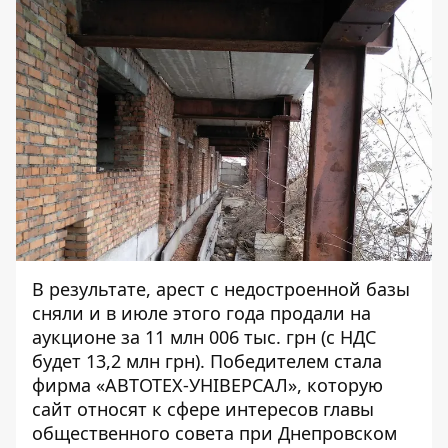
В результате, арест с недостроенной базы
сняли и в июле этого года
продали на
аукционе
за 11 млн 006 тыс. грн (с НДС
будет 13,2 млн грн). Победителем стала
фирма «
АВТОТЕХ-УНІВЕРСАЛ
», которую
сайт относят к сфере интересов главы
общественного совета при Днепровском