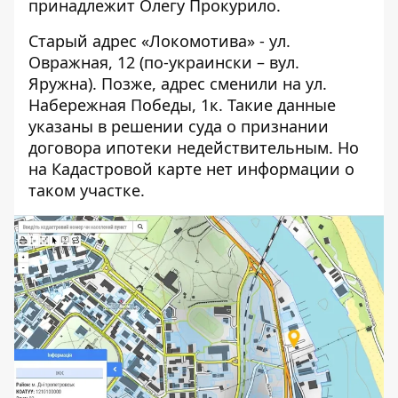
принадлежит Олегу Прокурило.
Старый адрес «Локомотива» - ул.
Овражная, 12 (по-украински – вул.
Яружна). Позже, адрес сменили на ул.
Набережная Победы, 1к. Такие данные
указаны в
решении суда
о признании
договора ипотеки недействительным. Но
на Кадастровой карте нет информации о
таком участке.