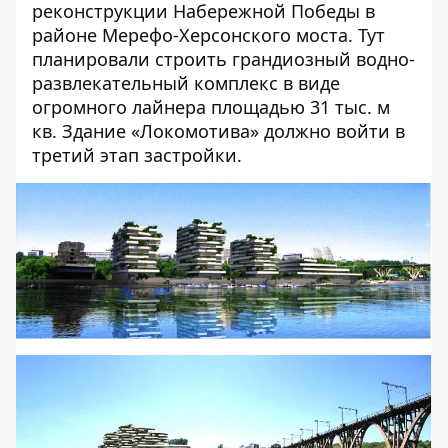
реконструкции Набережной Победы в
районе Мерефо-Херсонского моста. Тут
планировали строить грандиозный водно-
развлекательный комплекс в виде
огромного лайнера площадью 31 тыс. м
кв. Здание «Локомотива» должно войти в
третий этап застройки.