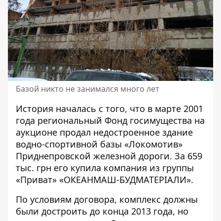
Базой никто не занимался много лет
История началась с того, что в марте
2001
года региональный Фонд
госимущества на
аукционе продал недостроенное здание
водно-спортивной базы «Локомотив»
Приднепровской железной дороги. За 659
тыс. грн его купила компания из группы
«Приват» «ОКЕАНМАШ-БУДМАТЕРІАЛИ».
По условиям договора, комплекс должны
были достроить до конца 2013 года, но