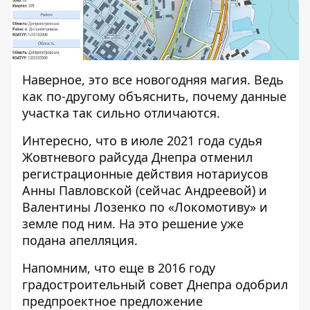
Наверное, это все новогодняя магия. Ведь
как по-другому объяснить, почему данные
участка так сильно отличаются.
Интересно, что в
июле 2021 года судья
Жовтневого райсуда Днепра
отменил
регистрационные действия нотариусов
Анны Павловской (сейчас Андреевой) и
Валентины Лозенко по «Локомотиву» и
земле под ним. На это решение уже
подана
апелляция
.
Напомним, что
еще в 2016 году
градостроительный совет
Днепра одобрил
предпроектное предложение