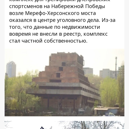
спортсменов на Набережной Победы
возле Мерефо-Херсонского моста
оказался в центре уголовного дела. Из-за
того, что данные по недвижимости
вовремя не внесли в реестр, комплекс
стал частной собственностью.