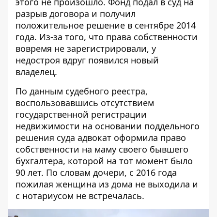
этого не произошло. Фонд подал в суд на
разрыв договора и получил
положительное решение в сентябре 2014
года. Из-за того, что права собственности
вовремя не зарегистрировали, у
недостроя вдруг появился новый
владелец.
По данным
судебного реестра
,
воспользовавшись отсутствием
государственной регистрации
недвижимости на основании поддельного
решения суда адвокат оформила право
собственности на маму своего бывшего
бухгалтера, которой на тот момент было
90 лет. По словам дочери, с 2016 года
пожилая женщина из дома не выходила и
с нотариусом не встречалась.